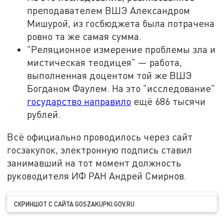
преподавателем ВШЭ Александром
Мишурой, из госбюджета была потрачена
ровно та же самая сумма.
"Реляционное измерение проблемы зла и
мистическая теодицея" — работа,
выполненная доцентом той же ВШЭ
Богданом Фаулем. На это "исследование"
государство направило
ещё 686 тысячи
рублей.
Всё официально проводилось через сайт
госзакупок, электронную подпись ставил
занимавший на тот момент должность
руководителя ИФ РАН Андрей Смирнов.
СКРИНШОТ С САЙТА GOSZAKUPKI.GOV.RU