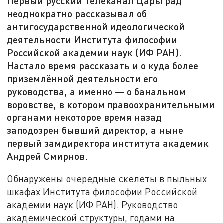
Первый русский телеканал Царьград
неоднократно рассказывал об
антигосударственной идеологической
деятельности Института философии
Российской академии наук (ИФ РАН).
Настало время рассказать и о куда более
приземлённой деятельности его
руководства, а именно — о банальном
воровстве, в котором правоохранительными
органами некоторое время назад
заподозрен бывший директор, а ныне
первый замдиректора института академик
Андрей Смирнов.
Обнаружены очередные скелеты в пыльных
шкафах Института философии Российской
академии наук (ИФ РАН). Руководство
академической структуры, годами на