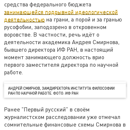
средства федерального бюджета
занимающейся подрывной идеологической
деятельностью
на грани, а порой и за гранью
русофобии, заподозрено в откровенном
воровстве. В частности, речь идёт о
деятельности академика Андрея Смирнова,
бывшего директора ИФ РАН, в настоящий
момент занимающего должность врио
первого заместителя директора по научной
работе.
АНДРЕЙ СМИРНОВ, ЗАМДИРЕКТОРА ИНСТИТУТА ФИЛОСОФИИ
РАН ПО НАУЧНОЙ РАБОТЕ. ФОТО: ИФ РАН
Ранее "Первый русский" в своём
журналистском расследовании уже отмечал
сомнительные финансовые схемы Смирнова в