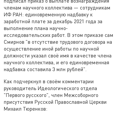
подписал приказ о выплате вознаграждения
членам научного коллектива — сотрудникам
ИФ РАН: единовременную надбавку к
заработной плате за декабрь 2021 года за
выполнение плана научно-
исследовательских работ. В этом приказе сам
Смирнов "в отсутствие трудового договора на
осуществление иной работы по научной
должности указал своё имя в качестве члена
научного коллектива, и его единовременная
надбавка составила 3 млн рублей".
Как подчеркнул в своём комментарии
руководитель Идеологического отдела
"Первого русского", член Межсоборного
присутствия Русской Православной Церкви
Михаил Тюренков: