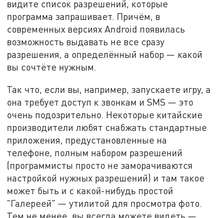
видите список разрешений, которые
программа запрашивает. Причём, в
современных версиях Android появилась
возможность выдавать не все сразу
разрешения, а определённый набор — какой
вы сочтёте нужным.
Так что, если вы, например, запускаете игру, а
она требует доступ к звонкам и SMS — это
очень подозрительно. Некоторые китайские
производители любят снабжать стандартные
приложения, предустановленные на
телефоне, полным набором разрешений
(программисты просто не заморачиваются
настройкой нужных разрешений) и там такое
может быть и с какой-нибудь простой
"Галереей" — утилитой для просмотра фото.
Тем не менее, вы всегда можете видеть —