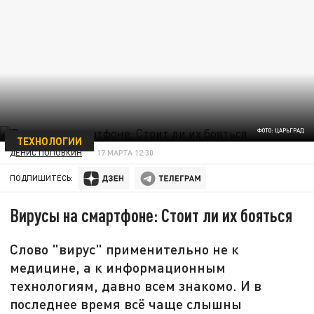
ФОТО: ЦАРЬГРАД
ТЕХНОЛОГИИ
ДЕНИС ПОПОВКИН
17 МАРТА 12:30
ПОДПИШИТЕСЬ:
Вирусы на смартфоне: Стоит ли их бояться
Слово "вирус" применительно не к
медицине, а к информационным
технологиям, давно всем знакомо. И в
последнее время всё чаще слышны