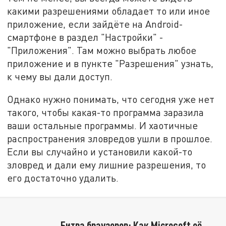
какими разрешениями обладает то или иное
приложение, если зайдёте на Android-
смартфоне в раздел "Настройки" -
"Приложения". Там можно выбрать любое
приложение и в пункте "Разрешения" узнать,
к чему вы дали доступ.
Однако нужно понимать, что сегодня уже нет
такого, чтобы какая-то программа заразила
ваши остальные программы. И хаотичные
распространения зловредов ушли в прошлое.
Если вы случайно и установили какой-то
зловред и дали ему лишние разрешения, то
его достаточно удалить.
Битва браузеров: Как Microsoft её