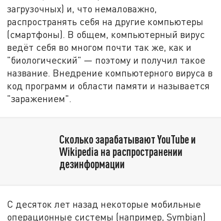
загрузочных) и, что немаловажно,
распространять себя на другие компьютеры
(смартфоны). В общем, компьютерный вирус
ведёт себя во многом почти так же, как и
"биологический" — поэтому и получил такое
название. Внедрение компьютерного вируса в
код программ и области памяти и называется
"заражением".
Сколько зарабатывают YouTube и
Wikipedia на распространении
дезинформации
С десяток лет назад некоторые мобильные
операционные системы (например, Symbian)