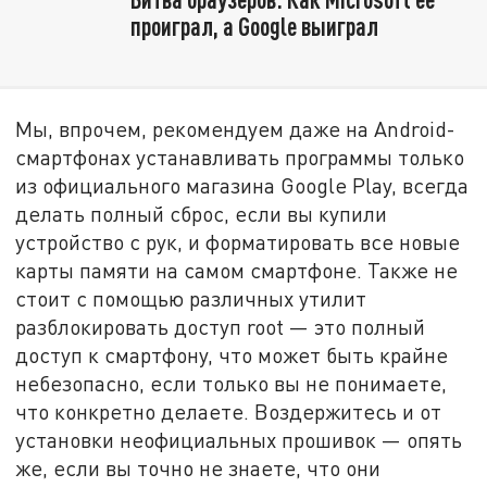
проиграл, а Google выиграл
Мы, впрочем, рекомендуем даже на Android-
смартфонах устанавливать программы только
из официального магазина Google Play, всегда
делать полный сброс, если вы купили
устройство с рук, и форматировать все новые
карты памяти на самом смартфоне. Также не
стоит с помощью различных утилит
разблокировать доступ root — это полный
доступ к смартфону, что может быть крайне
небезопасно, если только вы не понимаете,
что конкретно делаете. Воздержитесь и от
установки неофициальных прошивок — опять
же, если вы точно не знаете, что они