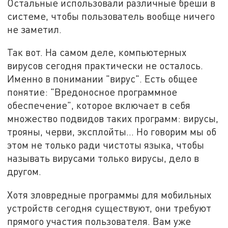
Остальные использовали различные бреши в
системе, чтобы пользователь вообще ничего
не заметил.
Так вот. На самом деле, компьютерных
вирусов сегодня практически не осталось.
Именно в понимании "вирус". Есть общее
понятие: "Вредоносное программное
обеспечение", которое включает в себя
множество подвидов таких программ: вирусы,
трояны, черви, эксплойты... Но говорим мы об
этом не только ради чистоты языка, чтобы
называть вирусами только вирусы, дело в
другом.
Хотя зловредные программы для мобильных
устройств сегодня существуют, они требуют
прямого участия пользователя. Вам уже