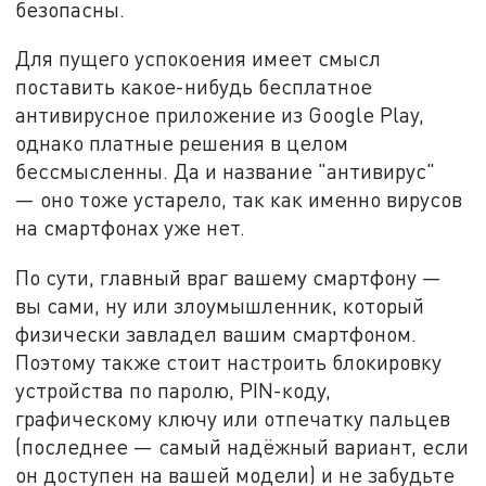
безопасны.
Для пущего успокоения имеет смысл
поставить какое-нибудь бесплатное
антивирусное приложение из Google Play,
однако платные решения в целом
бессмысленны. Да и название "антивирус"
— оно тоже устарело, так как именно вирусов
на смартфонах уже нет.
По сути, главный враг вашему смартфону —
вы сами, ну или злоумышленник, который
физически завладел вашим смартфоном.
Поэтому также стоит настроить блокировку
устройства по паролю, PIN-коду,
графическому ключу или отпечатку пальцев
(последнее — самый надёжный вариант, если
он доступен на вашей модели) и не забудьте