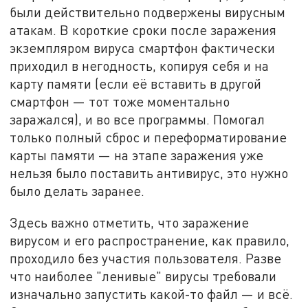
были действительно подвержены вирусным
атакам. В короткие сроки после заражения
экземпляром вируса смартфон фактически
приходил в негодность, копируя себя и на
карту памяти (если её вставить в другой
смартфон — тот тоже моментально
заражался), и во все программы. Помогал
только полный сброс и переформатирование
карты памяти — на этапе заражения уже
нельзя было поставить антивирус, это нужно
было делать заранее.
Здесь важно отметить, что заражение
вирусом и его распространение, как правило,
проходило без участия пользователя. Разве
что наиболее "ленивые" вирусы требовали
изначально запустить какой-то файл — и всё.