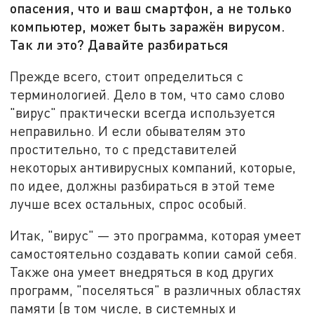
опасения, что и ваш смартфон, а не только
компьютер, может быть заражён вирусом.
Так ли это? Давайте разбираться
Прежде всего, стоит определиться с
терминологией. Дело в том, что само слово
"вирус" практически всегда используется
неправильно. И если обывателям это
простительно, то с представителей
некоторых антивирусных компаний, которые,
по идее, должны разбираться в этой теме
лучше всех остальных, спрос особый.
Итак, "вирус" — это программа, которая умеет
самостоятельно создавать копии самой себя.
Также она умеет внедряться в код других
программ, "поселяться" в различных областях
памяти (в том числе, в системных и