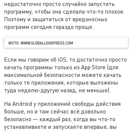
недостаточно просто случайно запустить
программу, чтобы она сделала что-то плохое.
Поэтому и защититься от вредоносных
программ сегодня гораздо проще.
ФОТО: WWW.GLOBALLOOKPRESS.COM
Если мы говорим об iOS, то достаточно просто
качать программы только из App Store (для
максимальной безопасности можете качать
только те приложения, которые выложены
туда неделю-другую назад, не меньше).
На Android у приложений свободы действия
больше, но и там сейчас всё довольно
безопасно — каждый раз, когда вы что-то
устанавливаете и запускаете впервые, вы