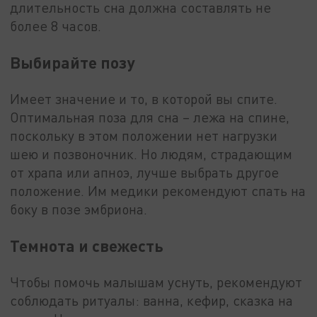
длительность сна должна составлять не
более 8 часов.
Выбирайте позу
Имеет значение и то, в которой вы спите.
Оптимальная поза для сна – лежа на спине,
поскольку в этом положении нет нагрузки
шею и позвоночник. Но людям, страдающим
от храпа или апноэ, лучше выбрать другое
положение. Им медики рекомендуют спать на
боку в позе эмбриона.
Темнота и свежесть
Чтобы помочь малышам уснуть, рекомендуют
соблюдать ритуалы: ванна, кефир, сказка на