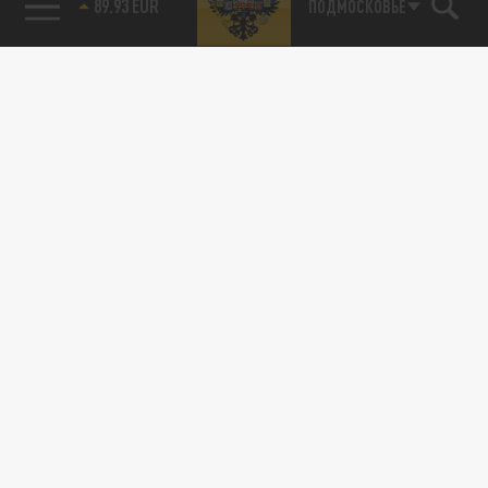
89.93 EUR
ПОДМОСКОВЬЕ