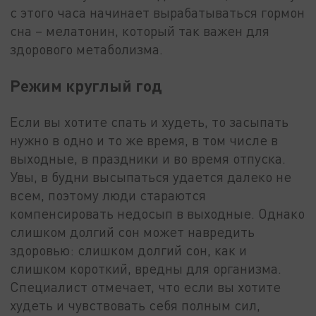
с этого часа начинает вырабатываться гормон
сна – мелатонин, который так важен для
здорового метаболизма.
Режим круглый год
Если вы хотите спать и худеть, то засыпать
нужно в одно и то же время, в том числе в
выходные, в праздники и во время отпуска.
Увы, в будни высыпаться удается далеко не
всем, поэтому люди стараются
компенсировать недосып в выходные. Однако
слишком долгий сон может навредить
здоровью: слишком долгий сон, как и
слишком короткий, вредны для организма.
Специалист отмечает, что если вы хотите
худеть и чувствовать себя полным сил,