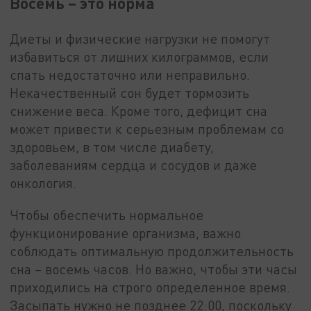
Восемь – это норма
Диеты и физические нагрузки не помогут
избавиться от лишних килограммов, если
спать недостаточно или неправильно.
Некачественный сон будет тормозить
снижение веса. Кроме того, дефицит сна
может привести к серьезным проблемам со
здоровьем, в том числе диабету,
заболеваниям сердца и сосудов и даже
онкология.
Чтобы обеспечить нормальное
функционирование организма, важно
соблюдать оптимальную продолжительность
сна – восемь часов. Но важно, чтобы эти часы
приходились на строго определенное время.
Засыпать нужно не позднее 22:00, поскольку