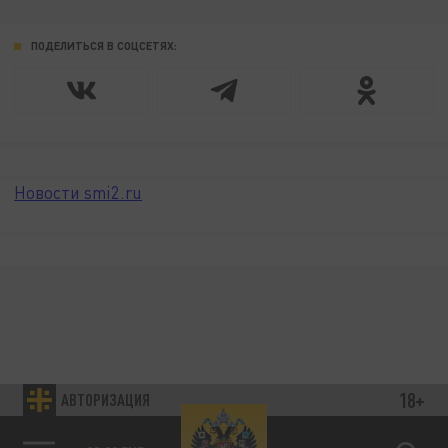
ПОДЕЛИТЬСЯ В СОЦСЕТЯХ:
Новости smi2.ru
18+
АВТОРИЗАЦИЯ