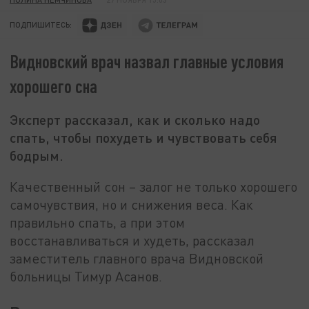
ПОДПИШИТЕСЬ:
Видновский врач назвал главные условия
хорошего сна
Эксперт рассказал, как и сколько надо
спать, чтобы похудеть и чувствовать себя
бодрым.
Качественный сон – залог не только хорошего
самочувствия, но и снижения веса. Как
правильно спать, а при этом
восстанавливаться и худеть, рассказал
заместитель главного врача Видновской
больницы Тимур Асанов.