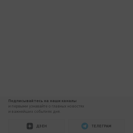
Подписывайтесь на наши каналы
и первыми узнавайте о главных новостях
и важнейших событиях дня.
ДЗЕН
ТЕЛЕГРАМ