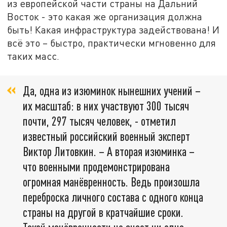
из европейской части страны на Дальний
Восток - это какая же организация должна
быть! Какая инфраструктура задействована! И
всё это – быстро, практически мгновенно для
таких масс.
Да, одна из изюминок нынешних учений –
их масштаб: в них участвуют 300 тысяч
почти, 297 тысяч человек, - отметил
известный российский военный эксперт
Виктор Литовкин. – А вторая изюминка –
что военными продемонстрирована
огромная манёвренность. Ведь произошла
переброска личного состава с одного конца
страны на другой в кратчайшие сроки.