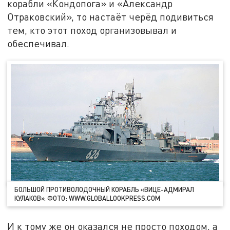
корабли «Кондопога» и «Александр
Отраковский», то настаёт черёд подивиться
тем, кто этот поход организовывал и
обеспечивал.
БОЛЬШОЙ ПРОТИВОЛОДОЧНЫЙ КОРАБЛЬ «ВИЦЕ-АДМИРАЛ
КУЛАКОВ». ФОТО: WWW.GLOBALLOOKPRESS.COM
И к тому же он оказался не просто походом, а