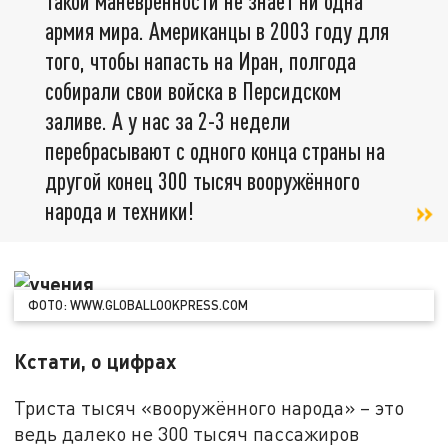
Такой манёвренности не знает ни одна
армия мира. Американцы в 2003 году для
того, чтобы напасть на Иран, полгода
собирали свои войска в Персидском
заливе. А у нас за 2-3 недели
перебрасывают с одного конца страны на
другой конец 300 тысяч вооружённого
народа и техники!
ФОТО: WWW.GLOBALLOOKPRESS.COM
Кстати, о цифрах
Триста тысяч «вооружённого народа» – это
ведь далеко не 300 тысяч пассажиров