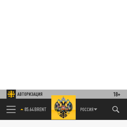
18+
АВТОРИЗАЦИЯ
85.64 BRENT
РОССИЯ