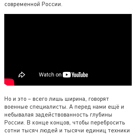
современной России.
Но и это – всего лишь ширина, говорят
военные специалисты. А перед нами ещё и
небывалая задействованность глубины
России. В конце концов, чтобы перебросить
сотни тысяч людей и тысячи единиц техники