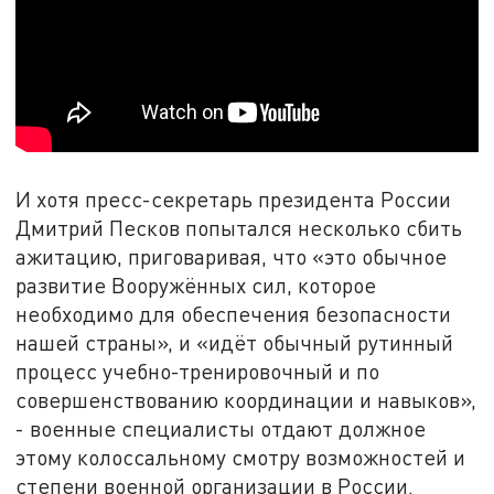
И хотя пресс-секретарь президента России
Дмитрий Песков попытался несколько сбить
ажитацию, приговаривая, что «это обычное
развитие Вооружённых сил, которое
необходимо для обеспечения безопасности
нашей страны», и «идёт обычный рутинный
процесс учебно-тренировочный и по
совершенствованию координации и навыков»,
- военные специалисты отдают должное
этому колоссальному смотру возможностей и
степени военной организации в России.