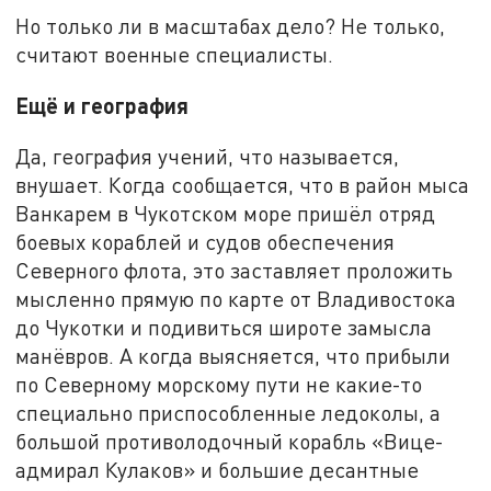
Но только ли в масштабах дело? Не только,
считают военные специалисты.
Ещё и география
Да, география учений, что называется,
внушает. Когда сообщается, что в район мыса
Ванкарем в Чукотском море пришёл отряд
боевых кораблей и судов обеспечения
Северного флота, это заставляет проложить
мысленно прямую по карте от Владивостока
до Чукотки и подивиться широте замысла
манёвров. А когда выясняется, что прибыли
по Северному морскому пути не какие-то
специально приспособленные ледоколы, а
большой противолодочный корабль «Вице-
адмирал Кулаков» и большие десантные