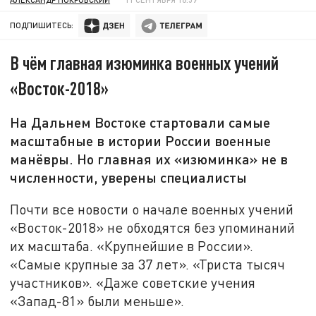
ПОДПИШИТЕСЬ:
В чём главная изюминка военных учений
«Восток-2018»
На Дальнем Востоке стартовали самые
масштабные в истории России военные
манёвры. Но главная их «изюминка» не в
численности, уверены специалисты
Почти все новости о начале военных учений
«Восток-2018» не обходятся без упоминаний
их масштаба. «Крупнейшие в России».
«Самые крупные за 37 лет». «Триста тысяч
участников». «Даже советские учения
«Запад-81» были меньше».