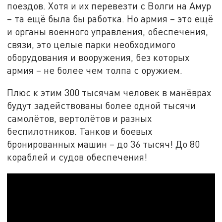
поездов. Хотя и их перевезти с Волги на Амур
– та ещё была бы работка. Но армия – это ещё
и органы военного управления, обеспечения,
связи, это целые парки необходимого
оборудования и вооружения, без которых
армия – не более чем толпа с оружием.
Плюс к этим 300 тысячам человек в манёврах
будут задействованы более одной тысячи
самолётов, вертолётов и разных
беспилотников. Танков и боевых
бронированных машин – до 36 тысяч! До 80
кораблей и судов обеспечения!