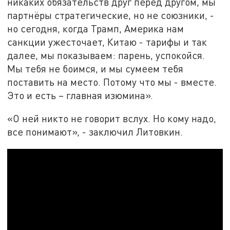
никаких обязательств друг перед другом, мы
партнёры стратегические, но не союзники, -
но сегодня, когда Трамп, Америка нам
санкции ужесточает, Китаю - тарифы и так
далее, мы показываем: парень, успокойся.
Мы тебя не боимся, и мы сумеем тебя
поставить на место. Потому что мы - вместе.
Это и есть – главная изюмина».
«О ней никто не говорит вслух. Но кому надо,
все понимают», - заключил Литовкин.