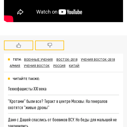
ТЕГИ:
ВОЕННЫЕ УЧЕНИЯ
ВОСТОК-2018
УЧЕНИЯ ВОСТОК-2018
АРМИЯ
УЧЕНИЯ ВОСТОК
РОССИЯ
КИТАЙ
ЧИТАЙТЕ ТАКЖЕ:
Технофашисты XXI века
"Кротами" были все? Теракт в центре Москвы: На генералов
охотятся "живые дроны"
Даня с Дашей спаслись от боевиков ВСУ. Но беды для малышей не
закончились