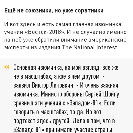
Ещё не союзники, но уже соратники
И вот здесь и есть самая главная изюминка
учений «Восток-2018». И не случайно именно
на неё уже обратили внимание американские
эксперты из издания The National Interest.
Основная изюминка, на мой взгляд, всё же
не в масштабах, а кое в чём другом, -
заявил Виктор Литовкин. - И очень важная
изюминка. Министр обороны Сергей Шойгу
сравнил эти учения с «Западом-81». Если
говорить о масштабах, то да. Но вот
подтекст здесь другой. Дело в том, что в
«Западе-81» принимали участие страны