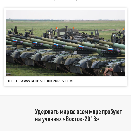
ФОТО: WWW.GLOBALLOOKPRESS.COM
Удержать мир во всем мире пробуют
на учениях «Восток-2018»