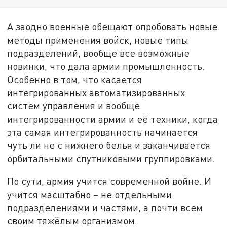
А заодно военные обещают опробовать новые
методы применения войск, новые типы
подразделений, вообще все возможные
новинки, что дала армии промышленность.
Особенно в том, что касается
интегрированных автоматизированных
систем управления и вообще
интегрированности армии и её техники, когда
эта самая интегрированность начинается
чуть ли не с нижнего белья и заканчивается
орбитальными спутниковыми группировками.
По сути, армия учится современной войне. И
учится масштабно – не отдельными
подразделениями и частями, а почти всем
своим тяжёлым организмом.