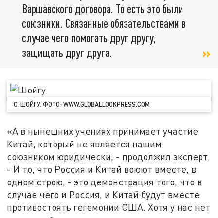
Варшавского договора. То есть это были
союзники. Связанные обязательствами в
случае чего помогать друг другу,
защищать друг друга.
С. ШОЙГУ. ФОТО: WWW.GLOBALLOOKPRESS.COM
«А в нынешних учениях принимает участие
Китай, который не является нашим
союзником юридически, - продолжил эксперт.
- И то, что Россия и Китай воюют вместе, в
одном строю, - это демонстрация того, что в
случае чего и Россия, и Китай будут вместе
противостоять гегемонии США. Хотя у нас нет