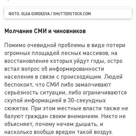
ФОТО: OLGA GORDEEVA / SHUTTERSTOCK.COM
Молчание СМИ и чиновников
Помимо очевидной проблемы в виде потери
огромных площадей лесных массивов, на
восстановление которых уйдут годы, остро
встал вопрос об информированности
населения в связи с происходящим. Людей
беспокоит, что СМИ либо замалчивают
серьёзность ситуации, либо ограничиваются
скупой информацией в 30-секундных
сюжетах. При этом местные власти также не
балуют граждан своим вниманием. Никто не
объясняет, почему нечем дышать, и
насколько вообще вреден такой воздух.