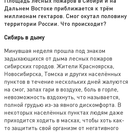
Площадь лесных пожаров в Сибири и на
Дальнем Востоке приближается к трём
миллионам гектаров. Смог окутал половину
территории России. Что происходит?
Сибирь в дыму
Минувшая неделя прошла под знаком
задыхающихся от дыма лесных пожаров
сибирских городов. Жители Красноярска,
Новосибирска, Томска и других населённых
пунктов в течение нескольких дней жалуются
на смог, запах гари в воздухе, боль в горле,
невозможность вздохнуть, что называется,
полной грудью из-за явного дискомфорта. В
некоторых населённых пунктах людям даже
приходится ходить в масках, чтобы хоть как-
то защитить свой организм от негативного