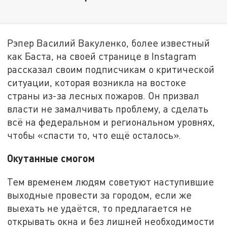
Рэпер Василий Вакуленко, более известный
как Баста, на своей странице в Instagram
рассказал своим подписчикам о критической
ситуации, которая возникла на востоке
страны из-за лесных пожаров. Он призвал
власти не замалчивать проблему, а сделать
всё на федеральном и региональном уровнях,
чтобы «спасти то, что ещё осталось».
Окутанные смогом
Тем временем людям советуют наступившие
выходные провести за городом, если же
выехать не удаётся, то предлагается не
открывать окна и без лишней необходимости