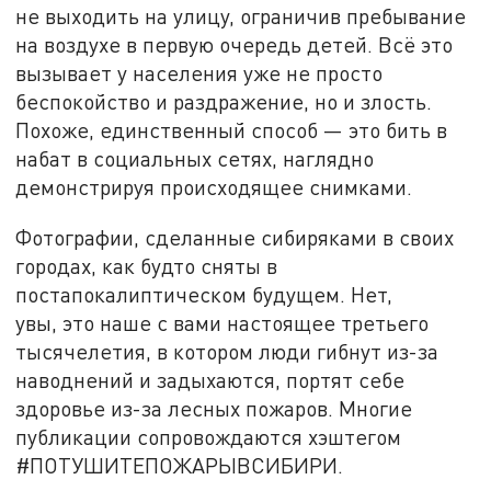
не выходить на улицу, ограничив пребывание
на воздухе в первую очередь детей. Всё это
вызывает у населения уже не просто
беспокойство и раздражение, но и злость.
Похоже, единственный способ — это бить в
набат в социальных сетях, наглядно
демонстрируя происходящее снимками.
Фотографии, сделанные сибиряками в своих
городах, как будто сняты в
постапокалиптическом будущем. Нет,
увы, это наше с вами настоящее третьего
тысячелетия, в котором люди гибнут из-за
наводнений и задыхаются, портят себе
здоровье из-за лесных пожаров. Многие
публикации сопровождаются хэштегом
#ПОТУШИТЕПОЖАРЫВСИБИРИ.