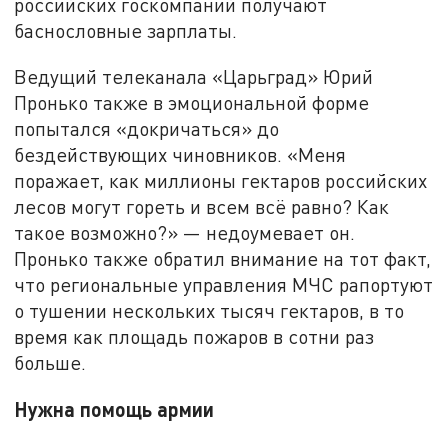
российских госкомпаний получают
баснословные зарплаты.
Ведущий телеканала «Царьград» Юрий
Пронько также в эмоциональной форме
попытался «докричаться» до
бездействующих чиновников. «Меня
поражает, как миллионы гектаров российских
лесов могут гореть и всем всё равно? Как
такое возможно?» — недоумевает он.
Пронько также обратил внимание на тот факт,
что региональные управления МЧС рапортуют
о тушении нескольких тысяч гектаров, в то
время как площадь пожаров в сотни раз
больше.
Нужна помощь армии