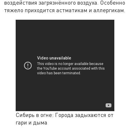
воздействия загрязнённого воздуха. Особенно
тяжело приходится астматикам и аллергикам.
Сибирь в огне: Города задыхаются от
гари и дыма