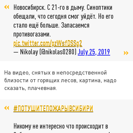
Новосибирск. С 21-го в дыму. Синоптики
обещали, что сегодня смог уйдёт. Но его
стало ещё больше. Запасаемся
противогазами.
pic.twitter.com/pzWsfDSSg2
— Nikolay (@nikolas0280)
July 25, 2019
На видео, снятых в непосредственной
близости от горящих лесов, картина, надо
сказать, плачевная.
#ПОТУШИТЕПОЖАРЫВСИБИРИ
Никому не интересно что происходит в