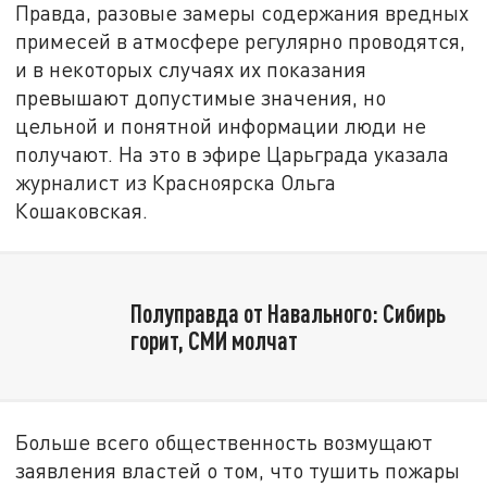
Правда, разовые замеры содержания вредных
примесей в атмосфере регулярно проводятся,
и в некоторых случаях их показания
превышают допустимые значения, но
цельной и понятной информации люди не
получают. На это в эфире Царьграда указала
журналист из Красноярска Ольга
Кошаковская.
Полуправда от Навального: Сибирь
горит, СМИ молчат
Больше всего общественность возмущают
заявления властей о том, что тушить пожары