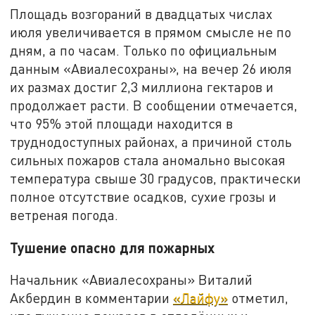
Площадь возгораний в двадцатых числах
июля увеличивается в прямом смысле не по
дням, а по часам. Только по официальным
данным «Авиалесохраны», на вечер 26 июля
их размах достиг 2,3 миллиона гектаров и
продолжает расти. В сообщении отмечается,
что 95% этой площади находится в
труднодоступных районах, а причиной столь
сильных пожаров стала аномально высокая
температура свыше 30 градусов, практически
полное отсутствие осадков, сухие грозы и
ветреная погода.
Тушение опасно для пожарных
Начальник «Авиалесохраны» Виталий
Акбердин в комментарии
«Лайфу»
отметил,