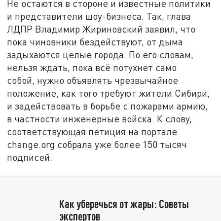
Не остаются в стороне и известные политики
и представители шоу-бизнеса. Так, глава
ЛДПР Владимир Жириновский заявил, что
пока чиновники бездействуют, от дыма
задыхаются целые города. По его словам,
нельзя ждать, пока всё потухнет само
собой, нужно объявлять чрезвычайное
положение, как того требуют жители Сибири,
и задействовать в борьбе с пожарами армию,
в частности инженерные войска. К слову,
соответствующая петиция на портале
change.org собрала уже более 150 тысяч
подписей.
Как уберечься от жары: Советы
экспертов