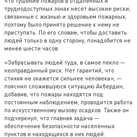
что тушение пожаров в отдалённых и
труднодоступных зонах несёт высокие риски,
связанные с жизнью и здоровьем пожарных,
поэтому было принято решение к нему не
приступать. По его словам, чтобы доставить
людей только в одну сторону, понадобится не
менее шести часов.
«Забрасывать людей туда, в самое пекло —
неоправданный риск. Нет гарантий, что
стихия не окажется сильнее человека», —
пояснил сложившуюся ситуацию Акбердин,
добавив, что пожары находятся под
постоянным наблюдением, проводится работа
по искусственному вызову осадков. Также он
подчеркнул, что главная задача —
обеспечение безопасности населённых
пунктов и находящихся в них людей.