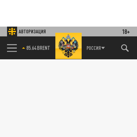
18+
АВТОРИЗАЦИЯ
85.64 BRENT
РОССИЯ