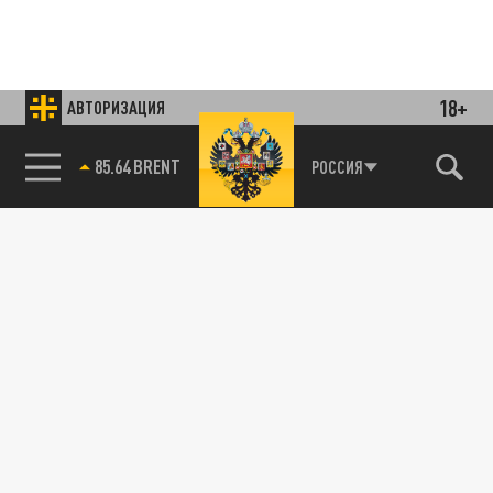
18+
АВТОРИЗАЦИЯ
85.64 BRENT
РОССИЯ