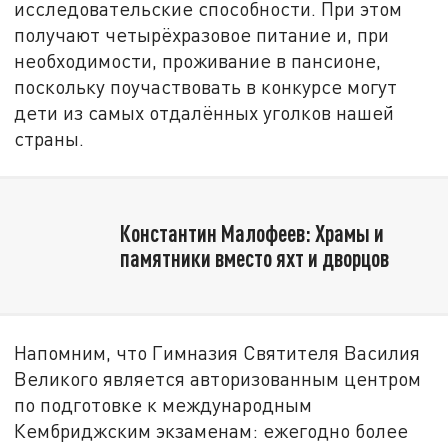
исследовательские способности. При этом
получают четырёхразовое питание и, при
необходимости, проживание в пансионе,
поскольку поучаствовать в конкурсе могут
дети из самых отдалённых уголков нашей
страны.
Константин Малофеев: Храмы и
памятники вместо яхт и дворцов
Напомним, что Гимназия Святителя Василия
Великого является авторизованным центром
по подготовке к международным
Кембриджским экзаменам: ежегодно более