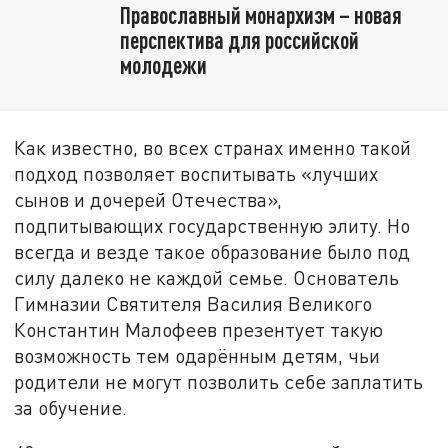
Православный монархизм – новая
перспектива для российской
молодежи
Как известно, во всех странах именно такой
подход позволяет воспитывать «лучших
сынов и дочерей Отечества»,
подпитывающих государственную элиту. Но
всегда и везде такое образование было под
силу далеко не каждой семье. Основатель
Гимназии Святителя Василия Великого
Константин Малофеев презентует такую
возможность тем одарённым детям, чьи
родители не могут позволить себе заплатить
за обучение.