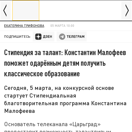
ЕКАТЕРИНА ТРИФОНОВА
05 МАРТА 10:00
ПОДПИШИТЕСЬ:
Стипендия за талант: Константин Малофеев
поможет одарённым детям получить
классическое образование
Сегодня, 5 марта, на конкурсной основе
стартует Стипендиальная
благотворительная программа Константина
Малофеева
Основатель телеканала «Царьград»
предоставит возможность талантливым