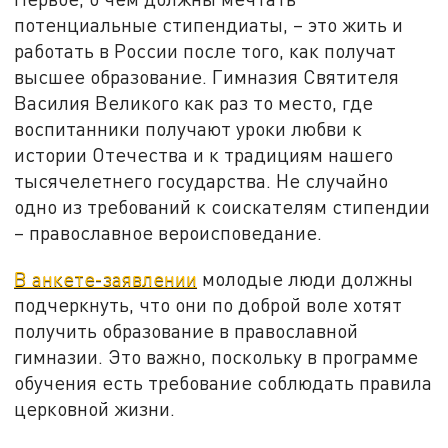
потенциальные стипендиаты, – это жить и
работать в России после того, как получат
высшее образование. Гимназия Святителя
Василия Великого как раз то место, где
воспитанники получают уроки любви к
истории Отечества и к традициям нашего
тысячелетнего государства. Не случайно
одно из требований к соискателям стипендии
– православное вероисповедание.
В анкете-заявлении
молодые люди должны
подчеркнуть, что они по доброй воле хотят
получить образование в православной
гимназии. Это важно, поскольку в программе
обучения есть требование соблюдать правила
церковной жизни.