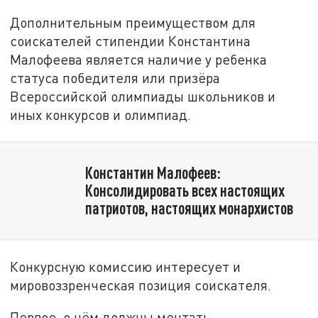
Дополнительным преимуществом для
соискателей стипендии Константина
Малофеева является наличие у ребенка
статуса победителя или призёра
Всероссийской олимпиады школьников и
иных конкурсов и олимпиад.
Константин Малофеев:
Консолидировать всех настоящих
патриотов, настоящих монархистов
Конкурсную комиссию интересует и
мировоззренческая позиция соискателя.
Первое, о чём должны мечтать