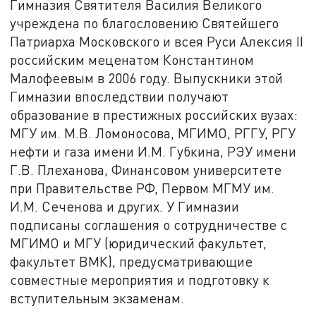
Гимназия Святителя Василия Великого
учреждена по благословению Святейшего
Патриарха Московского и всея Руси Алексия II
российским меценатом Константином
Малофеевым в 2006 году. Выпускники этой
Гимназии впоследствии получают
образование в престижных российских вузах:
МГУ им. М.В. Ломоносова, МГИМО, РГГУ, РГУ
нефти и газа имени И.М. Губкина, РЭУ имени
Г.В. Плеханова, Финансовом университете
при Правительстве РФ, Первом МГМУ им.
И.М. Сеченова и других. У Гимназии
подписаны соглашения о сотрудничестве с
МГИМО и МГУ (юридический факультет,
факультет ВМК), предусматривающие
совместные мероприятия и подготовку к
вступительным экзаменам.