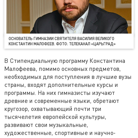
ОСНОВАТЕЛЬ ГИМНАЗИИ СВЯТИТЕЛЯ ВАСИЛИЯ ВЕЛИКОГО
КОНСТАНТИН МАЛОФЕЕВ. ФОТО: ТЕЛЕКАНАЛ «ЦАРЬГРАД»
В Стипендиальную программу Константина
Малофеева, помимо основных предметов,
необходимых для поступления в лучшие вузы
страны, входят дополнительные курсы и
программы. На них гимназисты изучают
древние и современные языки, обретают
кругозор, охватывающий почти три
тысячелетия европейской культуры,
развивают свои музыкальные,
художественные, спортивные и научно-