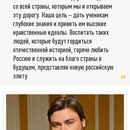
со всей страны, которым мы и открываем
эту дорогу. Наша цель – дать ученикам
глубокие знания и привить им высокие
нравственные идеалы. Воспитать таких
людей, которые будут гордиться
отечественной историей, горячо любить
Россию и служить на благо страны в
будущем, представляя новую российскую
элиту.