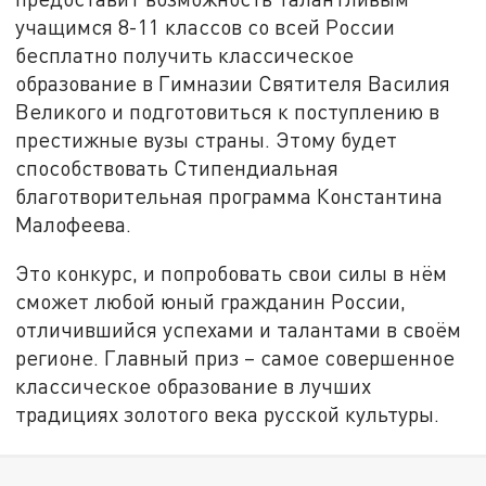
учащимся 8-11 классов со всей России
бесплатно получить классическое
образование в Гимназии Святителя Василия
Великого и подготовиться к поступлению в
престижные вузы страны. Этому будет
способствовать Стипендиальная
благотворительная программа Константина
Малофеева.
Это конкурс, и попробовать свои силы в нём
сможет любой юный гражданин России,
отличившийся успехами и талантами в своём
регионе. Главный приз – самое совершенное
классическое образование в лучших
традициях золотого века русской культуры.