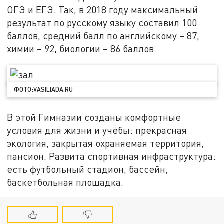
ОГЭ и ЕГЭ. Так, в 2018 году максимальный
результат по русскому языку составил 100
баллов, средний балл по английскому – 87,
химии – 92, биологии – 86 баллов.
ФОТО:VASILIADA.RU
В этой Гимназии созданы комфортные
условия для жизни и учёбы: прекрасная
экология, закрытая охраняемая территория,
пансион. Развита спортивная инфраструктура:
есть футбольный стадион, бассейн,
баскетбольная площадка.