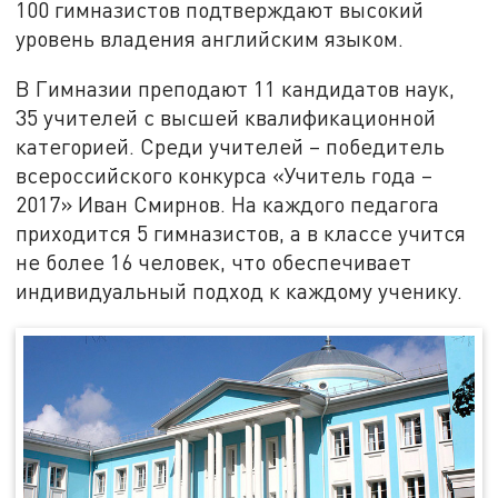
100 гимназистов подтверждают высокий
уровень владения английским языком.
В Гимназии преподают 11 кандидатов наук,
35 учителей с высшей квалификационной
категорией. Среди учителей – победитель
всероссийского конкурса «Учитель года –
2017» Иван Смирнов. На каждого педагога
приходится 5 гимназистов, а в классе учится
не более 16 человек, что обеспечивает
индивидуальный подход к каждому ученику.