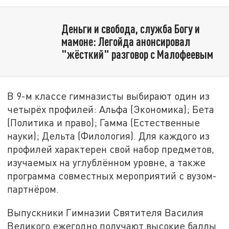
Деньги и свобода, служба Богу и
мамоне: Легойда анонсировал
"жёсткий" разговор с Малофеевым
В 9-м классе гимназисты выбирают один из
четырёх профилей: Альфа (Экономика); Бета
(Политика и право); Гамма (Естественные
науки); Дельта (Филология). Для каждого из
профилей характерен свой набор предметов,
изучаемых на углублённом уровне, а также
программа совместных мероприятий с вузом-
партнёром.
Выпускники Гимназии Святителя Василия
Великого ежегодно получают высокие баллы