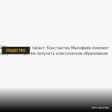
ОБЩЕСТВО
ФОТО: ЦАРЬГРАД