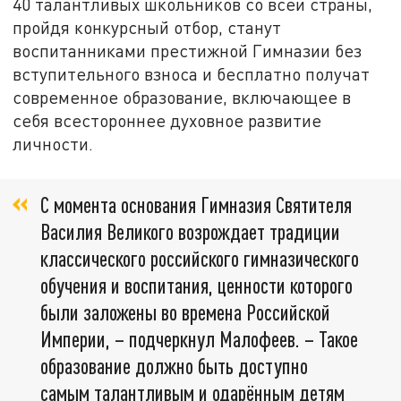
40 талантливых школьников со всей страны,
пройдя конкурсный отбор, станут
воспитанниками престижной Гимназии без
вступительного взноса и бесплатно получат
современное образование, включающее в
себя всестороннее духовное развитие
личности.
С момента основания Гимназия Святителя
Василия Великого возрождает традиции
классического российского гимназического
обучения и воспитания, ценности которого
были заложены во времена Российской
Империи, – подчеркнул Малофеев. – Такое
образование должно быть доступно
самым талантливым и одарённым детям