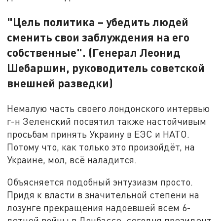
"Цель политика – убедить людей
сменить свои заблуждения на его
собственные". (Генерал Леонид
Шебаршин, руководитель советской
внешней разведки)
Немалую часть своего лондонского интервью
г-н Зеленский посвятил также настойчивым
просьбам принять Украину в ЕЭС и НАТО.
Потому что, как только это произойдёт, на
Украине, мол, всё наладится.
Объясняется подобный энтузиазм просто.
Придя к власти в значительной степени на
лозунге прекращения надоевшей всем 6-
летней войны в Донбассе, сегодня президент