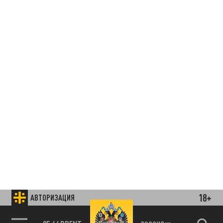
18+
АВТОРИЗАЦИЯ