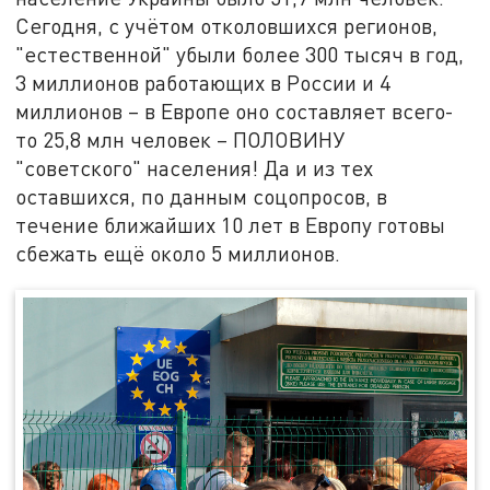
Сегодня, с учётом отколовшихся регионов,
"естественной" убыли более 300 тысяч в год,
3 миллионов работающих в России и 4
миллионов – в Европе оно составляет всего-
то 25,8 млн человек – ПОЛОВИНУ
"советского" населения! Да и из тех
оставшихся, по данным соцопросов, в
течение ближайших 10 лет в Европу готовы
сбежать ещё около 5 миллионов.