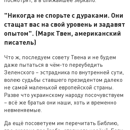
"Никогда не спорьте с дураками. Они
стащат вас на свой уровень и задавят
опытом". (Марк Твен, американский
писатель)
Что ж, последуем совету Твена и не будем
даже пытаться в чём-то переубедить
Зеленского – эстрадника по внутренней сути,
волею судьбы ставшего президентом далеко
не самой маленькой европейской страны.
Разве что украинскому народу посочувствуем
– всё же братья они наши, хоть и временно
невменяемые.
Да ещё посоветуем им перечитать Библию,