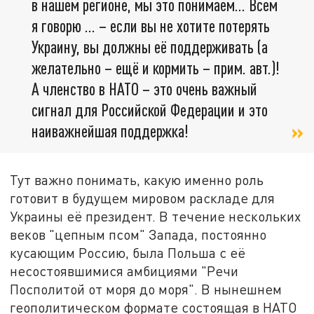
в нашем регионе, мы это понимаем… Всем
я говорю … – если вы не хотите потерять
Украину, вы должны её поддерживать (а
желательно – ещё и кормить – прим. авт.)!
А членство в НАТО – это очень важный
сигнал для Российской Федерации и это
наиважнейшая поддержка!
Тут важно понимать, какую именно роль
готовит в будущем мировом раскладе для
Украины её президент. В течение нескольких
веков "цепным псом" Запада, постоянно
кусающим Россию, была Польша с её
несостоявшимися амбициями "Речи
Посполитой от моря до моря". В нынешнем
геополитическом формате состоящая в НАТО