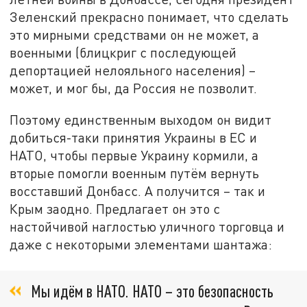
Зеленский прекрасно понимает, что сделать
это мирными средствами он не может, а
военными (блицкриг с последующей
депортацией нелояльного населения) –
может, и мог бы, да Россия не позволит.
Поэтому единственным выходом он видит
добиться-таки принятия Украины в ЕС и
НАТО, чтобы первые Украину кормили, а
вторые помогли военным путём вернуть
восставший Донбасс. А получится – так и
Крым заодно. Предлагает он это с
настойчивой наглостью уличного торговца и
даже с некоторыми элементами шантажа:
Мы идём в НАТО. НАТО – это безопасность