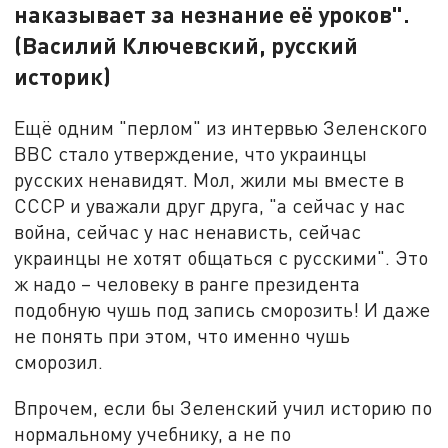
наказывает за незнание её уроков".
(Василий Ключевский, русский
историк)
Ещё одним "перлом" из интервью Зеленского
ВВС стало утверждение, что украинцы
русских ненавидят. Мол, жили мы вместе в
СССР и уважали друг друга, "а сейчас у нас
война, сейчас у нас ненависть, сейчас
украинцы не хотят общаться с русскими". Это
ж надо – человеку в ранге президента
подобную чушь под запись сморозить! И даже
не понять при этом, что именно чушь
сморозил.
Впрочем, если бы Зеленский учил историю по
нормальному учебнику, а не по