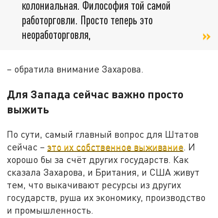
колониальная. Философия той самой
работорговли. Просто теперь это
неоработорговля,
– обратила внимание Захарова.
Для Запада сейчас важно просто
выжить
По сути, самый главный вопрос для Штатов
сейчас –
это их собственное выживание
. И
хорошо бы за счёт других государств. Как
сказала Захарова, и Британия, и США живут
тем, что выкачивают ресурсы из других
государств, руша их экономику, производство
и промышленность.