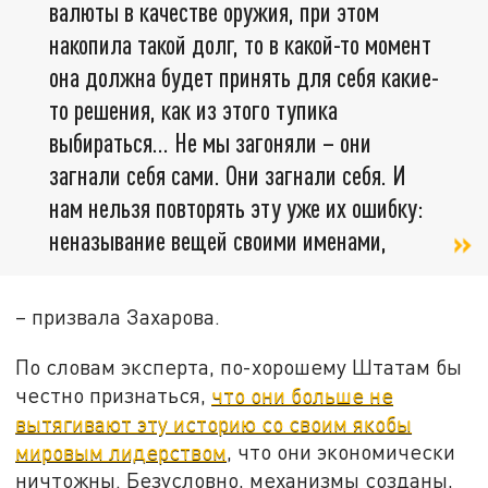
валюты в качестве оружия, при этом
накопила такой долг, то в какой-то момент
она должна будет принять для себя какие-
то решения, как из этого тупика
выбираться… Не мы загоняли – они
загнали себя сами. Они загнали себя. И
нам нельзя повторять эту уже их ошибку:
неназывание вещей своими именами,
– призвала Захарова.
По словам эксперта, по-хорошему Штатам бы
честно признаться,
что они больше не
вытягивают эту историю со своим якобы
мировым лидерством
, что они экономически
ничтожны. Безусловно, механизмы созданы,