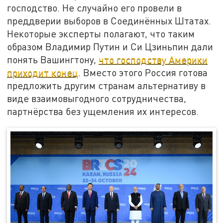
господство. Не случайно его провели в
преддверии выборов в Соединённых Штатах.
Некоторые эксперты полагают, что таким
образом Владимир Путин и Си Цзиньпин дали
понять Вашингтону,
что господству Америки
приходит конец
. Вместо этого Россия готова
предложить другим странам альтернативу в
виде взаимовыгодного сотрудничества,
партнёрства без ущемления их интересов.