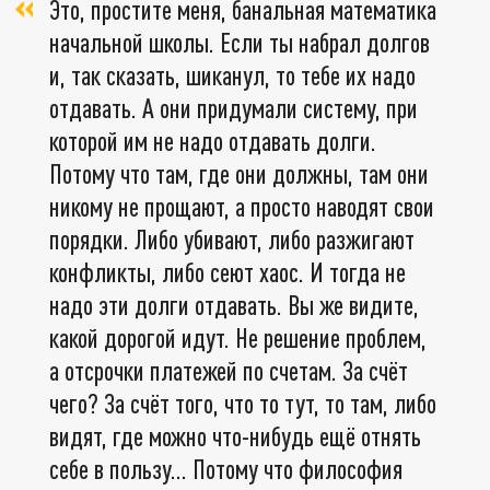
Это, простите меня, банальная математика
начальной школы. Если ты набрал долгов
и, так сказать, шиканул, то тебе их надо
отдавать. А они придумали систему, при
которой им не надо отдавать долги.
Потому что там, где они должны, там они
никому не прощают, а просто наводят свои
порядки. Либо убивают, либо разжигают
конфликты, либо сеют хаос. И тогда не
надо эти долги отдавать. Вы же видите,
какой дорогой идут. Не решение проблем,
а отсрочки платежей по счетам. За счёт
чего? За счёт того, что то тут, то там, либо
видят, где можно что-нибудь ещё отнять
себе в пользу… Потому что философия