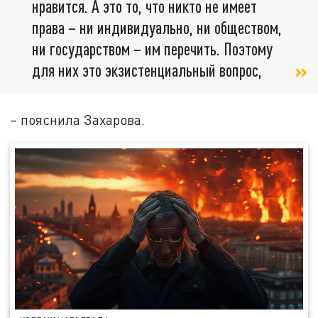
нравится. А это то, что никто не имеет
права – ни индивидуально, ни обществом,
ни государством – им перечить. Поэтому
для них это экзистенциальный вопрос,
– пояснила Захарова.