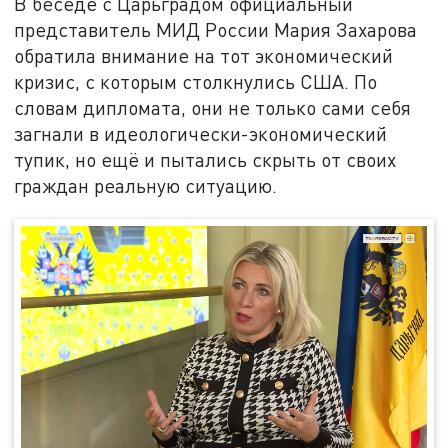
В беседе с Царьградом официальный
представитель МИД России Мария Захарова
обратила внимание на тот экономический
кризис, с которым столкнулись США. По
словам дипломата, они не только сами себя
загнали в идеологически-экономический
тупик, но ещё и пытались скрыть от своих
граждан реальную ситуацию.