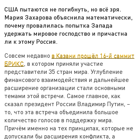
США пытаются не погибнуть, но всё зря.
Мария Захарова объяснила математически,
почему провалилась попытка Запада
удержать мировое господство и причастна
ли к этому Россия.
Совсем недавно
в Казани прошёл 16-й саммит
БРИКС
, в котором приняли участие
представители 35 стран мира. Углубление
финансового взаимодействия и дальнейшее
расширение организации стали основными
темами этой встречи. Самое главное, как
сказал президент России Владимир Путин, –
то, что эта встреча объединила большое
количество голосов в поддержку мира.
Причём именно на тех принципах, которые не
допускали бы расширения конфликта, а