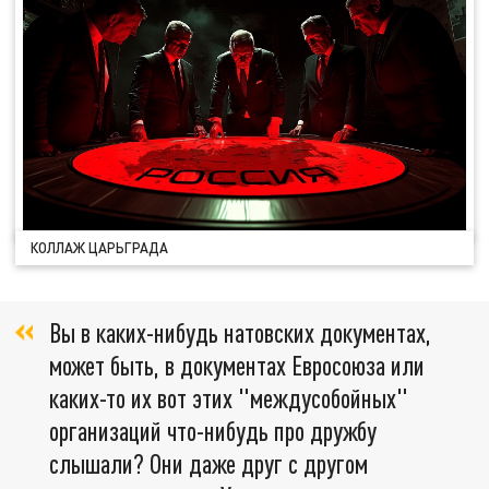
КОЛЛАЖ ЦАРЬГРАДА
Вы в каких-нибудь натовских документах,
может быть, в документах Евросоюза или
каких-то их вот этих "междусобойных"
организаций что-нибудь про дружбу
слышали? Они даже друг с другом