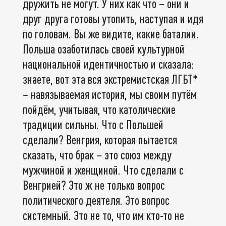
дружить не могут. У них как что – они и
друг друга готовы утопить, наступая и идя
по головам. Вы же видите, какие баталии.
Польша озаботилась своей культурной
национальной идентичностью и сказала:
знаете, вот эта вся экстремистская ЛГБТ*
– навязываемая история, мы своим путём
пойдём, учитывая, что католические
традиции сильны. Что с Польшей
сделали? Венгрия, которая пытается
сказать, что брак – это союз между
мужчиной и женщиной. Что сделали с
Венгрией? Это ж не только вопрос
политического деятеля. Это вопрос
системный. Это не то, что им кто-то не