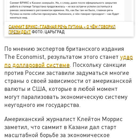
САММИТ БРИКС: ГЛАВНАЯ РЕЧЬ ПУТИНА – О ЧЁМ ГОВОРИЛ
ПРЕЗИДЕНТ
ФОТО: ЦАРЬГРАД
По мнению экспертов британского издания
The Economist, результатом этого станет
удар
по долларовой системе
. Поскольку санкции
против России заставили задуматься многие
страны о своей зависимости от американской
валюты и США, которые в любой момент
могут парализовать экономическую систему
неугодного им государства.
Американский журналист Клейтон Моррис
заметил, что саммит в Казани дал старт
масштабной борьбе за экономическое