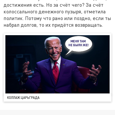
достижения есть. Но за счёт чего? За счёт
колоссального денежного пузыря, отметила
политик. Потому что рано или поздно, если ты
набрал долгов, то их придётся возвращать.
КОЛЛАЖ ЦАРЬГРАДА