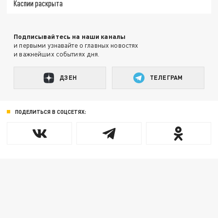
Каспии раскрыта
Подписывайтесь на наши каналы
и первыми узнавайте о главных новостях
и важнейших событиях дня.
ДЗЕН
ТЕЛЕГРАМ
ПОДЕЛИТЬСЯ В СОЦСЕТЯХ: