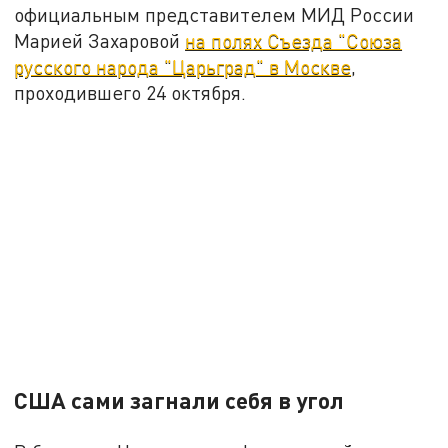
официальным представителем МИД России
Марией Захаровой
на полях Съезда "Союза
русского народа "Царьград" в Москве
,
проходившего 24 октября.
США сами загнали себя в угол