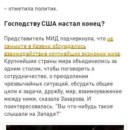
– отметила политик.
Господству США настал конец?
Представитель МИД подчеркнула, что
на
саммите в Казани обсуждалось
взаимодействие крупнейших экономик мира
.
Крупнейшие страны мира объединились за
одним столом, чтобы поговорить о
сотрудничестве, о преодолении
чрезвычайных ситуаций, обсудить общие
цели и задачи, дружбу, мир, взаимоуважение
между ними, сказала Захарова. И
поинтересовалась: "Вы что-нибудь такое
слышали на Западе?"