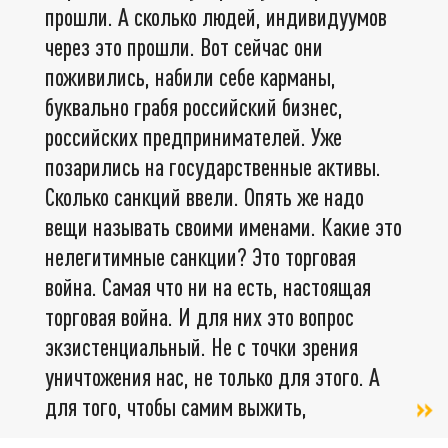
прошли. А сколько людей, индивидуумов
через это прошли. Вот сейчас они
поживились, набили себе карманы,
буквально грабя российский бизнес,
российских предпринимателей. Уже
позарились на государственные активы.
Сколько санкций ввели. Опять же надо
вещи называть своими именами. Какие это
нелегитимные санкции? Это торговая
война. Самая что ни на есть, настоящая
торговая война. И для них это вопрос
экзистенциальный. Не с точки зрения
уничтожения нас, не только для этого. А
для того, чтобы самим выжить,