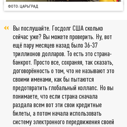
ФОТО: ЦАРЬГРАД
Вы послушайте. Госдолг США сколько
сейчас уже? Вы можете проверить. Ну, вот
ещё пару месяцев назад было 36-37
триллионов долларов. То есть это страна-
банкрот. Просто все, сохраняя, так сказать,
договорённость о том, что не называют это
своими именами, как бы пытаются
предотвратить глобальный коллапс. Но вы
понимаете, что если страна сначала
раздала всем вот эти свои кредитные
билеты, а потом начала использовать
систему электронного передвижения своей