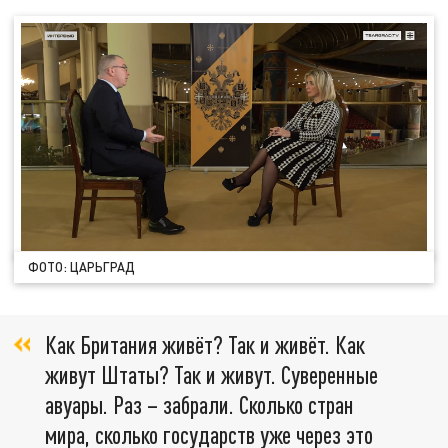
ФОТО: ЦАРЬГРАД
Как Британия живёт? Так и живёт. Как
живут Штаты? Так и живут. Суверенные
авуары. Раз – забрали. Сколько стран
мира, сколько государств уже через это