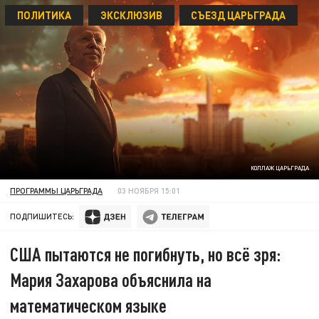
ПОЛИТИКА
ЭКСКЛЮЗИВ
СЪЕЗД ЦАРЬГРАДА
КОЛЛАЖ ЦАРЬГРАДА
ПРОГРАММЫ ЦАРЬГРАДА
03 НОЯБРЯ 15:01
ПОДПИШИТЕСЬ:
США пытаются не погибнуть, но всё зря:
Мария Захарова объяснила на
математическом языке