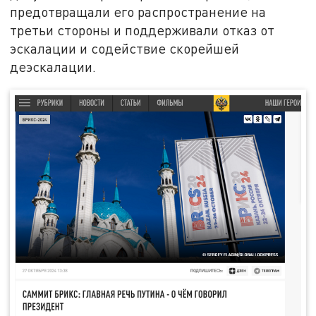
предотвращали его распространение на
третьи стороны и поддерживали отказ от
эскалации и содействие скорейшей
деэскалации.