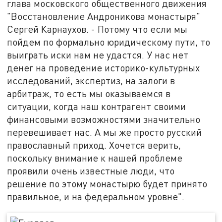
глава московского общественного движения
"Восстановление Андроникова монастыря"
Сергей Карнаухов. - Потому что если мы
пойдем по формально юридическому пути, то
выиграть иски нам не удастся. У нас нет
денег на проведение историко-культурных
исследований, экспертиз, на залоги в
арбитраж, то есть мы оказываемся в
ситуации, когда наш контрагент своими
финансовыми возможностями значительно
перевешивает нас. А мы же просто русский
православный приход. Хочется верить,
поскольку внимание к нашей проблеме
проявили очень известные люди, что
решение по этому монастырю будет принято
правильное, и на федеральном уровне".