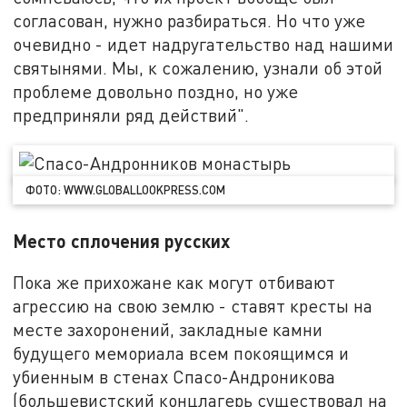
согласован, нужно разбираться. Но что уже
очевидно - идет надругательство над нашими
святынями. Мы, к сожалению, узнали об этой
проблеме довольно поздно, но уже
предприняли ряд действий".
ФОТО: WWW.GLOBALLOOKPRESS.COM
Место сплочения русских
Пока же прихожане как могут отбивают
агрессию на свою землю - ставят кресты на
месте захоронений, закладные камни
будущего мемориала всем покоящимся и
убиенным в стенах Спасо-Андроникова
(большевистский концлагерь существовал на