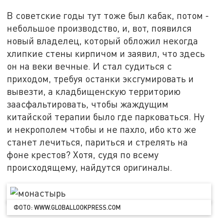
В советские годы тут тоже был кабак, потом -
небольшое производство, и, вот, появился
новый владелец, который обложил некогда
хлипкие стены кирпичом и заявил, что здесь
он на веки вечные. И стал судиться с
приходом, требуя останки эксгумировать и
вывезти, а кладбищенскую территорию
заасфальтировать, чтобы жаждущим
китайской терапии было где парковаться. Ну
и некрополем чтобы и не пахло, ибо кто же
станет лечиться, париться и стрелять на
фоне крестов? Хотя, судя по всему
происходящему, найдутся оригиналы.
ФОТО: WWW.GLOBALLOOKPRESS.COM