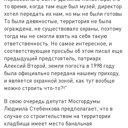
то время, когда там еще был музей, директор
хотел передать их нам, но мы не были готовы.
То были девяностые, территория не была
ограждена, не существовало охраны, поэтому
тогда мы не смогли взять на себя такую
ответственность. Но самое интересное, и
соответствующие просьбы об этом писал еще
предыдущий предстоятель, патриарх
Алексий Второй, земля погоста в 1998 году
была официально передана нашему приходу,
и является охранной зоной, как тут вообще
можно строить что-то?!"
В свою очередь депутат Мосгордумы
Людмила Стебенкова предполагает, что в
случае со строительством на территории
кладбища имеет место банальная