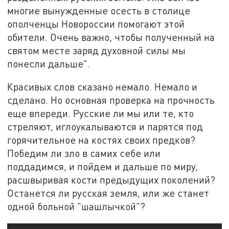
многие вынужденные осесть в столице
ополченцы Новороссии помогают этой
обители. Очень важно, чтобы полученный на
святом месте заряд духовной силы мы
понесли дальше".
Красивых слов сказано немало. Немало и
сделано. Но основная проверка на прочность
еще впереди. Русские ли мы или те, кто
стреляют, иглоукалываются и парятся под
горячительное на костях своих предков?
Победим ли зло в самих себе или
поддадимся, и пойдем и дальше по миру,
расшвыривая кости предыдущих поколений?
Останется ли русская земля, или же станет
одной больной "шашлычкой"?