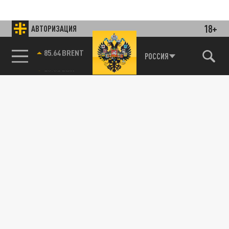
18+
АВТОРИЗАЦИЯ
85.64 BRENT
РОССИЯ