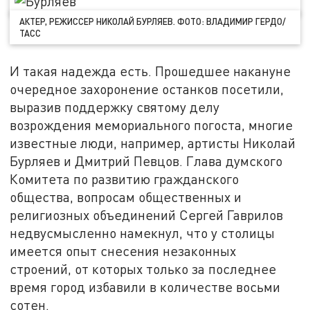
АКТЕР, РЕЖИССЕР НИКОЛАЙ БУРЛЯЕВ. ФОТО: ВЛАДИМИР ГЕРДО/
ТАСС
И такая надежда есть. Прошедшее накануне
очередное захоронение останков посетили,
выразив поддержку святому делу
возрождения мемориального погоста, многие
известные люди, например, артисты Николай
Бурляев и Дмитрий Певцов. Глава думского
Комитета по развитию гражданского
общества, вопросам общественных и
религиозных объединений Сергей Гаврилов
недвусмысленно намекнул, что у столицы
имеется опыт снесения незаконных
строений, от которых только за последнее
время город избавили в количестве восьми
сотен.