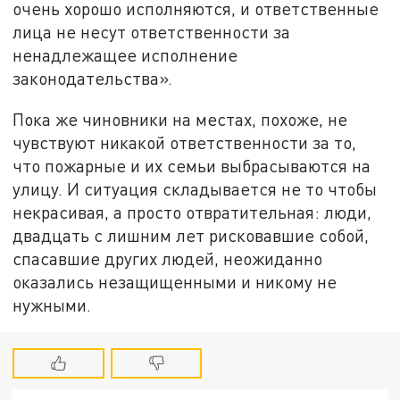
очень хорошо исполняются, и ответственные
лица не несут ответственности за
ненадлежащее исполнение
законодательства».
Пока же чиновники на местах, похоже, не
чувствуют никакой ответственности за то,
что пожарные и их семьи выбрасываются на
улицу. И ситуация складывается не то чтобы
некрасивая, а просто отвратительная: люди,
двадцать с лишним лет рисковавшие собой,
спасавшие других людей, неожиданно
оказались незащищенными и никому не
нужными.