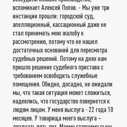
вспоминает Алексей Попов. - Мы уже три
инстанции прошли: городской суд,
апелляционный, кассационный даже не
стал принимать мою жалобу к
рассмотрению, потому что не нашел
достаточных оснований для пересмотра
судебных решений. Потому на днях нам
пришло решение судебного пристава с
требованием освободить служебные
помещения. Обидно, досадно, не ожидали
мы, что такая ситуация может сложиться,
надеялись, что государство повернется к
людям лицом. У меня выслуга - 22 года 10
месяцев. У товарища моего выслуга –
двадцать пять лет. Моему старшему сыну