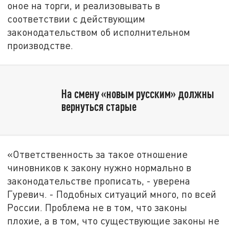
оное на торги, и реализовывать в
соответствии с действующим
законодательством об исполнительном
производстве.
На смену «новым русским» должны
вернуться старые
«Ответственность за такое отношение
чиновников к закону нужно нормально в
законодательстве прописать, - уверена
Гуревич. - Подобных ситуаций много, по всей
России. Проблема не в том, что законы
плохие, а в том, что существующие законы не