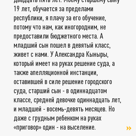
19 лет, обучается за пределами
республики, я плачу за его обучение,
потому что нам, как иногородним, не
предоставили бюджетного места. А
младший сын пошел в девятый класс,
живет с нами. У Александра Кыныры,
который имеет на руках решение суда, а
также апелляционной инстанции,
оставившей в силе решение городского
суда, старший сын - в одиннадцатом
классе, средней девочке одиннадцать лет,
и младшей - восемь-девять месяцев. Но
даже с грудным ребенком на руках
«приговор» один - на выселение.