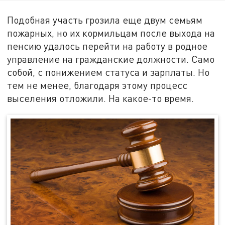
Подобная участь грозила еще двум семьям
пожарных, но их кормильцам после выхода на
пенсию удалось перейти на работу в родное
управление на гражданские должности. Само
собой, с понижением статуса и зарплаты. Но
тем не менее, благодаря этому процесс
выселения отложили. На какое-то время.