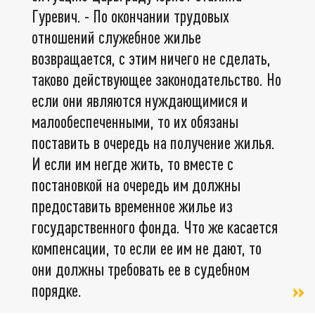
Гуревич. - По окончании трудовых
отношений служебное жилье
возвращается, с этим ничего не сделать,
таково действующее законодательство. Но
если они являются нуждающимися и
малообеспеченными, то их обязаны
поставить в очередь на получение жилья.
И если им негде жить, то вместе с
постановкой на очередь им должны
предоставить временное жилье из
государственного фонда. Что же касается
компенсации, то если ее им не дают, то
они должны требовать ее в судебном
порядке.