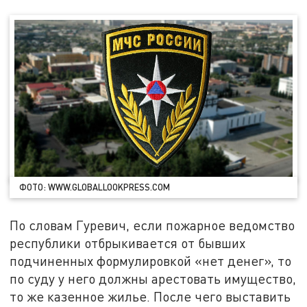
ФОТО: WWW.GLOBALLOOKPRESS.COM
По словам Гуревич, если пожарное ведомство
республики отбрыкивается от бывших
подчиненных формулировкой «нет денег», то
по суду у него должны арестовать имущество,
то же казенное жилье. После чего выставить