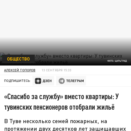
ОБЩЕСТВО
ФОТО: ЦАРЬГРАД
АЛЕКСЕЙ ТОПОРОВ
13 СЕНТЯБРЯ 15:33
ПОДПИШИТЕСЬ:
«Спасибо за службу» вместо квартиры: У
тувинских пенсионеров отобрали жильё
В Туве несколько семей пожарных, на
протяжении двух десятков лет защищавших