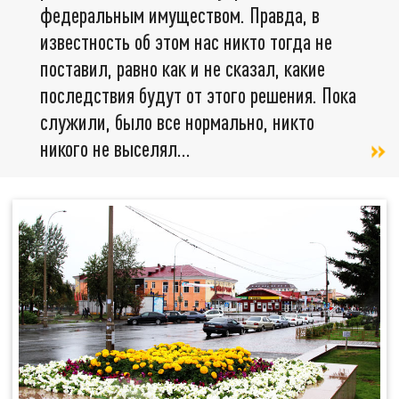
федеральным имуществом. Правда, в
известность об этом нас никто тогда не
поставил, равно как и не сказал, какие
последствия будут от этого решения. Пока
служили, было все нормально, никто
никого не выселял...