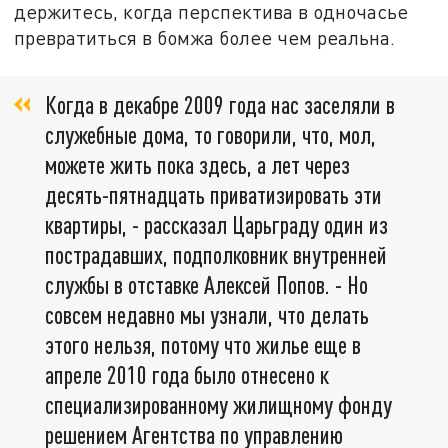
держитесь, когда перспектива в одночасье
превратиться в бомжа более чем реальна.
Когда в декабре 2009 года нас заселяли в
служебные дома, то говорили, что, мол,
можете жить пока здесь, а лет через
десять-пятнадцать приватизировать эти
квартиры, - рассказал Царьграду один из
пострадавших, подполковник внутренней
службы в отставке Алексей Попов. - Но
совсем недавно мы узнали, что делать
этого нельзя, потому что жилье еще в
апреле 2010 года было отнесено к
специализированному жилищному фонду
решением Агентства по управлению