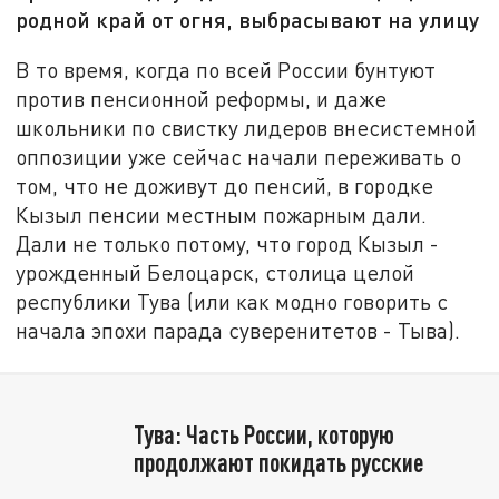
родной край от огня, выбрасывают на улицу
В то время, когда по всей России бунтуют
против пенсионной реформы, и даже
школьники по свистку лидеров внесистемной
оппозиции уже сейчас начали переживать о
том, что не доживут до пенсий, в городке
Кызыл пенсии местным пожарным дали.
Дали не только потому, что город Кызыл -
урожденный Белоцарск, столица целой
республики Тува (или как модно говорить с
начала эпохи парада суверенитетов - Тыва).
Тува: Часть России, которую
продолжают покидать русские