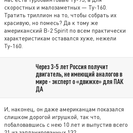
скоростных и малозаметных — Ту-160.
Тратить триллион на то, чтобы собрать их
красивую, но помесь? Да к тому же
американский B-2 Spirit по всем практически
характеристикам оставался хуже, нежели
Ту-160.
Через 3-5 лет Россия получит
двигатель, не имеющий аналогов в
мире - эксперт о «движке» для ПАК
ДА
И, наконец, он даже американцам показался
слишком дорогой игрушкой, так что,
побаловавшись с нею 10 лет и выпустив всего
21 из запланированных 132