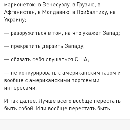
марионеток: в Венесуэлу, в Грузию, в
Афганистан, в Молдавию, в Прибалтику, на
Украину;
— разоружиться в том, на что укажет Запад;
— прекратить дерзить Западу;
— обязать себя слушаться США;
— не конкурировать с американским газом и
вообще с американскими торговыми
интересами.
И так далее. Лучше всего вообще перестать
быть собой. Или вообще перестать быть.