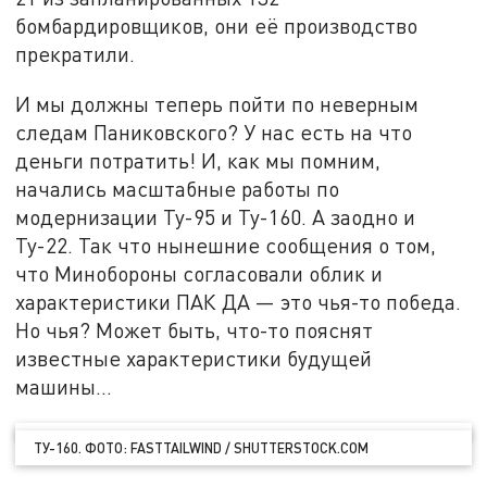
бомбардировщиков, они её производство
прекратили.
И мы должны теперь пойти по неверным
следам Паниковского? У нас есть на что
деньги потратить! И, как мы помним,
начались масштабные работы по
модернизации Ту-95 и Ту-160. А заодно и
Ту-22. Так что нынешние сообщения о том,
что Минобороны согласовали облик и
характеристики ПАК ДА — это чья-то победа.
Но чья? Может быть, что-то пояснят
известные характеристики будущей
машины…
ТУ-160. ФОТО: FASTTAILWIND / SHUTTERSTOCK.COM