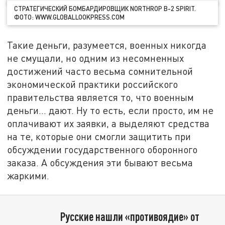
СТРАТЕГИЧЕСКИЙ БОМБАРДИРОВЩИК NORTHROP B-2 SPIRIT.
ФОТО: WWW.GLOBALLOOKPRESS.COM
Такие деньги, разумеется, военных никогда
не смущали, но одним из несомненных
достижений часто весьма сомнительной
экономической практики российского
правительства является то, что военным
деньги… дают. Ну то есть, если просто, им не
оплачивают их заявки, а выделяют средства
на те, которые они смогли защитить при
обсуждении государственного оборонного
заказа. А обсуждения эти бывают весьма
жаркими.
Русские нашли «противоядие» от