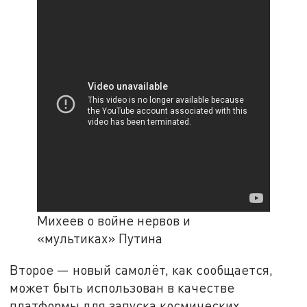
Михеев о войне нервов и
«мультиках» Путина
Второе — новый самолёт, как сообщается,
может быть использован в качестве
платформы для запуска космических