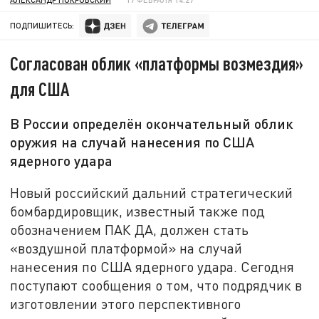
ПОДПИШИТЕСЬ:
Согласован облик «платформы возмездия»
для США
В России определён окончательный облик
оружия на случай нанесения по США
ядерного удара
Новый российский дальний стратегический
бомбардировщик, известный также под
обозначением ПАК ДА, должен стать
«воздушной платформой» на случай
нанесения по США ядерного удара. Сегодня
поступают сообщения о том, что подрядчик в
изготовлении этого перспективного