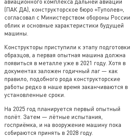
авиационного комплекса дальней авиации
(ПАК ДА), конструкторское бюро «Туполев»,
согласовал с Министерством обороны России
облик и основные характеристики будущей
машины.
Конструкторы приступили к этапу подготовки
образцов, а первая опытная машина должна
появиться в металле уже в 2021 году. Хотя в
документах заложен годичный лаг — как
правило, подобного рода конструкторские
работы редко в наше время заканчиваются в
установленные сроки.
На 2025 год планируется первый опытный
полёт. Затем — лётные испытания,
госприёмка, и на вооружение машину пока
собираются принять в 2028 году.