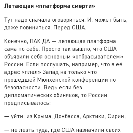
Летающая «платформа смерти»
Тут надо сначала оговориться. И, может быть,
даже повиниться. Перед США.
Конечно, ПАК ДА — летающая платформа
сама по себе. Просто так вышло, что США
объявили себя основным «отбрасывателем»
России. Если послушать, например, что в её
адрес «плёл» Запад на только что
прошедшей Мюнхенской конференции по
безопасности. Ведь если без
дипломатических обиняков, то России
предписывалось:
— уйти: из Крыма, Донбасса, Арктики, Сирии;
— не лезть туда, где США назначили своих