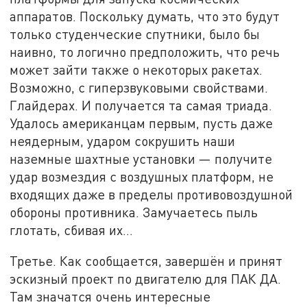
аппаратов. Поскольку думать, что это будут
только студенческие спутники, было бы
наивно, то логично предположить, что речь
может зайти также о некоторых ракетах.
Возможно, с гиперзвуковыми свойствами.
Глайдерах. И получается та самая триада.
Удалось американцам первым, пусть даже
неядерным, ударом сокрушить наши
наземные шахтные установки — получите
удар возмездия с воздушных платформ, не
входящих даже в пределы противовоздушной
обороны противника. Замучаетесь пыль
глотать, сбивая их…
Третье. Как сообщается, завершён и принят
эскизный проект по двигателю для ПАК ДА.
Там значатся очень интересные