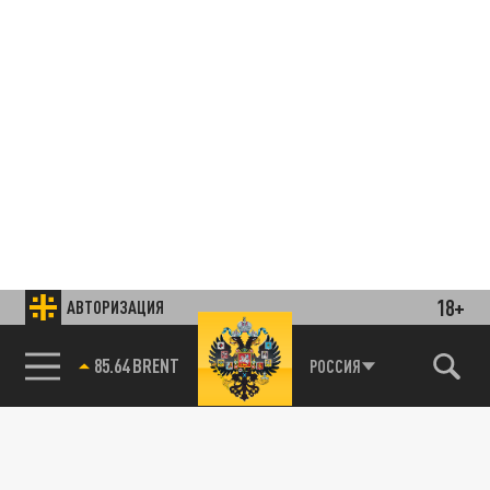
18+
АВТОРИЗАЦИЯ
85.64 BRENT
РОССИЯ