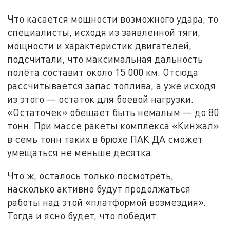
Что касается мощности возможного удара, то
специалисты, исходя из заявленной тяги,
мощности и характеристик двигателей,
подсчитали, что максимальная дальность
полёта составит около 15 000 км. Отсюда
рассчитывается запас топлива, а уже исходя
из этого — остаток для боевой нагрузки.
«Остаточек» обещает быть немалым — до 80
тонн. При массе ракеты комплекса «Кинжал»
в семь тонн таких в брюхе ПАК ДА сможет
умещаться не меньше десятка.
Что ж, осталось только посмотреть,
насколько активно будут продолжаться
работы над этой «платформой возмездия».
Тогда и ясно будет, что победит.