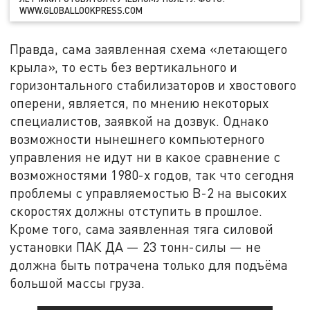
WWW.GLOBALLOOKPRESS.COM
Правда, сама заявленная схема «летающего
крыла», то есть без вертикального и
горизонтального стабилизаторов и хвостового
оперени, является, по мнению некоторых
специалистов, заявкой на дозвук. Однако
возможности нынешнего компьютерного
управления не идут ни в какое сравнение с
возможностями 1980-х годов, так что сегодня
проблемы с управляемостью B-2 на высоких
скоростях должны отступить в прошлое.
Кроме того, сама заявленная тяга силовой
установки ПАК ДА — 23 тонн-силы — не
должна быть потрачена только для подъёма
большой массы груза.