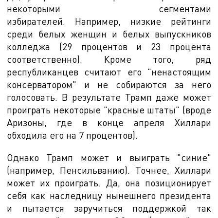
некоторыми сегментами
избирателей.
Например, низкие рейтинги
среди белых женщин и белых выпускников
колледжа (29 процентов и 23 процента
соответственно). Кроме того, ряд
республиканцев считают его "ненастоящим
консерватором" и не собираются за него
голосовать. В результате Трамп даже может
проиграть некоторые "красные штаты"
(вроде
Аризоны, где в конце апреля Хиллари
обходила его на 7 процентов).
Однако Трамп может и выиграть "синие"
(например, Пенсильванию). Точнее, Хиллари
может их проиграть. Да, она позиционирует
себя как наследницу нынешнего президента
и пытается заручиться поддержкой так