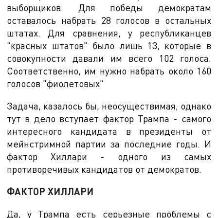
выборщиков. Для победы демократам
оставалось набрать 28 голосов в остальных
штатах. Для сравнения, у республиканцев
"красных штатов" было лишь 13, которые в
совокупности давали им всего 102 голоса.
Соответственно, им нужно набрать около 160
голосов "фиолетовых"
Задача, казалось бы, неосуществимая, однако
тут в дело вступает фактор Трампа - самого
интересного кандидата в президенты от
мейнстримной партии за последние годы. И
фактор Хиллари - одного из самых
противоречивых кандидатов от демократов.
ФАКТОР ХИЛЛАРИ
Да, у Трампа есть серьезные проблемы с