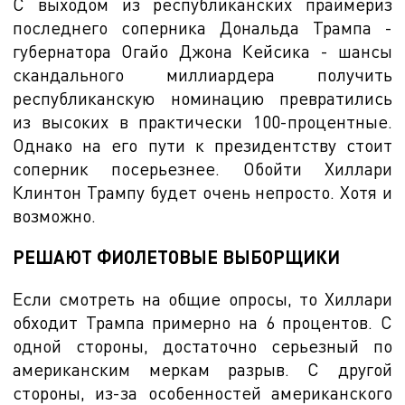
С выходом из республиканских праймериз
последнего соперника Дональда Трампа -
губернатора Огайо Джона Кейсика - шансы
скандального миллиардера получить
республиканскую номинацию превратились
из высоких в практически 100-процентные.
Однако на его пути к президентству стоит
соперник посерьезнее. Обойти Хиллари
Клинтон Трампу будет очень непросто. Хотя и
возможно.
РЕШАЮТ ФИОЛЕТОВЫЕ ВЫБОРЩИКИ
Если смотреть на общие опросы, то Хиллари
обходит Трампа примерно на 6 процентов. С
одной стороны, достаточно серьезный по
американским меркам разрыв. С другой
стороны, из-за особенностей американского