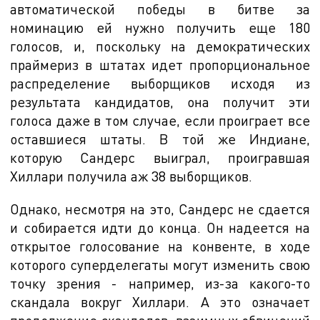
автоматической победы в битве за
номинацию ей нужно получить еще 180
голосов, и, поскольку на демократических
праймериз в штатах идет пропорциональное
распределение выборщиков исходя из
результата кандидатов, она получит эти
голоса даже в том случае, если проиграет все
оставшиеся штаты. В той же Индиане,
которую Сандерс выиграл, проигравшая
Хиллари получила аж 38 выборщиков.
Однако, несмотря на это, Сандерс не сдается
и собирается идти до конца. Он надеется на
открытое голосование на конвенте, в ходе
которого суперделегаты могут изменить свою
точку зрения - например, из-за какого-то
скандала вокруг Хиллари. А это означает