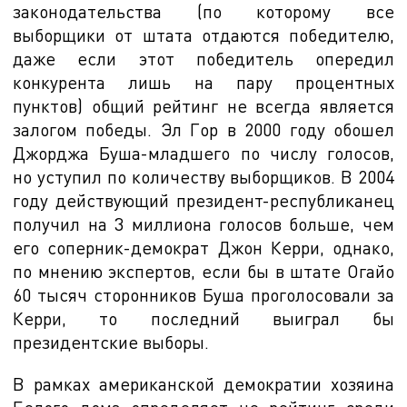
законодательства (по которому все
выборщики от штата отдаются победителю,
даже если этот победитель опередил
конкурента лишь на пару процентных
пунктов) общий рейтинг не всегда является
залогом победы. Эл Гор в 2000 году обошел
Джорджа Буша-младшего по числу голосов,
но уступил по количеству выборщиков. В 2004
году действующий президент-республиканец
получил на 3 миллиона голосов больше, чем
его соперник-демократ Джон Керри, однако,
по мнению экспертов, если бы в штате Огайо
60 тысяч сторонников Буша проголосовали за
Керри, то последний выиграл бы
президентские выборы.
В рамках американской демократии хозяина