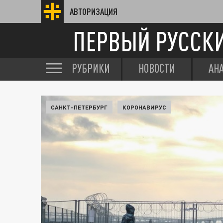
АВТОРИЗАЦИЯ
ПЕРВЫЙ РУССК
РУБРИКИ
НОВОСТИ
АН
САНКТ-ПЕТЕРБУРГ
КОРОНАВИРУС