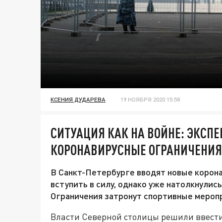
КСЕНИЯ ДУДАРЕВА
19 НОЯБРЯ 2020 15:58
СИТУАЦИЯ КАК НА ВОЙНЕ: ЭКСП
КОРОНАВИРУСНЫЕ ОГРАНИЧЕНИЯ 
В Санкт-Петербурге вводят новые корона
вступить в силу, однако уже натолкнулис
Ограничения затронут спортивные меропр
Власти Северной столицы решили ввест