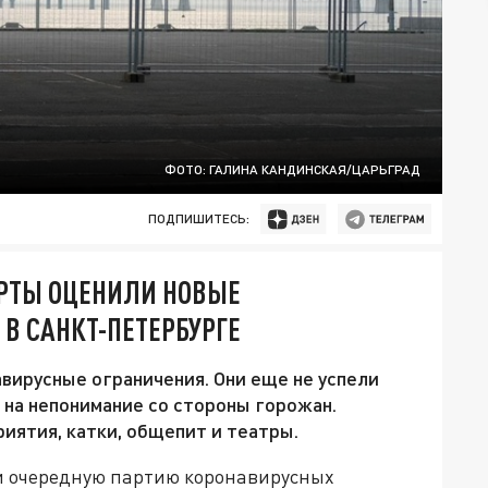
ФОТО: ГАЛИНА КАНДИНСКАЯ/ЦАРЬГРАД
ПОДПИШИТЕСЬ:
ЕРТЫ ОЦЕНИЛИ НОВЫЕ
В САНКТ-ПЕТЕРБУРГЕ
вирусные ограничения. Они еще не успели
ь на непонимание со стороны горожан.
иятия, катки, общепит и театры.
и очередную партию коронавирусных