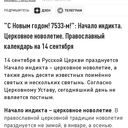
ПОДПИШИТЕСЬ:
"С Новым годом! 7533-м!": Начало индикта.
Церковное новолетие. Православный
календарь на 14 сентября
14 сентября в Русской Церкви празднуется
Начало индикта – церковное новолетие, а
также день десяти известных поимённо
святых и нескольких святынь. Согласно
Церковному Уставу, сегодняшний день не
является постным.
Начало индикта – церковное новолетие
. В
православной церковной традиции новолетие
празднуется не зимой, в январе, а осенью.