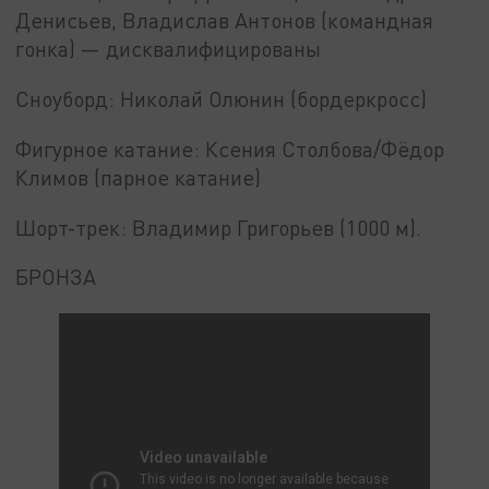
Денисьев, Владислав Антонов (командная
гонка) — дисквалифицированы
Сноуборд: Николай Олюнин (бордеркросс)
Фигурное катание: Ксения Столбова/Фёдор
Климов (парное катание)
Шорт-трек: Владимир Григорьев (1000 м).
БРОНЗА