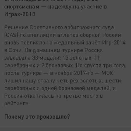
спортсменам — надежду на участие в
Играх-2018
Решение Спортивного арбитражного суда
(CAS) по апелляции атлетов сборной России
вновь повлияло на медальный зачёт Игр-2014
в Сочи. На домашнем турнире Россия
завоевала 33 медали: 13 золотых, 11
серебряных и 9 бронзовых. Но спустя три года
после турнира — в ноябре 2017-го — МОК
лишил нашу страну четырёх золотых, шести
серебряных и одной бронзовой медалей, и
Россия откатилась на третье место в
рейтинге.
Почему это произошло?