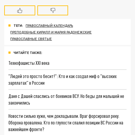
ТЕГИ:
ПРАВОСЛАВНЫЙ КАЛЕНДАРЬ
ПРЕПОДОБНЫЕ КИРИЛЛ И МАРИЯ РАДОНЕЖСКИЕ
ПРАВОСЛАВНЫЕ СВЯТЫЕ
ЧИТАЙТЕ ТАКЖЕ:
Технофашисты XXI века
"Людей это просто бесит!": Кто и как создал миф о "высоких
зарплатах" в России
Даня с Дашей спаслись от боевиков ВСУ. Но беды для малышей не
закончились
Новости сильно хуже, чем докладывали. Враг форсировал реку.
Оборона провалена. Кто по глупости спалил позиции ВС России на
важнейшем фронте?