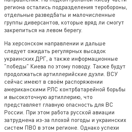
региона остались подразделения теробороны,
отдельные разведбаты и малочисленные
группы диверсантов, которые вряд ли смогут
закрепиться на левом берегу.
На херсонском направлении и дальше
следует ожидать регулярных высадок
украинских ДРГ, а также информационные
"победы" Киева по этому поводу. Также будут
продолжаться артиллерийские дуэли. ВСУ
сейчас имеют в своём распоряжении
американскими РЛС контрбатарейной борьбы
и высокоточную артиллерию, что
представляет главную опасность для ВС
России. При этом работа русской авиации
затруднена из-за плохой погоды и украинских
систем ПВО в этом регионе. Однако успехи