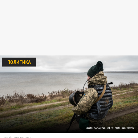
ПОЛИТИКА
ФОТО: SADAK SOUICI / GLOBALLOOKPRESS
02 ФЕВРАЛЯ 18:40