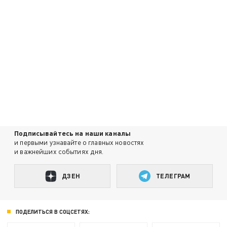
Подписывайтесь на наши каналы
и первыми узнавайте о главных новостях
и важнейших событиях дня.
ДЗЕН
ТЕЛЕГРАМ
ПОДЕЛИТЬСЯ В СОЦСЕТЯХ: