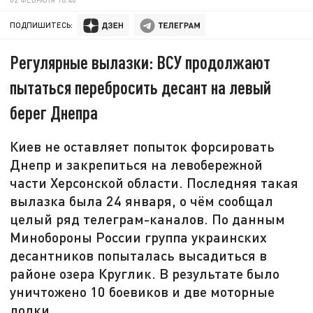
ПОДПИШИТЕСЬ:
Регулярные вылазки: ВСУ продолжают
пытаться перебросить десант на левый
берег Днепра
Киев не оставляет попыток форсировать
Днепр и закрепиться на левобережной
части Херсонской области. Последняя такая
вылазка была 24 января, о чём сообщал
целый ряд телеграм-каналов. По данным
Минобороны России группа украинских
десантников попыталась высадиться в
районе озера Круглик. В результате было
уничтожено 10 боевиков и две моторные
лодки.