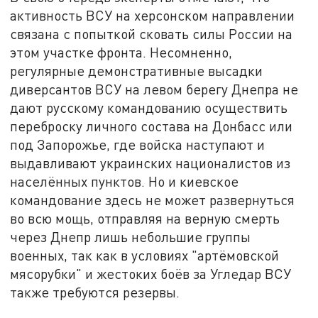
активность ВСУ на херсонском направлении
связана с попыткой сковать силы России на
этом участке фронта. Несомненно,
регулярные демонстративные высадки
диверсантов ВСУ на левом берегу Днепра не
дают русскому командованию осуществить
переброску личного состава на Донбасс или
под Запорожье, где войска наступают и
выдавливают украинских националистов из
населённых пунктов. Но и киевское
командование здесь не может развернуться
во всю мощь, отправляя на верную смерть
через Днепр лишь небольшие группы
военных, так как в условиях "артёмовской
мясорубки" и жестоких боёв за Угледар ВСУ
также требуются резервы.