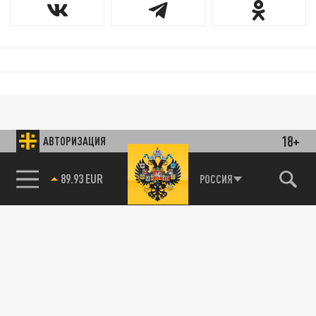
18+
АВТОРИЗАЦИЯ
89.93 EUR
РОССИЯ