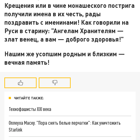
Крещения или в чине монашеского пострига
получили имена в их честь, рады
поздравить с именинами! Как говорили на
Руси в старину: "Ангелам Хранителям —
злат венец, а вам — доброго здоровья!"
Нашим же усопшим родным и близким —
вечная память!
ЧИТАЙТЕ ТАКЖЕ:
Технофашисты XXI века
Оплеуха Маску. "Пора снять белые перчатки": Как уничтожить
Starlink