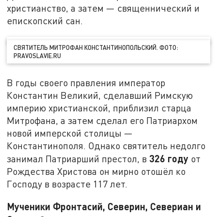
христианство, а затем — священнический и
епископский сан.
СВЯТИТЕЛЬ МИТРОФАН КОНСТАНТИНОПОЛЬСКИЙ. ФОТО:
PRAVOSLAVIE.RU
В годы своего правления император
Константин Великий, сделавший Римскую
империю христианской, приблизил старца
Митрофана, а затем сделал его Патриархом
новой имперской столицы —
Константинополя. Однако святитель недолго
326 году
занимал Патриарший престол, в
от
Рождества Христова он мирно отошёл ко
Господу в возрасте 117 лет.
Мученики Фронтасий, Северин, Севериан и