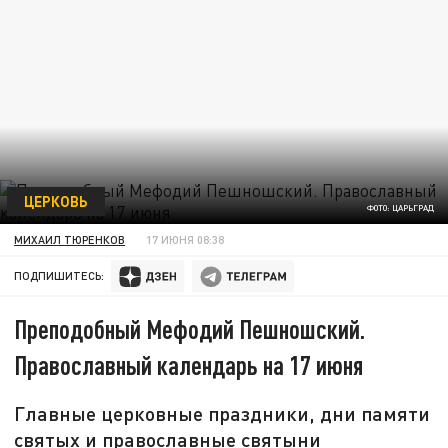
ЦЕРКОВЬ
ФОТО: ЦАРЬГРАД
МИХАИЛ ТЮРЕНКОВ
17 ИЮНЯ 08:38
ПОДПИШИТЕСЬ:
Преподобный Мефодий Пешношский.
Православный календарь на 17 июня
Главные церковные праздники, дни памяти
святых и православные святыни