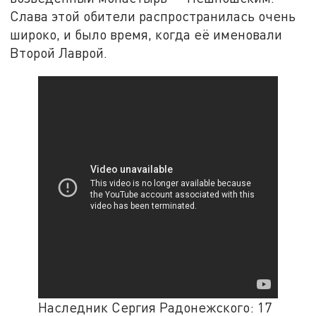
Слава этой обители распространилась очень
широко, и было время, когда её именовали
Второй Лаврой.
Наследник Сергия Радонежского: 17