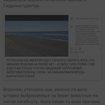
Гидрометцентра.
РЕГИОНАЛЬНОЕ МИНПРИРОДЫ СТАРАЛОСЬ УВЕРИТЬ ВСЕХ, ЧТО
НИКАКИХ ПРОБЛЕМ НА ПЛЯЖЕ НЕТ – И ЗАПОСТИЛО РОЛИК С КАК
БУДТО БЫ ТОЛЬКО ЧТО РАСЧИЩЕННОЙ ТЕРРИТОРИЕЙ
БЕРЕГОВОЙ ПОЛОСЫ. СКРИН: INSTAGRAM/МИНПРИРОДЫ
КАМЧАТСКОГО КРАЯ.
Впрочем, уточнила она, именно по вине
шторма выброшенные на берег животные не
могли погибнуть, была какая-то иная причина.