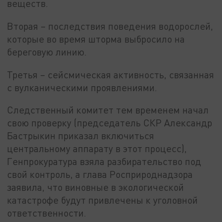
веществ.
Вторая – последствия поведения водорослей,
которые во время шторма выбросило на
береговую линию.
Третья – сейсмическая активность, связанная
с вулканическими проявлениями.
Следственный комитет тем временем начал
свою проверку (председатель СКР Александр
Бастрыкин приказал включиться
центральному аппарату в этот процесс),
Генпрокуратура взяла разбирательство под
свой контроль, а глава Росприроднадзора
заявила, что виновные в экологической
катастрофе будут привлечены к уголовной
ответственности.