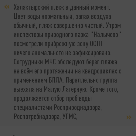
Халактырский пляж в данный момент.
Цвет воды нормальный, запах воздуха
обычный, пляж совершенно чистый. Утром
инспекторы природного парка "Налычево"
посмотрели прибрежную зону ООПТ -
ничего аномального не зафиксировано.
Сотрудники МЧС обследуют берег пляжа
на всём его протяжении на квадроциклах с
применением БПЛА. Параллельно группа
выехала на Малую Лагерную. Кроме того,
продолжается отбор проб воды
специалистами Росприроднадзора,
Роспотребнадзора, УГМС,