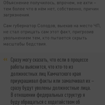
Объяснение получилось, впрочем, не ахти –
тем более что в нём нет, собственно, причин
загрязнения.
Сам губернатор Солодов, выехав на место ЧП,
не стал отрицать сам этот факт, пригрозив
увольнением тем, кто пытается скрыть
масштабы бедствия.
Сразу могу сказать, что если в процессе
работы выяснится, что кто-то из
должностных лиц Камчатского края
приукрашивал факты или замалчивал их –
сразу будут уволены должностные лица.
В отношении федеральных структур я
буду обращаться с ходатайством об