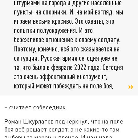
штурмами на города и другие населённые
пункты, на опорники. И, на мой взгляд, мы
играем весьма красиво. Это охваты, это
попытки полуокружения. И это
бережливое отношение к своему солдату.
Поэтому, конечно, всё это сказывается на
ситуации. Русская армия сегодня уже не
та, что была в феврале 2022 года. Сегодня
это очень эффективный инструмент,
который может побеждать на поле боя,
– считает собеседник.
Роман Шкурлатов подчеркнул, что на поле
боя всё решает солдат, а не какие-то там
выборы за морем и прочее. И нам надо