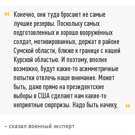
Конечно, они туда бросают не самые
лучшие резервы. Поскольку самых
подготовленных и хорошо вооружённых
солдат, мотивированных, держат в районе
Сумской области, ближе к границе с нашей
Курской областью. И поэтому, вполне
возможно, будут какие-то асимметричные
попытки отвлечь наше внимание. Может
быть, даже прямо на президентские
выборы в США сделают нам какие-то
неприятные сюрпризы. Надо быть начеку,
– сказал военный эксперт.