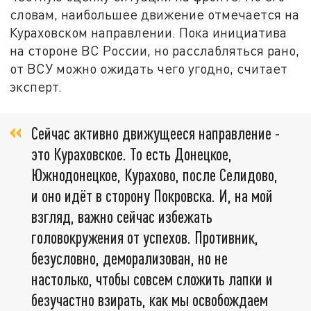
словам, наибольшее движение отмечается на
Кураховском направлении. Пока инициатива
на стороне ВС России, но расслабляться рано,
от ВСУ можно ожидать чего угодно, считает
эксперт.
Сейчас активно движущееся направление -
это Кураховское. То есть Донецкое,
Южнодонецкое, Курахово, после Селидово,
и оно идёт в сторону Покровска. И, на мой
взгляд, важно сейчас избежать
головокружения от успехов. Противник,
безусловно, деморализован, но не
настолько, чтобы совсем сложить лапки и
безучастно взирать, как мы освобождаем