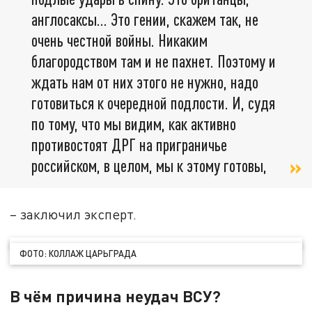
англосаксы... Это гении, скажем так, не
очень честной войны. Никаким
благородством там и не пахнет. Поэтому и
ждать нам от них этого не нужно, надо
готовиться к очередной подлости. И, судя
по тому, что мы видим, как активно
противостоят ДРГ на приграничье
российском, в целом, мы к этому готовы,
– заключил эксперт.
ФОТО: КОЛЛАЖ ЦАРЬГРАДА
В чём причина неудач ВСУ?