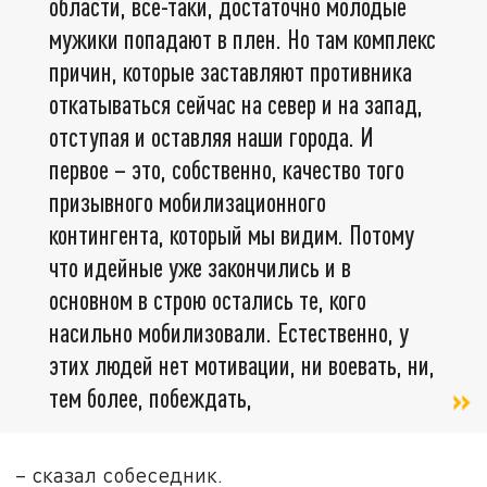
области, всё-таки, достаточно молодые
мужики попадают в плен. Но там комплекс
причин, которые заставляют противника
откатываться сейчас на север и на запад,
отступая и оставляя наши города. И
первое – это, собственно, качество того
призывного мобилизационного
контингента, который мы видим. Потому
что идейные уже закончились и в
основном в строю остались те, кого
насильно мобилизовали. Естественно, у
этих людей нет мотивации, ни воевать, ни,
тем более, побеждать,
– сказал собеседник.