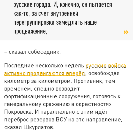
русские города. И, конечно, он пытается
как-то, за счёт внутренней
перегруппировки замедлить наше
продвижение,
– сказал собеседник.
Последние несколько недель
русские войска
активно продвигаются вперёд
, освобождая
километр за километром. Противник, тем
временем, спешно возводит
фортификационные сооружения, готовясь к
генеральному сражению в окрестностях
Покровска. И параллельно с этим идёт
переброс резервов ВСУ на это направление,
сказал Шкурлатов.