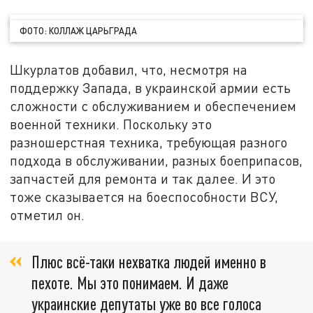
ФОТО: КОЛЛАЖ ЦАРЬГРАДА
Шкурлатов добавил, что, несмотря на
поддержку Запада, в украинской армии есть
сложности с обслуживанием и обеспечением
военной техники. Поскольку это
разношерстная техника, требующая разного
подхода в обслуживании, разных боеприпасов,
запчастей для ремонта и так далее. И это
тоже сказывается на боеспособности ВСУ,
отметил он.
Плюс всё-таки нехватка людей именно в
пехоте. Мы это понимаем. И даже
украинские депутаты уже во все голоса