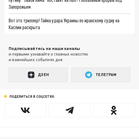
Запорожьем
Вот это триллер! Тайна удара Украины по иранскому судну на
Каспии раскрыта
Подписывайтесь на наши каналы
и первыми узнавайте о главных новостях
и важнейших событиях дня.
ДЗЕН
ТЕЛЕГРАМ
ПОДЕЛИТЬСЯ В СОЦСЕТЯХ: