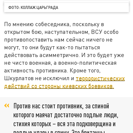
ФОТО: КОЛЛАЖ ЦАРЬГРАДА
По мнению собеседника, поскольку в
открытом бою, наступательном, ВСУ особо
противопоставить нам сейчас ничего не
могут, то они будут как-то пытаться
действовать асимметрично. И это будет уже
не чисто военная, а военно-политическая
активность противника. Кроме того,
Шкурлатов не исключил и
террористических
действий со стороны киевских боевиков.
Против нас стоит противник, за спиной
которого маячат достаточно подлые люди,
стихия которых – вся эта подковерщина и
подлые удары в спину. Это британцы,