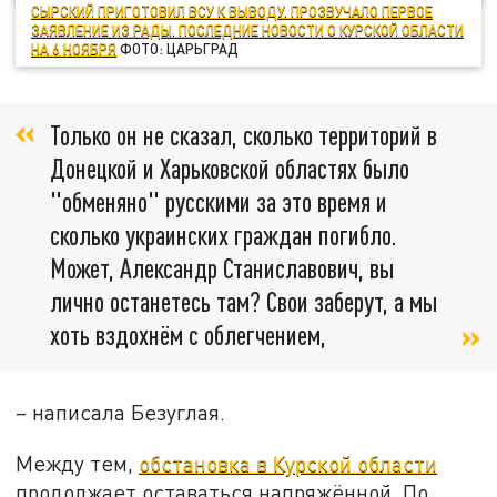
СЫРСКИЙ ПРИГОТОВИЛ ВСУ К ВЫВОДУ. ПРОЗВУЧАЛО ПЕРВОЕ
ЗАЯВЛЕНИЕ ИЗ РАДЫ. ПОСЛЕДНИЕ НОВОСТИ О КУРСКОЙ ОБЛАСТИ
НА 6 НОЯБРЯ
ФОТО: ЦАРЬГРАД
Только он не сказал, сколько территорий в
Донецкой и Харьковской областях было
"обменяно" русскими за это время и
сколько украинских граждан погибло.
Может, Александр Станиславович, вы
лично останетесь там? Свои заберут, а мы
хоть вздохнём с облегчением,
– написала Безуглая.
Между тем,
обстановка в Курской области
продолжает оставаться напряжённой. По