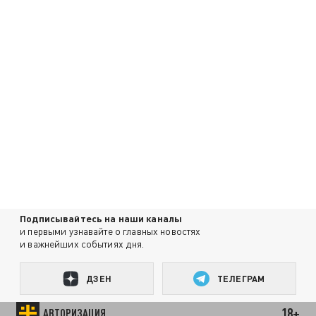
Подписывайтесь на наши каналы
и первыми узнавайте о главных новостях
и важнейших событиях дня.
ДЗЕН
ТЕЛЕГРАМ
18+
АВТОРИЗАЦИЯ