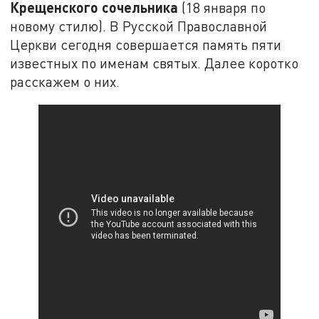
Крещенского сочельника
(18 января по
новому стилю). В Русской Православной
Церкви сегодня совершается память пяти
известных по именам святых. Далее коротко
расскажем о них.