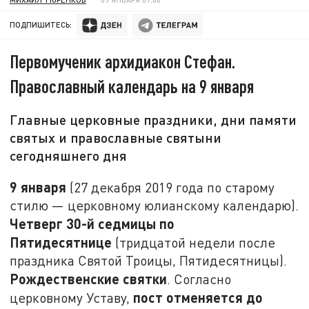
ПОДПИШИТЕСЬ:
Первомученик архидиакон Стефан.
Православный календарь на 9 января
Главные церковные праздники, дни памяти
святых и православные святыни
сегодняшнего дня
9 января
(27 декабря 2019 года по старому
стилю — церковному юлианскому календарю).
Четверг 30-й седмицы по
Пятидесятнице
(тридцатой недели после
праздника Святой Троицы, Пятидесятницы).
Рождественские святки
. Согласно
пост отменяется до
церковному Уставу,