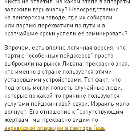
никто не ответил: на каком этапе в аппараты
заложили взрывчатку? Непосредственно
на венгерском заводе, где их собирали,
или партию перехватили по пути и в
кратчайшие сроки успели её заминировать?
Впрочем, есть вполне логичная версия, что
партию "особенных пейджеров" просто
выбросили на рынок Ливана, прекрасно зная,
кто именно в стране пользуется этими
устаревшими устройствами. Тот факт, что
под огонь могли попасть случайные люди,
которые по какой-то причине пользуются
услугами пейджинговой связи, Израиль мало
волнует. Его отношение к "сопутствующим
жертвам" мы прекрасно видим по
варварской операции в секторе Газа
.