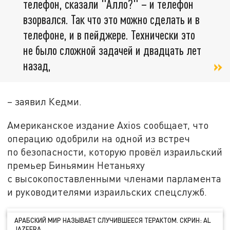
телефон, сказали "Алло?" – и телефон
взорвался. Так что это можно сделать и в
телефоне, и в пейджере. Технически это
не было сложной задачей и двадцать лет
назад,
– заявил Кедми.
Американское издание Axios сообщает, что
операцию одобрили на одной из встреч
по безопасности, которую провёл израильский
премьер Биньямин Нетаньяху
с высокопоставленными членами парламента
и руководителями израильских спецслужб.
АРАБСКИЙ МИР НАЗЫВАЕТ СЛУЧИВШЕЕСЯ ТЕРАКТОМ. СКРИН: AL
JAZEERA