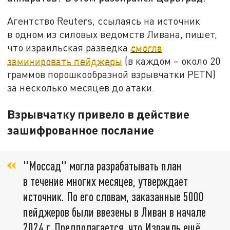
Агентство Reuters, ссылаясь на источник
в одном из силовых ведомств Ливана, пишет,
что израильская разведка
смогла
заминировать пейджеры
(в каждом – около 20
граммов порошкообразной взрывчатки PETN)
за несколько месяцев до атаки.
Взрывчатку привело в действие
зашифрованное послание
"Моссад" могла разрабатывать план
в течение многих месяцев, утверждает
источник. По его словам, заказанные 5000
пейджеров были ввезены в Ливан в начале
2024 г. Предполагается, что Израиль ещё