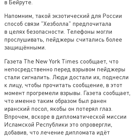
в Бейруте.
Напомним, такой экзотический для России
способ связи "Хезболла" предпочитала
в целях безопасности. Телефоны могли
прослушивать, пейджеры считались более
защищёнными.
Газета The New York Times сообщает, что
непосредственно перед взрывом пейджеры
стали сигналить. Люди достали их, поднесли
к лицу, чтобы прочитать сообщение, в этот
момент прогремели взрывы. Газета сообщает,
что именно таким образом был ранен
иранский посол, якобы он потерял глаз.
Впрочем, вскоре в дипломатической миссии
Исламской Республики это опровергли,
добавив, что лечение дипломата идёт