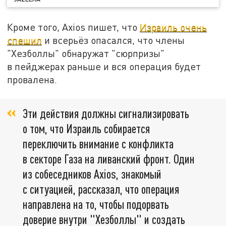
Кроме того, Axios пишет, что
Израиль очень
спешил
и всерьёз опасался, что члены
"Хезболлы" обнаружат "сюрпризы"
в пейджерах раньше и вся операция будет
провалена.
Эти действия должны сигнализировать
о том, что Израиль собирается
переключить внимание с конфликта
в секторе Газа на ливанский фронт. Один
из собеседников Axios, знакомый
с ситуацией, рассказал, что операция
направлена на то, чтобы подорвать
доверие внутри "Хезболлы" и создать