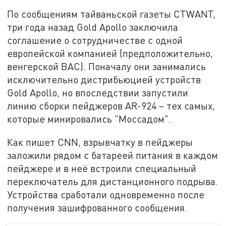
По сообщениям тайваньской газеты CTWANT,
три года назад Gold Apollo заключила
соглашение о сотрудничестве с одной
европейской компанией (предположительно,
венгерской ВАС). Поначалу они занимались
исключительно дистрибьюцией устройств
Gold Apollo, но впоследствии запустили
линию сборки пейджеров AR-924 – тех самых,
которые минировались "Моссадом".
Как пишет CNN, взрывчатку в пейджеры
заложили рядом с батареей питания в каждом
пейджере и в неё встроили специальный
переключатель для дистанционного подрыва.
Устройства сработали одновременно после
получения зашифрованного сообщения.