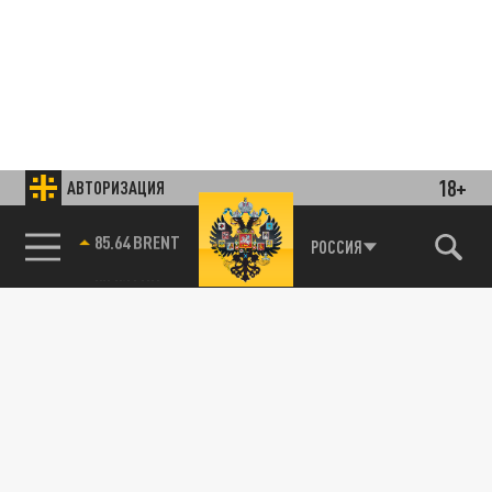
18+
АВТОРИЗАЦИЯ
85.64 BRENT
РОССИЯ