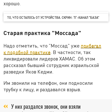
хорошо.
ТО, ЧТО ОСТАЛОСЬ ОТ УСТРОЙСТВА. СКРИН: ТГ-КАНАЛ "БАЗА"
Старая практика "Моссада"
Надо отметить, что "Моссад" уже
прибегал
к подобной практике
. В частности, так
ликвидировали лидеров ХАМАС. Об этом
рассказал бывший сотрудник израильской
разведки Яков Кедми.
Им звонили на телефон, они подносили
трубку к лицу, и раздавался взрыв.
У них раздался звонок, они взяли