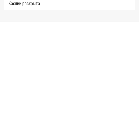
Каспии раскрыта