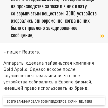
на производстве заложил в них плату
со взрывчатым веществом. 3000 устройств
взорвались одновременно, когда на них
было отправлено закодированное
сообщение,
– пишет Reuters.
Аппараты сделала тайваньская компания
Gold Apollo. Однако вскоре после
случившегося там заявили, что все
устройства собирались в Европе фирмой,
имевшей право использовать их бренд.
ВСЕГО ЗАМИНИРОВАЛИ 5000 ПЕЙДЖЕРОВ. СКРИН: REUTERS