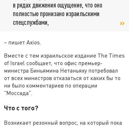
в рядах движения ощущение, что оно
полностью пронизано израильскими
спецслужбами,
– пишет Axios.
Вместе с тем израильское издание The Times
of Israel сообщает, что офис премьер-
министра Биньямина Нетаньяху потребовал
от всех министров отказаться от каких бы то
ни было комментариев по операции
"Моссада".
Что с того?
Возникает резонный вопрос, на который пока