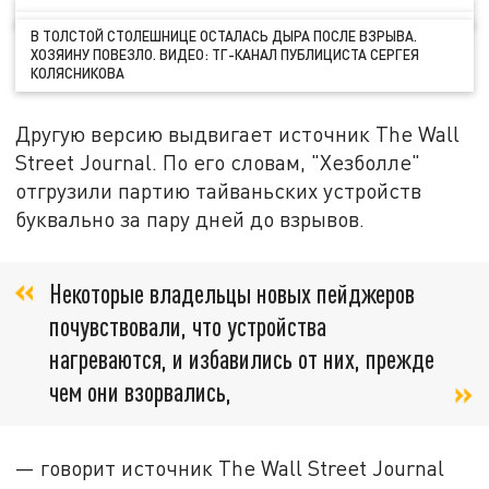
В ТОЛСТОЙ СТОЛЕШНИЦЕ ОСТАЛАСЬ ДЫРА ПОСЛЕ ВЗРЫВА.
ХОЗЯИНУ ПОВЕЗЛО. ВИДЕО: ТГ-КАНАЛ ПУБЛИЦИСТА СЕРГЕЯ
КОЛЯСНИКОВА
Другую версию выдвигает источник The Wall
Street Journal. По его словам, "Хезболле"
отгрузили партию тайваньских устройств
буквально за пару дней до взрывов.
Некоторые владельцы новых пейджеров
почувствовали, что устройства
нагреваются, и избавились от них, прежде
чем они взорвались,
— говорит источник The Wall Street Journal