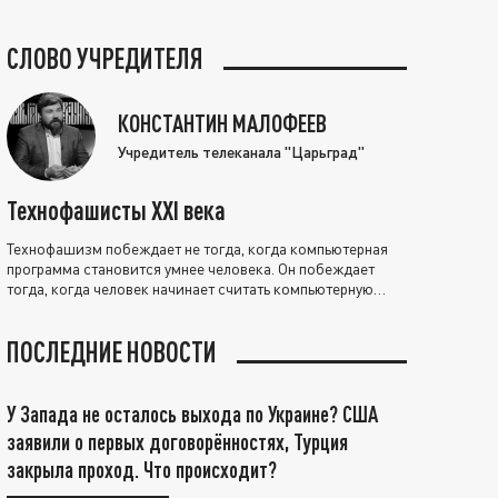
СЛОВО УЧРЕДИТЕЛЯ
КОНСТАНТИН МАЛОФЕЕВ
Учредитель телеканала "Царьград"
Технофашисты XXI века
Технофашизм побеждает не тогда, когда компьютерная
программа становится умнее человека. Он побеждает
тогда, когда человек начинает считать компьютерную
программу нравственно выше себя.
ПОСЛЕДНИЕ НОВОСТИ
У Запада не осталось выхода по Украине? США
заявили о первых договорённостях, Турция
закрыла проход. Что происходит?