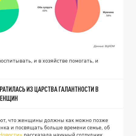
воспитывать, и в хозяйстве помогать, и
ВРАТИЛАСЬ ИЗ ЦАРСТВА ГАЛАНТНОСТИ В
ЖЕНЩИН
ают, что женщины должны как можно позже
нка и посвящать больше времени семье, об
Новости»
рассказала научный сотрудник