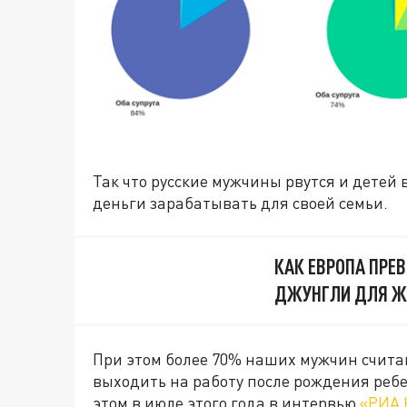
Так что русские мужчины рвутся и детей 
деньги зарабатывать для своей семьи.
КАК ЕВРОПА ПРЕ
ДЖУНГЛИ ДЛЯ 
При этом более 70% наших мужчин счит
выходить на работу после рождения ребе
этом в июле этого года в интервью
«РИА 