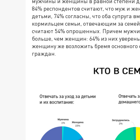
мужчины и женщины в равной степени д
84% респондентов считают, что муж и ж
детьми, 74% согласны, что оба супруга в
кормильцем семьи, отвечающим за семей
считают 54% опрошенных. Причем мужчи
больше, чем женщин: 64% из них уверены
женщину же возложить бремя основного 
граждан.