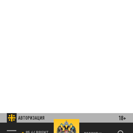
18+
АВТОРИЗАЦИЯ