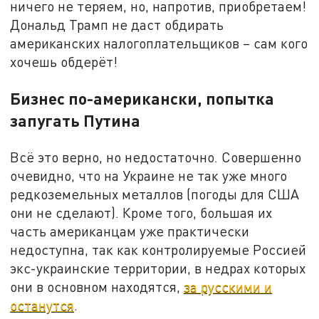
ничего не теряем, но, напротив, приобретаем!
Дональд Трамп не даст обдирать
американских налогоплательщиков – сам кого
хочешь обдерёт!
Бизнес по-американски, попытка
запугать Путина
Всё это верно, но недостаточно. Совершенно
очевидно, что на Украине не так уже много
редкоземельных металлов (погоды для США
они не сделают). Кроме того, большая их
часть американцам уже практически
недоступна, так как контролируемые Россией
экс-украинские территории, в недрах которых
они в основном находятся,
за русскими и
останутся
.