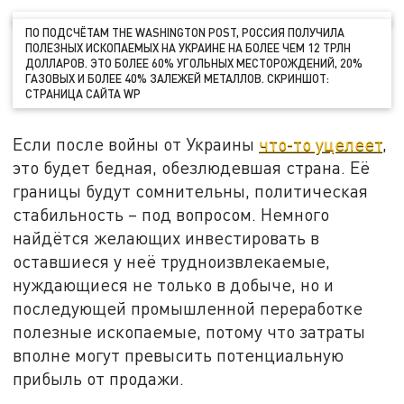
ПО ПОДСЧЁТАМ THE WASHINGTON POST, РОССИЯ ПОЛУЧИЛА
ПОЛЕЗНЫХ ИСКОПАЕМЫХ НА УКРАИНЕ НА БОЛЕЕ ЧЕМ 12 ТРЛН
ДОЛЛАРОВ. ЭТО БОЛЕЕ 60% УГОЛЬНЫХ МЕСТОРОЖДЕНИЙ, 20%
ГАЗОВЫХ И БОЛЕЕ 40% ЗАЛЕЖЕЙ МЕТАЛЛОВ. СКРИНШОТ:
СТРАНИЦА САЙТА WP
Если после войны от Украины
что-то уцелеет
,
это будет бедная, обезлюдевшая страна. Её
границы будут сомнительны, политическая
стабильность – под вопросом. Немного
найдётся желающих инвестировать в
оставшиеся у неё трудноизвлекаемые,
нуждающиеся не только в добыче, но и
последующей промышленной переработке
полезные ископаемые, потому что затраты
вполне могут превысить потенциальную
прибыль от продажи.