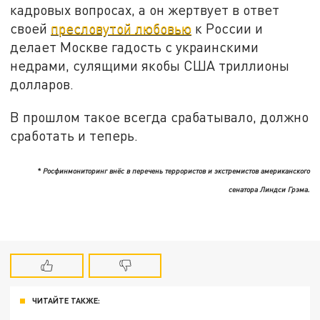
кадровых вопросах, а он жертвует в ответ
своей
пресловутой любовью
к России и
делает Москве гадость с украинскими
недрами, сулящими якобы США триллионы
долларов.
В прошлом такое всегда срабатывало, должно
сработать и теперь.
* Росфинмониторинг внёс в перечень террористов и экстремистов американского
сенатора Линдси Грэма.
ЧИТАЙТЕ ТАКЖЕ: