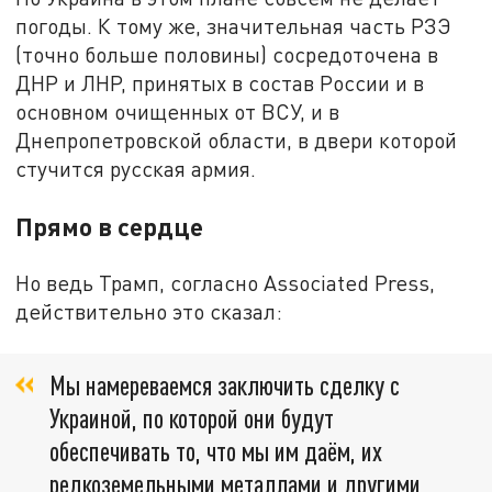
погоды. К тому же, значительная часть РЗЭ
(точно больше половины) сосредоточена в
ДНР и ЛНР, принятых в состав России и в
основном очищенных от ВСУ, и в
Днепропетровской области, в двери которой
стучится русская армия.
Прямо в сердце
Но ведь Трамп, согласно Associated Press,
действительно это сказал:
Мы намереваемся заключить сделку с
Украиной, по которой они будут
обеспечивать то, что мы им даём, их
редкоземельными металлами и другими