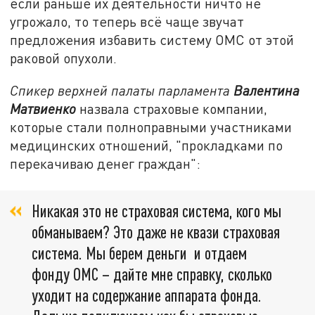
если раньше их деятельности ничто не
угрожало, то теперь всё чаще звучат
предложения избавить систему ОМС от этой
раковой опухоли.
Спикер верхней палаты парламента
Валентина
Матвиенко
назвала страховые компании,
которые стали полноправными участниками
медицинских отношений, "прокладками по
перекачиваю денег граждан":
Никакая это не страховая система, кого мы
обманываем? Это даже не квази страховая
система. Мы берем деньги и отдаем
фонду ОМС – дайте мне справку, сколько
уходит на содержание аппарата фонда.