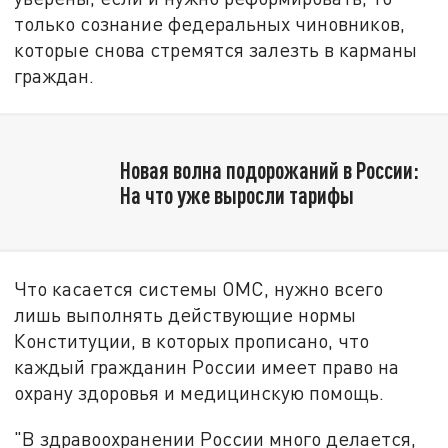
только сознание федеральных чиновников,
которые снова стремятся залезть в карманы
граждан.
Новая волна подорожаний в России:
На что уже выросли тарифы
Что касается системы ОМС, нужно всего
лишь выполнять действующие нормы
Конституции, в которых прописано, что
каждый гражданин России имеет право на
охрану здоровья и медицинскую помощь.
"В здравоохранении России много делается,