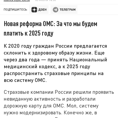
ПОДПИШИТЕСЬ:
Новая реформа ОМС: За что мы будем
платить к 2025 году
К 2020 году граждан России предлагается
склонить к здоровому образу жизни. Еще
через два года — принять Национальный
медицинский кодекс, а к 2025 году
распространить страховые принципы на
всю систему ОМС.
Страховые компании России решили проявить
невиданную активность и разработали
дорожную карту для ОМС. Мол, систему
нужно модернизировать. Конечно же, в