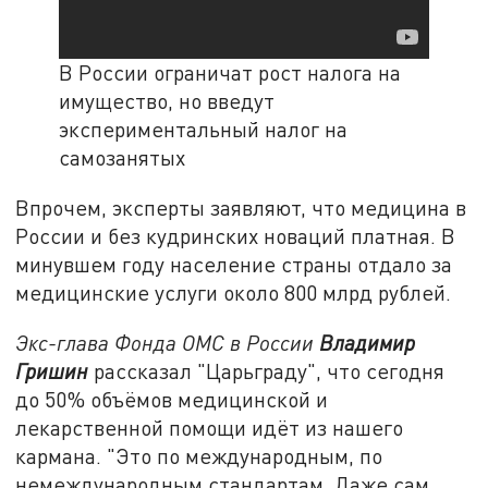
В России ограничат рост налога на
имущество‍, но введут
экспериментальный налог на
самозанятых
Впрочем, эксперты заявляют, что медицина в
России и без кудринских новаций платная. В
минувшем году население страны отдало за
медицинские услуги около 800 млрд рублей.
Экс-глава Фонда ОМС в России
Владимир
Гришин
рассказал "Царьграду", что сегодня
до 50% объёмов медицинской и
лекарственной помощи идёт из нашего
кармана. "Это по международным, по
немеждународным стандартам. Даже сам