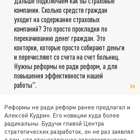
Дальше подключаем как бы страховые
компании. Сколько средств граждан
уходит на содержание страховых
компаний? Это просто прокладки по
перекачиванию денег граждан. Это
конторки, которые просто собирают деньги
и перечисляют со счета на счет больниц.
Нужны реформы не ради реформ, а для
повышения эффективности нашей
работы".
Реформы не ради реформ ранее предлагал и
Алексей Кудрин. Его новации куда более
радикальны. Будучи главой Центра
стратегических разработок, он не раз заявлял
о том, что отечественное здравоохранение