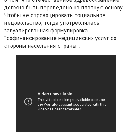
должно быть переведено на платную основу.
Чтобы не спровоцировать социальное
недовольство, тогда употреблялась
завуалированная формулировка
"софинансирование медицинских услуг со
стороны населения страны".