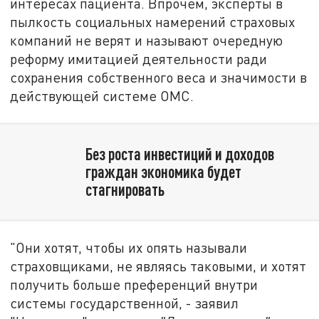
интересах пациента. Впрочем, эксперты в
пылкость социальных намерений страховых
компаний не верят и называют очередную
реформу имитацией деятельности ради
сохранения собственного веса и значимости в
действующей системе ОМС.
Без роста инвестиций и доходов
граждан экономика будет
стагнировать
"Они хотят, чтобы их опять называли
страховщиками, не являясь таковыми, и хотят
получить больше преференций внутри
системы государственной, - заявил