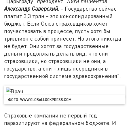
"Царьграду"
президент "Лиги пациентов"
Александр Саверский
.
- Государство сейчас
платит 3,3 трлн – это консолидированный
бюджет. Если Союз страховщиков хочет
поучаствовать в процессе, пусть хотя бы
триллион с собой принесет. Но этого никогда
не будет. Они хотят за государственные
деньги продолжать делать вид, что они
страховщики, но страховщики не они, а
государство, а они – лишь посредники в
государственной системе здравоохранения".
ФОТО: WWW.GLOBALLOOKPRESS.COM
Страховые компании не первый год
паразитируют на федеральном бюджете. И