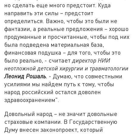
но сделать еще много предстоит. Куда
направить эти силы – предстоит
определиться. Важно, чтобы это были не
фантазии, а реальные предложения – хорошо
продуманные и просчитанные, чтобы под них
была подведена материальная база,
финансовая подушка – для того, чтобы это
было реально, - считает
директор НИИ
неотложной детской хирургии и травматологии
Леонид Рошаль
.
- Думаю, что совместными
усилиями мы найдем путь к тому, чтобы
народ российский остался доволен
здравоохранением".
Довольный народ – не значит довольные
страховые компании. В Государственную
Думу внесен законопроект, который