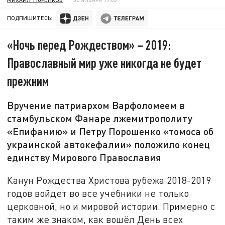
ПОДПИШИТЕСЬ:
«Ночь перед Рождеством» – 2019:
Православный мир уже никогда не будет
прежним
Вручение патриархом Варфоломеем в
стамбульском Фанаре лжемитрополиту
«Епифанию» и Петру Порошенко «томоса об
украинской автокефалии» положило конец
единству Мирового Православия
Канун Рождества Христова рубежа 2018-2019
годов войдет во все учебники не только
церковной, но и мировой истории. Примерно с
таким же знаком, как вошёл День всех