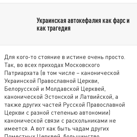
Украинская автокефалия как фарс и
как трагедия
Для кого-то стояние в истине очень просто.
Так, во всех приходах Московского
Патриархата (в том числе – канонической
Украинской Православной Церкви,
Белорусской и Молдавской Церквей,
канонической Эстонской и Латвийской, а
также других частей Русской Православной
Церкви с разной степенью автономии)
канонической связи с раскольниками не
имеется. А вот как быть чадам других
Поместных Церквей, большинство