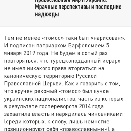
Мрачные перспективы и последние
надежды
Тем не менее «томос» таки был «нарисован».
И подписан патриархом Варфоломеем 5
января 2019 года. Не будем в сотый раз
повторяться, что турецкоподданный иерарх
не имел никакого права вторгаться на
каноническую территорию Русской
Православной Церкви. Как и говорить о том,
что вручен рекомый «томос» был кучке
украинских националистов, часть из которых
в результате госпереворота 2014 года
захватила власть и нарядилась чиновниками
(среди которых, к слову, лишь немногие
позиционируют себя «православными»), а