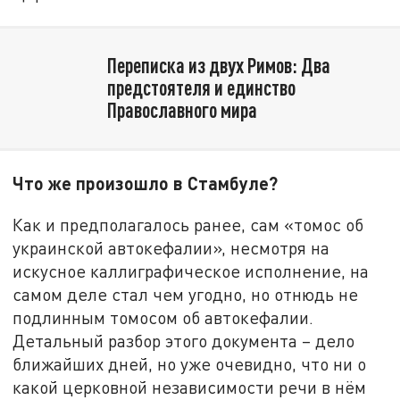
Переписка из двух Римов: Два
предстоятеля и единство
Православного мира
Что же произошло в Стамбуле?
Как и предполагалось ранее, сам «томос об
украинской автокефалии», несмотря на
искусное каллиграфическое исполнение, на
самом деле стал чем угодно, но отнюдь не
подлинным томосом об автокефалии.
Детальный разбор этого документа – дело
ближайших дней, но уже очевидно, что ни о
какой церковной независимости речи в нём