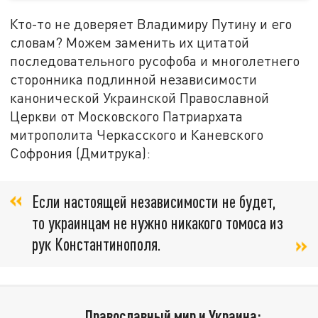
Кто-то не доверяет Владимиру Путину и его
словам? Можем заменить их цитатой
последовательного русофоба и многолетнего
сторонника подлинной независимости
канонической Украинской Православной
Церкви от Московского Патриархата
митрополита Черкасского и Каневского
Софрония (Дмитрука):
Если настоящей независимости не будет,
то украинцам не нужно никакого томоса из
рук Константинополя.
Православный мир и Украина: