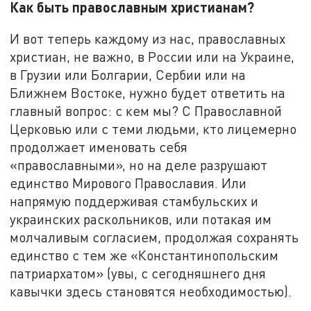
Как быть православным христианам?
И вот теперь каждому из нас, православных
христиан, не важно, в России или на Украине,
в Грузии или Болгарии, Сербии или на
Ближнем Востоке, нужно будет ответить на
главный вопрос: с кем мы? С Православной
Церковью или с теми людьми, кто лицемерно
продолжает именовать себя
«православными», но на деле разрушают
единство Мирового Православия. Или
напрямую поддерживая стамбульских и
украинских раскольников, или потакая им
молчаливым согласием, продолжая сохранять
единство с тем же «Константинопольским
патриархатом» (увы, с сегодняшнего дня
кавычки здесь становятся необходимостью).