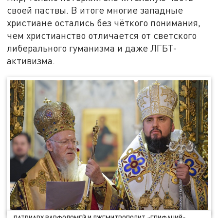
своей паствы. В итоге многие западные
христиане остались без чёткого понимания,
чем христианство отличается от светского
либерального гуманизма и даже ЛГБТ-
активизма.
ПАТРИАРХ ВАРФОЛОМЕЙ И ЛЖЕМИТРОПОЛИТ «ЕПИФАНИЙ»