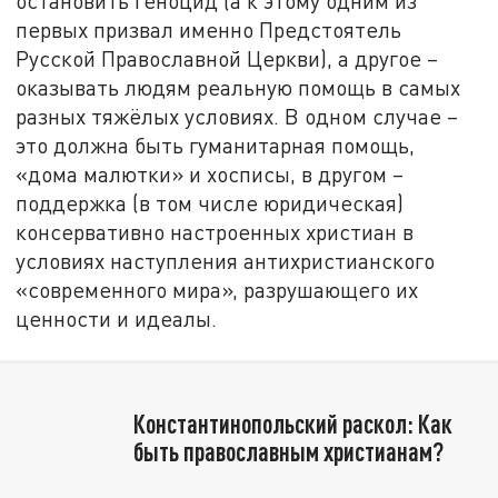
остановить геноцид (а к этому одним из
первых призвал именно Предстоятель
Русской Православной Церкви), а другое –
оказывать людям реальную помощь в самых
разных тяжёлых условиях. В одном случае –
это должна быть гуманитарная помощь,
«дома малютки» и хосписы, в другом –
поддержка (в том числе юридическая)
консервативно настроенных христиан в
условиях наступления антихристианского
«современного мира», разрушающего их
ценности и идеалы.
Константинопольский раскол: Как
быть православным христианам?