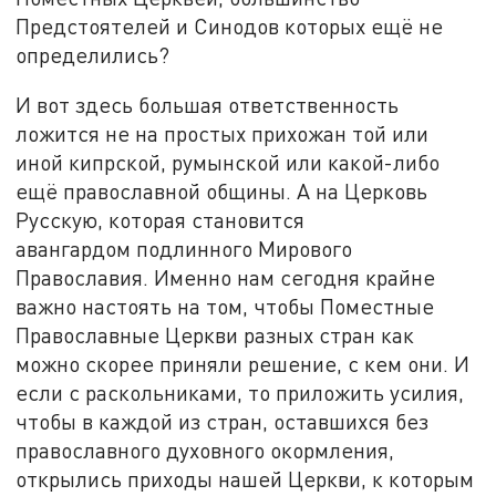
Предстоятелей и Синодов которых ещё не
определились?
И вот здесь большая ответственность
ложится не на простых прихожан той или
иной кипрской, румынской или какой-либо
ещё православной общины. А на Церковь
Русскую, которая становится
авангардом подлинного Мирового
Православия. Именно нам сегодня крайне
важно настоять на том, чтобы Поместные
Православные Церкви разных стран как
можно скорее приняли решение, с кем они. И
если с раскольниками, то приложить усилия,
чтобы в каждой из стран, оставшихся без
православного духовного окормления,
открылись приходы нашей Церкви, к которым