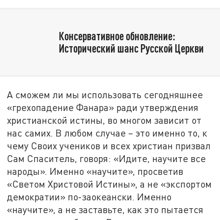
Консервативное обновление:
Исторический шанс Русской Церкви
А сможем ли мы использовать сегодняшнее
«грехопадение Фанара» ради утверждения
христианской истины, во многом зависит от
нас самих. В любом случае – это именно то, к
чему Своих учеников и всех христиан призвал
Сам Спаситель, говоря: «Идите, научите все
народы». Именно «научите», просветив
«Светом Христовой Истины», а не «экспортом
демократии» по-заокеански. Именно
«научите», а не заставьте, как это пытается