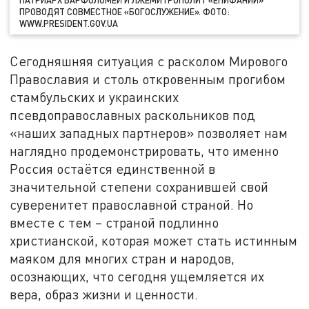
ПРОВОДЯТ СОВМЕСТНОЕ «БОГОСЛУЖЕНИЕ». ФОТО:
WWW.PRESIDENT.GOV.UA
Сегодняшняя ситуация с расколом Мирового
Православия и столь откровенным прогибом
стамбульских и украинских
псевдоправославных раскольников под
«наших западных партнеров» позволяет нам
наглядно продемонстрировать, что именно
Россия остаётся единственной в
значительной степени сохранившей свой
суверенитет православной страной. Но
вместе с тем – страной подлинно
христианской, которая может стать истинным
маяком для многих стран и народов,
осознающих, что сегодня ущемляется их
вера, образ жизни и ценности.