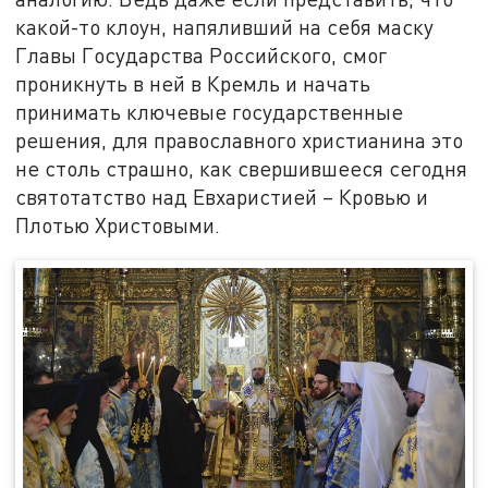
какой-то клоун, напяливший на себя маску
Главы Государства Российского, смог
проникнуть в ней в Кремль и начать
принимать ключевые государственные
решения, для православного христианина это
не столь страшно, как свершившееся сегодня
святотатство над Евхаристией – Кровью и
Плотью Христовыми.