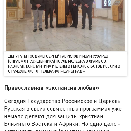
ДЕПУТАТЫ ГОСДУМЫ СЕРГЕЙ ГАВРИЛОВ И ИВАН СУХАРЕВ
(СПРАВА ОТ СВЯЩЕННИКА) ПОСЛЕ МОЛЕБНА В ХРАМЕ СВ.
РАВНОАП. КОНСТАНТИНА И ЕЛЕНЫ В ГЕНКОНСУЛЬСТВЕ РОССИИ В
СТАМБУЛЕ. ФОТО: ТЕЛЕКАНАЛ «ЦАРЬГРАД»
Православная «экспансия любви»
Сегодня Государство Российское и Церковь
Русская в своих совместных программах уже
немало делают для защиты христиан
Ближнего Востока и Африки. Но одно дело –