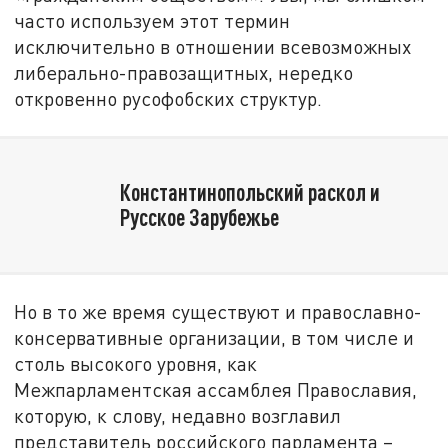
часто используем этот термин
исключительно в отношении всевозможных
либерально-правозащитных, нередко
откровенно русофобских структур.
Константинопольский раскол и
Русское Зарубежье
Но в то же время существуют и православно-
консервативные организации, в том числе и
столь высокого уровня, как
Межпарламентская ассамблея Православия,
которую, к слову, недавно возглавил
представитель российского парламента –