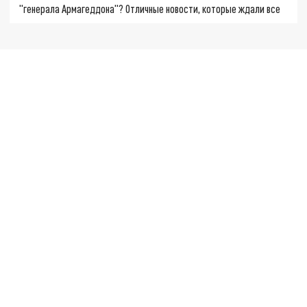
"генерала Армагеддона"? Отличные новости, которые ждали все