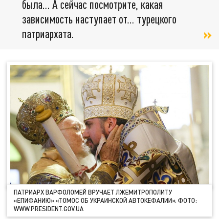
была... А сейчас посмотрите, какая
зависимость наступает от... турецкого
патриархата.
ПАТРИАРХ ВАРФОЛОМЕЙ ВРУЧАЕТ ЛЖЕМИТРОПОЛИТУ
«ЕПИФАНИЮ» «ТОМОС ОБ УКРАИНСКОЙ АВТОКЕФАЛИИ». ФОТО:
WWW.PRESIDENT.GOV.UA