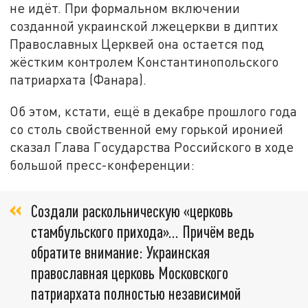
не идёт. При формальном включении
созданной украинской лжецеркви в диптих
Православных Церквей она остается под
жёстким контролем Константинопольского
патриархата (Фанара).
Об этом, кстати, ещё в декабре прошлого года
со столь свойственной ему горькой иронией
сказал Глава Государства Российского в ходе
большой пресс-конференции:
Создали раскольническую «церковь
стамбульского прихода»... Причём ведь
обратите внимание: Украинская
православная церковь Московского
патриархата полностью независимой