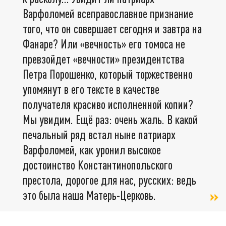
Варфоломей всеправославное признание
того, что он совершает сегодня и завтра на
Фанаре? Или «вечность» его томоса не
превзойдет «вечности» президентства
Петра Порошенко, который торжественно
упомянут в его тексте в качестве
получателя красиво исполненной копии?
Мы увидим. Ещё раз: очень жаль. В какой
печальный ряд встал ныне патриарх
Варфоломей, как уронил высокое
достоинство Константинопольского
престола, дорогое для нас, русских: ведь
это была наша Матерь-Церковь.