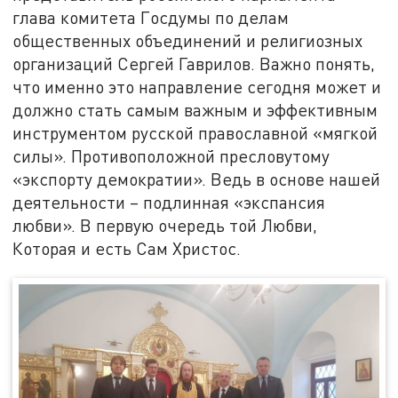
глава комитета Госдумы по делам
общественных объединений и религиозных
организаций Сергей Гаврилов. Важно понять,
что именно это направление сегодня может и
должно стать самым важным и эффективным
инструментом русской православной «мягкой
силы». Противоположной пресловутому
«экспорту демократии». Ведь в основе нашей
деятельности – подлинная «экспансия
любви». В первую очередь той Любви,
Которая и есть Сам Христос.