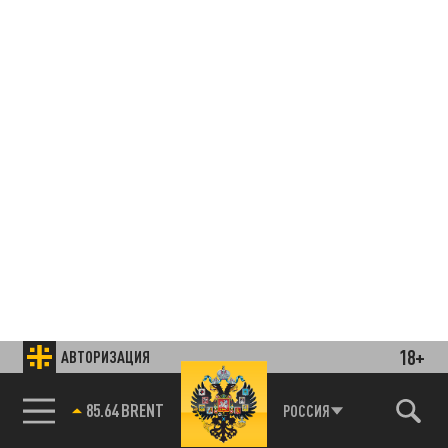
18+
АВТОРИЗАЦИЯ
85.64 BRENT
РОССИЯ