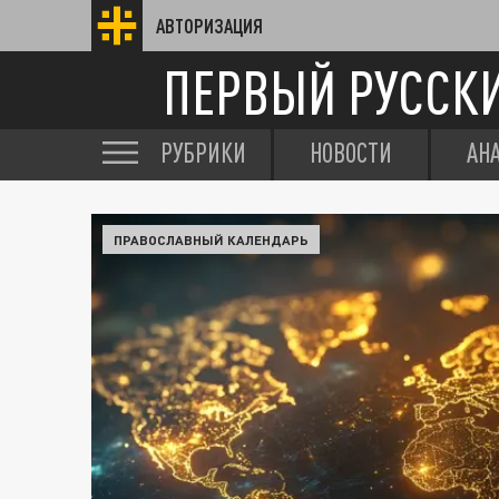
АВТОРИЗАЦИЯ
ПЕРВЫЙ РУССК
РУБРИКИ
НОВОСТИ
АН
ПРАВОСЛАВНЫЙ КАЛЕНДАРЬ