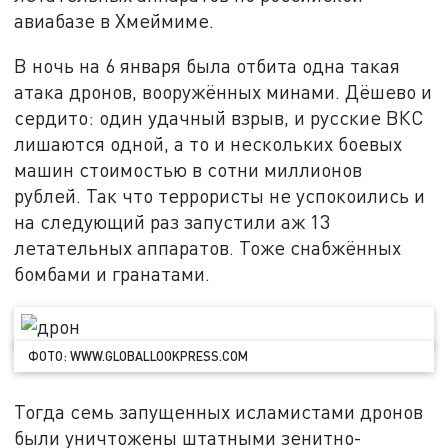
авиабазе в Хмеймиме.
В ночь на 6 января была отбита одна такая
атака дронов, вооружённых минами. Дёшево и
сердито: один удачный взрыв, и русские ВКС
лишаются одной, а то и нескольких боевых
машин стоимостью в сотни миллионов
рублей. Так что террористы не успокоились и
на следующий раз запустили аж 13
летательных аппаратов. Тоже снабжённых
бомбами и гранатами.
ФОТО: WWW.GLOBALLOOKPRESS.COM
Тогда семь запущенных исламистами дронов
были уничтожены штатными зенитно-