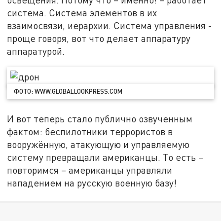
система. Система элементов в их
взаимосвязи, иерархии. Система управления -
проще говоря, вот что делает аппаратуру
аппаратурой.
ФОТО: WWW.GLOBALLOOKPRESS.COM
И вот теперь стало публично озвученным
фактом: беспилотники террористов в
вооружённую, атакующую и управляемую
систему превращали американцы. То есть –
повторимся – американцы управляли
нападением на русскую военную базу!