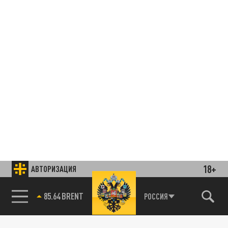
18+
АВТОРИЗАЦИЯ
85.64 BRENT
РОССИЯ