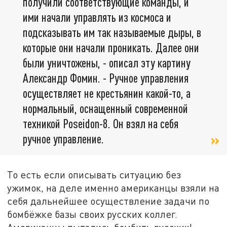
получили соответствующие команды, и
ими начали управлять из космоса и
подсказывать им так называемые дыры, в
которые они начали проникать. Далее они
были уничтожены, - описал эту картину
Александр Фомин. - Ручное управления
осуществляет не крестьянин какой-то, а
нормальный, оснащенный современной
техникой Poseidon-8. Он взял на себя
ручное управление.
То есть если описывать ситуацию без
ужимок, на деле именно американцы взяли на
себя дальнейшее осуществление задачи по
бомбёжке базы своих русских коллег.