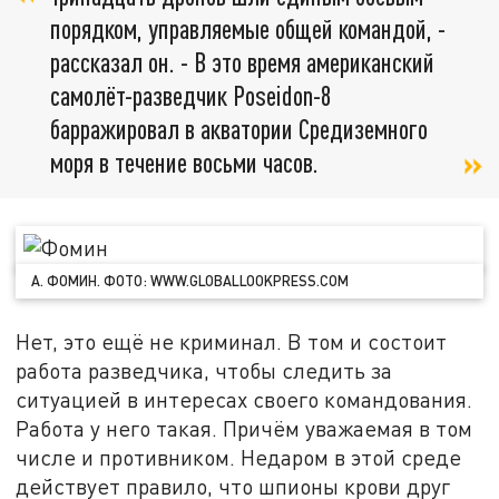
порядком, управляемые общей командой, -
рассказал он. - В это время американский
самолёт-разведчик Poseidon-8
барражировал в акватории Средиземного
моря в течение восьми часов.
А. ФОМИН. ФОТО: WWW.GLOBALLOOKPRESS.COM
Нет, это ещё не криминал. В том и состоит
работа разведчика, чтобы следить за
ситуацией в интересах своего командования.
Работа у него такая. Причём уважаемая в том
числе и противником. Недаром в этой среде
действует правило, что шпионы крови друг