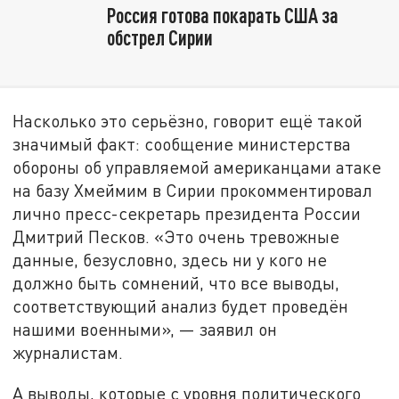
Россия готова покарать США за
обстрел Сирии
Насколько это серьёзно, говорит ещё такой
значимый факт: сообщение министерства
обороны об управляемой американцами атаке
на базу Хмеймим в Сирии прокомментировал
лично пресс-секретарь президента России
Дмитрий Песков. «Это очень тревожные
данные, безусловно, здесь ни у кого не
должно быть сомнений, что все выводы,
соответствующий анализ будет проведён
нашими военными», — заявил он
журналистам.
А выводы, которые с уровня политического