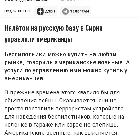
ПОДПИШИТЕСЬ:
Налётом на русскую базу в Сирии
управляли американцы
Беспилотники можно купить на любом
рынке, говорили американские военные. А
услуги по управлению ими можно купить у
американцев
В прежние времена этого хватило бы для
объявления войны. Оказывается, они не
просто поставили террористам устройства
для наведения беспилотников, которые на
коленке в гараже или сарае не слепишь.
Американские военные, как выясняется,