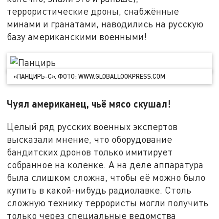
террористические дроны, снабжённые
минами и гранатами, наводились на русскую
базу американскими военными!
«ПАНЦИРЬ-С». ФОТО: WWW.GLOBALLOOKPRESS.COM
Чуял американец, чьё мясо скушал!
Целый ряд русских военных экспертов
высказали мнение, что оборудование
бандитских дронов только имитирует
собранное на коленке. А на деле аппаратура
была слишком сложна, чтобы её можно было
купить в какой-нибудь радиолавке. Столь
сложную технику террористы могли получить
только через специальные ведомства