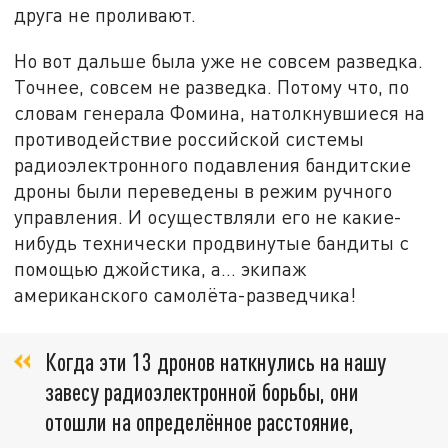
друга не проливают.
Но вот дальше была уже не совсем разведка.
Точнее, совсем не разведка. Потому что, по
словам генерала Фомина, натолкнувшиеся на
противодействие российской системы
радиоэлектронного подавления бандитские
дроны были переведены в режим ручного
управления. И осуществляли его не какие-
нибудь технически продвинутые бандиты с
помощью джойстика, а… экипаж
американского самолёта-разведчика!
Когда эти 13 дронов наткнулись на нашу
завесу радиоэлектронной борьбы, они
отошли на определённое расстояние,