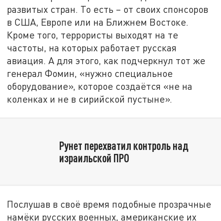
развитых стран. То есть – от своих спонсоров
в США, Европе или на Ближнем Востоке.
Кроме того, террористы выходят на те
частоты, на которых работает русская
авиация. А для этого, как подчеркнул тот же
генерал Фомин, «нужно специальное
оборудование», которое создаётся «не на
коленках и не в сирийской пустыне».
Рунет перехватил контроль над
израильской ПРО
Послушав в своё время подобные прозрачные
намёки русских военных, американские их