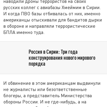
наводили дроны террористов на своих
русских коллег с авиабазы Хмеймим в Сирии.
И когда ПВО базы отбивалась от них, именно
американцы отыскивали для бандитов дырки
в обороне и направляли террористические
БПЛА именно туда.
Россия в Сирии: Три года
конструирования нового мирового
порядка
И обвинение в этом американцам выдвинули
не журналисты или безответственные
блогеры, а представитель Министерства
обороны России. И не где-нибудь, а на