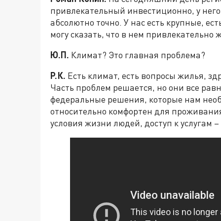
привлекательный инвестиционно, у него 
абсолютно точно. У нас есть крупные, ес
могу сказать, что в нем привлекательно 
Ю.П.
Климат? Это главная проблема?
Р.К.
Есть климат, есть вопросы жилья, з
Часть проблем решается, но они все равн
федеральные решения, которые нам необ
относительно комфортен для проживания
условия жизни людей, доступ к услугам –