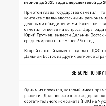
период до 2025 года с перспективой до 2
При этом глава государства отметил, чт
контакте с дальневосточными регионами
деловыми объединениями. Ключевая зада
отметил, отвечая на вопросы Царьграда
Юрий Трутнев, вывести Дальний Восток 
среднемировых - не менее 6% в год.
Второй важный момент – сделать ДФО то
Дальний Восток из других регионов стра
ВЫБОРЫ ПО-ЯКУТ
Одним из проектов, который имеет прям
развитие Дальневосточного федерального
обогатительного комбината (ГОК) на Чук