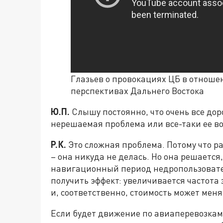
Глазьев о провокациях ЦБ в отноше
перспективах Дальнего Востока
Ю.П.
Слышу постоянно, что очень все дор
нерешаемая проблема или все-таки ее в
Р.К.
Это сложная проблема. Потому что ра
– она никуда не делась. Но она решается
навигационный период недропользовател
получить эффект: увеличивается частота
и, соответственно, стоимость может меня
Если будет движение по авиаперевозкам 