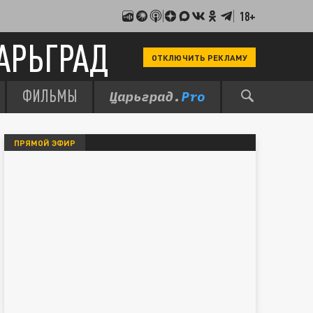
18+
АРЬГРАД
ОТКЛЮЧИТЬ РЕКЛАМУ
ФИЛЬМЫ
ПРЯМОЙ ЭФИР