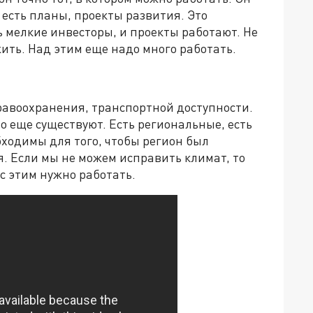
есть планы, проекты развития. Это
ть мелкие инвесторы, и проекты работают. Не
жить. Над этим еще надо много работать.
дравоохранения, транспортной доступности.
о еще существуют. Есть региональные, есть
ходимы для того, чтобы регион был
. Если мы не можем исправить климат, то
 с этим нужно работать.