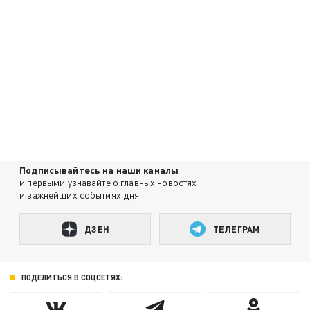
Подписывайтесь на наши каналы
и первыми узнавайте о главных новостях
и важнейших событиях дня.
ДЗЕН
ТЕЛЕГРАМ
ПОДЕЛИТЬСЯ В СОЦСЕТЯХ: