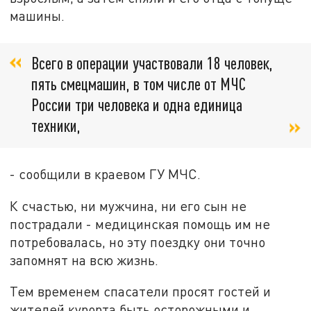
машины.
Всего в операции участвовали 18 человек,
пять смецмашин, в том числе от МЧС
России три человека и одна единица
техники,
- сообщили в краевом ГУ МЧС.
К счастью, ни мужчина, ни его сын не
пострадали - медицинская помощь им не
потребовалась, но эту поездку они точно
запомнят на всю жизнь.
Тем временем спасатели просят гостей и
жителей курорта быть осторожными и