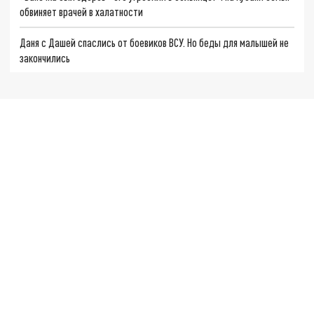
обвиняет врачей в халатности
Даня с Дашей спаслись от боевиков ВСУ. Но беды для малышей не
закончились