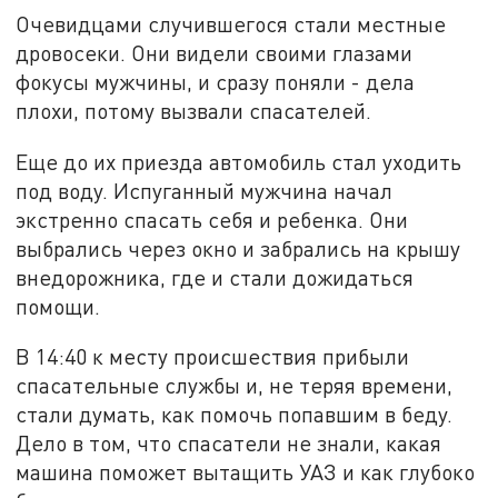
Очевидцами случившегося стали местные
дровосеки. Они видели своими глазами
фокусы мужчины, и сразу поняли - дела
плохи, потому вызвали спасателей.
Еще до их приезда автомобиль стал уходить
под воду. Испуганный мужчина начал
экстренно спасать себя и ребенка. Они
выбрались через окно и забрались на крышу
внедорожника, где и стали дожидаться
помощи.
В 14:40 к месту происшествия прибыли
спасательные службы и, не теряя времени,
стали думать, как помочь попавшим в беду.
Дело в том, что спасатели не знали, какая
машина поможет вытащить УАЗ и как глубоко