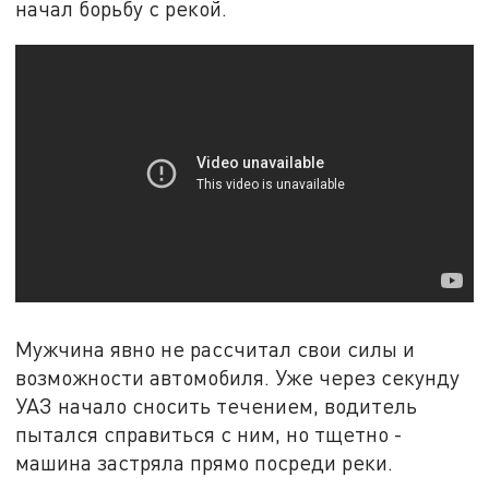
начал борьбу с рекой.
Мужчина явно не рассчитал свои силы и
возможности автомобиля. Уже через секунду
УАЗ начало сносить течением, водитель
пытался справиться с ним, но тщетно -
машина застряла прямо посреди реки.