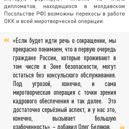
дипломатов, находящихся в молдавском
Посольстве РФ) возможны перекосы в работе
ОКК и всей миротворческой операции.
«Если будет идти речь о сокращении, мы
прекрасно понимаем, что в первую очередь
граждане России, которые проживают в
том числе в Зоне безопасности, могут
остаться без консульского обслуживания.
Под угрозой, конечно, и сама
миротворческая операция с точки зрения
кадрового обеспечения и так далее. Это
достаточно серьёзный аспект, и у нас это,
конечно, вызывает большую
озабоченность», – добавил Олег Беляков.