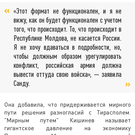
«Этот формат не функционален, и я не
вижу, как он будет функционален с учетом
того, что происходит. То, что происходит в
Республике Молдова, не касается России.
Я не хочу вдаваться в подробности, но,
чтобы должным образом урегулировать
конфликт, российская армия должна
вывести оттуда свою войска», — заявила
Санду.
Она добавила, что придерживается мирного
пути решения разногласий с Тирасполем.
"Мирным путем" Кишинев называет
гигантское давление на экономику