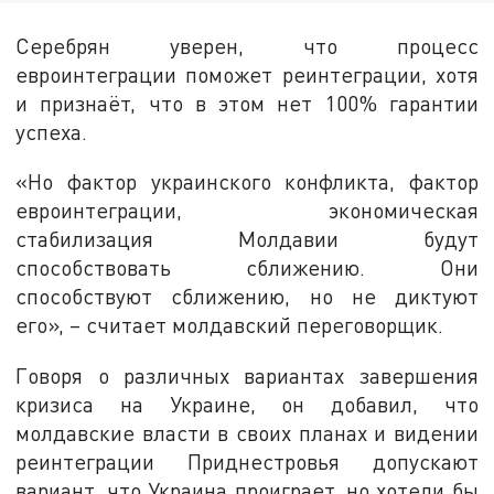
Серебрян уверен, что процесс
евроинтеграции поможет реинтеграции, хотя
и признаёт, что в этом нет 100% гарантии
успеха.
«Но фактор украинского конфликта, фактор
евроинтеграции, экономическая
стабилизация Молдавии будут
способствовать сближению. Они
способствуют сближению, но не диктуют
его», – считает молдавский переговорщик.
Говоря о различных вариантах завершения
кризиса на Украине, он добавил, что
молдавские власти в своих планах и видении
реинтеграции Приднестровья допускают
вариант, что Украина проиграет, но хотели бы