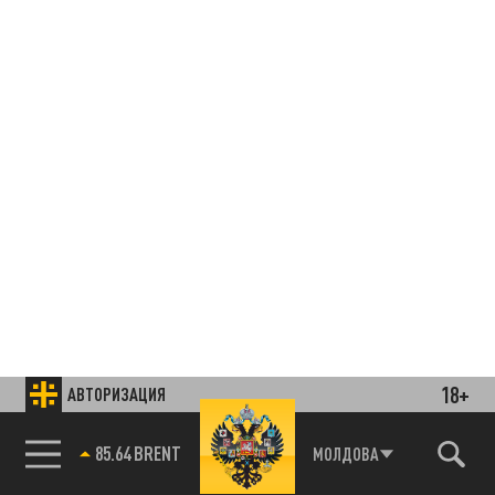
18+
АВТОРИЗАЦИЯ
85.64 BRENT
МОЛДОВА