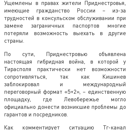
Ущемлены в правах жители Приднестровья,
имеющие гражданство России – из-за
трудностей в консульском обслуживании при
замене заграничных паспортов многие
потеряли возможность выехать в другие
страны.
По сути, Приднестровью объявлена
настоящая гибридная война, в которой у
Тирасполя практически нет возможности
сопротивляться, так как Кишинев
заблокировал и международный
переговорный формат «5+2», – единственную
площадку, где Левобережье могло
официально донести возникшие проблемы до
гарантов и посредников.
Как комментирует ситуацию Тг-канал