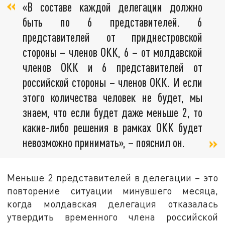
«В составе каждой делегации должно
быть по 6 представителей. 6
представителей от приднестровской
стороны – членов ОКК, 6 – от молдавской
членов ОКК и 6 представителей от
российской стороны – членов ОКК. И если
этого количества человек не будет, мы
знаем, что если будет даже меньше 2, то
какие-либо решения в рамках ОКК будет
невозможно принимать», – пояснил он.
Меньше 2 представителей в делегации – это
повторение ситуации минувшего месяца,
когда молдавская делегация отказалась
утвердить временного члена российской