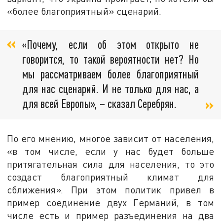
«более благоприятный» сценарий.
«Почему, если об этом открыто не
говорится, то такой вероятности нет? Но
мы рассматриваем более благоприятный
для нас сценарий. И не только для нас, а
для всей Европы», – сказал Серебрян.
По его мнению, многое зависит от населения,
«в том числе, если у нас будет больше
притягательная сила для населения, то это
создаст благоприятный климат для
сближения». При этом политик привел в
пример соединение двух Германий, в том
числе есть и пример разъединения на два