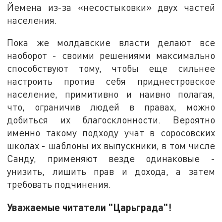
Йемена из-за «несостыковки» двух частей
населения.
Пока же молдавские власти делают все
наоборот - своими решениями максимально
способствуют тому, чтобы еще сильнее
настроить против себя приднестровское
население, примитивно и наивно полагая,
что, ограничив людей в правах, можно
добиться их благосклонности. Вероятно
именно такому подходу учат в соросовских
школах - шаблоны их выпускники, в том числе
Санду, применяют везде одинаковые -
унизить, лишить прав и дохода, а затем
требовать подчинения.
Уважаемые читатели "Царьграда"!