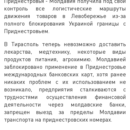
Приднестровья - Молдавия получила под свой
контроль все логистические маршруты
движения товаров в Левобережье из-за
полного блокирования Украиной границы с
Приднестровьем.
В Тирасполь теперь невозможно доставить
лекарства, медтехнику, некоторые виды
продуктов питания, агрохимию. Молдавией
заблокировано применение в Приднестровье
международных банковских карт, хотя ранее
никаких проблем с их использованием не
возникало, предприятия сталкиваются с
трудностями осуществления финансовой
деятельности через молдавские банки,
запрещен выезд за пределы Молдавии
транспорта на приднестровских номерах.