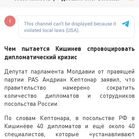
Чем пытается Кишинев спровоцировать
дипломатический кризис
Депутат парламента Молдавии от правящей
партии PAS Андриан Кептонар заявил, что
правительство намерено сократить
количество дипломатов и сотрудников
посольства России.
По словам Кептонара, в посольстве РФ в
Кишинёве 40 дипломатов и ещё около 40
cпециалистов, которые «устанавливают