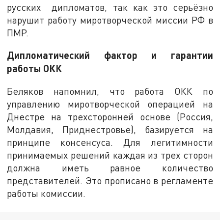
русских дипломатов, так как это серьёзно
нарушит работу миротворческой миссии РФ в
ПМР.
Дипломатический фактор и гарантии
работы ОКК
Беляков напомнил, что работа ОКК по
управлению миротворческой операцией на
Днестре на трехсторонней основе (Россия,
Молдавия, Приднестровье), базируется на
принципе консенсуса. Для легитимности
принимаемых решений каждая из трех сторон
должна иметь равное количество
представителей. Это прописано в регламенте
работы комиссии.