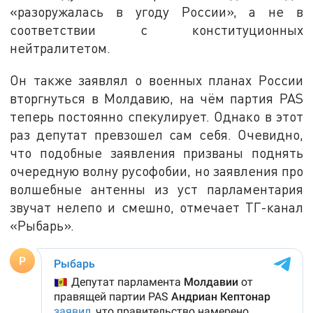
«разоружалась в угоду России», а не в
соответствии с конституционных
нейтралитетом.
Он также заявлял о военных планах России
вторгнуться в Молдавию, на чём партия PAS
теперь постоянно спекулирует. Однако в этот
раз депутат превзошел сам себя. Очевидно,
что подобные заявления призваны поднять
очередную волну русофобии, но заявления про
волшебные антенны из уст парламентария
звучат нелепо и смешно, отмечает ТГ-канал
«Рыбарь».