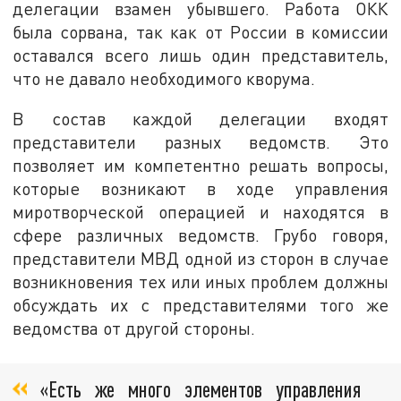
делегации взамен убывшего. Работа ОКК
была сорвана, так как от России в комиссии
оставался всего лишь один представитель,
что не давало необходимого кворума.
В состав каждой делегации входят
представители разных ведомств. Это
позволяет им компетентно решать вопросы,
которые возникают в ходе управления
миротворческой операцией и находятся в
сфере различных ведомств. Грубо говоря,
представители МВД одной из сторон в случае
возникновения тех или иных проблем должны
обсуждать их с представителями того же
ведомства от другой стороны.
«Есть же много элементов управления