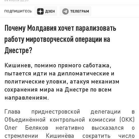
ПОДПИШИТЕСЬ:
Почему Молдавия хочет парализовать
работу миротворческой операции на
Днестре?
Кишинев, помимо прямого саботажа,
пытается идти на дипломатические и
политические уловки, атакуя механизм
сохранения мира на Днестре по всем
направлениям.
Глава приднестровской делегации в
Объединённой контрольной комиссии (ОКК)
Олег Беляков негативно высказался о
стремлении Кишинёва сократить число