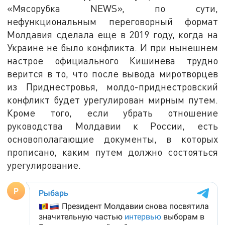
«Мясорубка NEWS», по сути,
нефункциональным переговорный формат
Молдавия сделала еще в 2019 году, когда на
Украине не было конфликта. И при нынешнем
настрое официального Кишинева трудно
верится в то, что после вывода миротворцев
из Приднестровья, молдо-приднестровский
конфликт будет урегулирован мирным путем.
Кроме того, если убрать отношение
руководства Молдавии к России, есть
основополагающие документы, в которых
прописано, каким путем должно состояться
урегулирование.