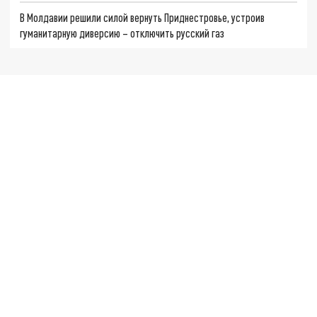
В Молдавии решили силой вернуть Приднестровье, устроив
гуманитарную диверсию – отключить русский газ