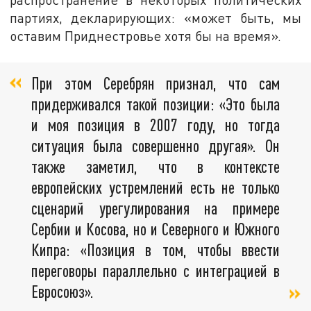
партиях, декларирующих: «может быть, мы
оставим Приднестровье хотя бы на время».
При этом Серебрян признал, что сам
придерживался такой позиции: «Это была
и моя позиция в 2007 году, но тогда
ситуация была совершенно другая». Он
также заметил, что в контексте
европейских устремлений есть не только
сценарий урегулирования на примере
Сербии и Косова, но и Северного и Южного
Кипра: «Позиция в том, чтобы ввести
переговоры параллельно с интеграцией в
Евросоюз».