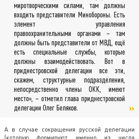
миротворческими силами, там должны
входить представители Минобороны. Есть
элемент управления
правоохранительными органами – там
должны быть представители от МВД, ещё
есть специальные службы, которые
должны взаимодействовать. Вот в
приднестровской делегации все эти,
скажем, структурные подразделения,
непосредственно члены ОКК, имеют
место», – отметил глава приднестровской
делегации Олег Беляков.
А в случае сокращения русской делегации
(которую формируют именно из числа