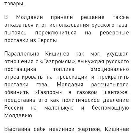
товары.
В Молдавии приняли решение также
отказаться и от использования русского газа,
пытаясь переключиться на реверсные
поставки из Европы.
Параллельно Кишинев как мог, ухудшал
отношения с «Газпромом», вынуждая русского
поставщика топлива эмоционально
отреагировать на провокации и прекратить
поставки газа. Молдавия рассчитывала
обвинить «Газпром» в газовом шантаже,
представив это как политическое давление
России на маленькую и беспомощную
Молдавию.
Выставив себя невинной жертвой, Кишинев