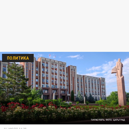
ПОЛИТИКА
ТИРАСПОЛЬ. ФОТО: ЦАРЬГРАД
04 ИЮЛЯ 16:20