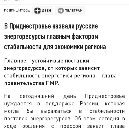
ПОДПИШИТЕСЬ:
В Приднестровье назвали русские
энергоресурсы главным фактором
стабильности для экономики региона
Главное – устойчивые поставки
энергоресурсов, от которых зависит
стабильность энергетики региона – глава
правительства ПМР.
На сегодняшний день Приднестровье
нуждается в поддержке России, которая
могла бы выражаться в стабильности
поставок энергоресурсов. Об этом сегодня в
ходе общения с прессой заявил глава