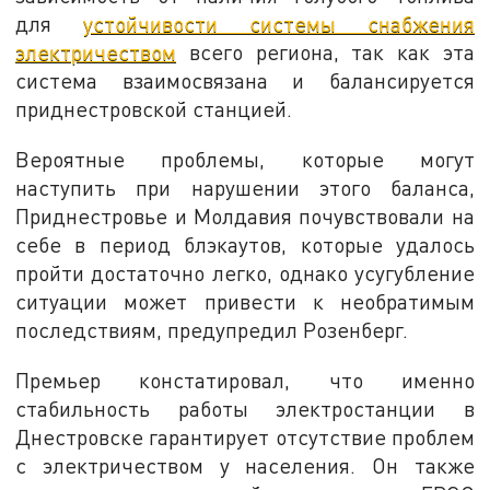
для
устойчивости системы снабжения
электричеством
всего региона, так как эта
система взаимосвязана и балансируется
приднестровской станцией.
Вероятные проблемы, которые могут
наступить при нарушении этого баланса,
Приднестровье и Молдавия почувствовали на
себе в период блэкаутов, которые удалось
пройти достаточно легко, однако усугубление
ситуации может привести к необратимым
последствиям, предупредил Розенберг.
Премьер констатировал, что именно
стабильность работы электростанции в
Днестровске гарантирует отсутствие проблем
с электричеством у населения. Он также