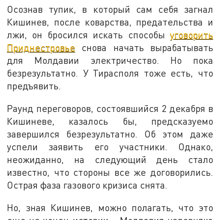
Осознав тупик, в который сам себя загнал
Кишинев, после коварства, предательства и
лжи, он бросился искать способы
уговорить
Приднестровье
снова начать вырабатывать
для Молдавии электричество. Но пока
безрезультатно. У Тирасполя тоже есть, что
предъявить.
Раунд переговоров, состоявшийся 2 декабря в
Кишиневе, казалось бы, предсказуемо
завершился безрезультатно. Об этом даже
успели заявить его участники. Однако,
неожиданно, на следующий день стало
известно, что стороны все же договорились.
Острая фаза газового кризиса снята.
Но, зная Кишинев, можно полагать, что это