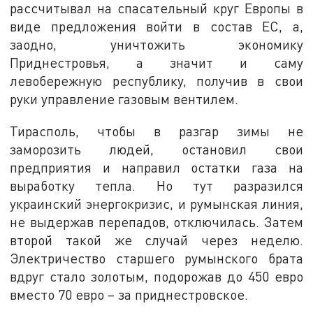
рассчитывал на спасательный круг Европы в
виде предложения войти в состав ЕС, а,
заодно, уничтожить экономику
Приднестровья, а значит и саму
левобережную республику, получив в свои
руки управление газовым вентилем.
Тирасполь, чтобы в разгар зимы не
заморозить людей, остановил свои
предприятия и направил остатки газа на
выработку тепла. Но тут разразился
украинский энергокризис, и румынская линия,
не выдержав перепадов, отключилась. Затем
второй такой же случай через неделю.
Электричество старшего румынского брата
вдруг стало золотым, подорожав до 450 евро
вместо 70 евро – за приднестровское.