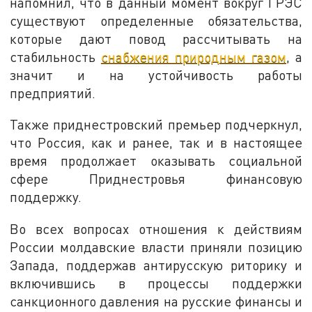
напомнил, что в данный момент вокруг ГРЭС
существуют определенные обязательства,
которые дают повод рассчитывать на
стабильность
снабжения природным газом
, а
значит и на устойчивость работы
предприятий.
Также приднестровский премьер подчеркнул,
что Россия, как и ранее, так и в настоящее
время продолжает оказывать социальной
сфере Приднестровья финансовую
поддержку.
Во всех вопросах отношения к действиям
России молдавские власти приняли позицию
Запада, поддержав антирусскую риторику и
включившись в процессы поддержки
санкционного давления на русские финансы и