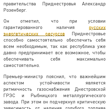
правительства Приднестровья Александр
Розенберг.
Он отметил, что при условии
гарантированного наличия
русских
энергетических ресурсов
Приднестровье
способно самостоятельно обеспечить себя
всем необходимым, так как республика уже
давно предпринимает все возможное, чтобы
обеспечивать себя максимально
самостоятельно.
Премьер-министр пояснил, что важнейшим
аспектом устойчивости является
ритмичность газоснабжения Днестровской
ГРЭС и Рыбницкого металлургического
завода. При этом он подчеркнул критическую
зависимость от наличия голубого топлива