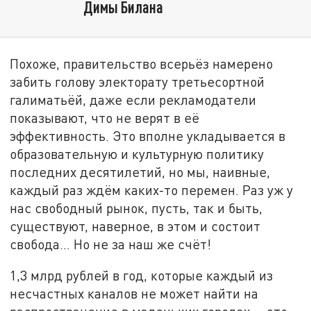
Димы Билана
Похоже, правительство всерьёз намерено
забить голову электорату третьесортной
галиматьёй, даже если рекламодатели
показывают, что не верят в её
эффективность. Это вполне укладывается в
образовательную и культурную политику
последних десятилетий, но мы, наивные,
каждый раз ждём каких-то перемен. Раз уж у
нас свободный рынок, пусть, так и быть,
существуют, наверное, в этом и состоит
свобода… Но не за наш же счёт!
1,3 млрд рублей в год, которые каждый из
несчастных каналов не может найти на