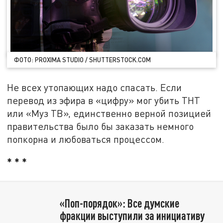
ФОТО: PROXIMA STUDIO / SHUTTERSTOCK.COM
Не всех утопающих надо спасать. Если
перевод из эфира в «цифру» мог убить ТНТ
или «Муз ТВ», единственно верной позицией
правительства было бы заказать немного
попкорна и любоваться процессом.
* * *
«Поп-порядок»: Все думские
фракции выступили за инициативу