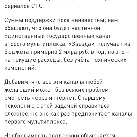
сериалов СТС.
Суммы поддержки пока неизвестны; нам
обещают, что она будет частичной.
Единственный государственный канал
второго мультиплекса, «Звезда», получает из
бюджета примерно 2 млрд руб. в год, но это –
на текущие расходы, без учёта технических
изменений.
Добавим, что все эти каналы любой
желающий может без всяких проблем
смотреть через интернет. Старшему
поколению с этой задачей справиться
сложнее, но оно как раз предпочитает каналы
первого мультиплекса.
Необходимость поддержки объясняется