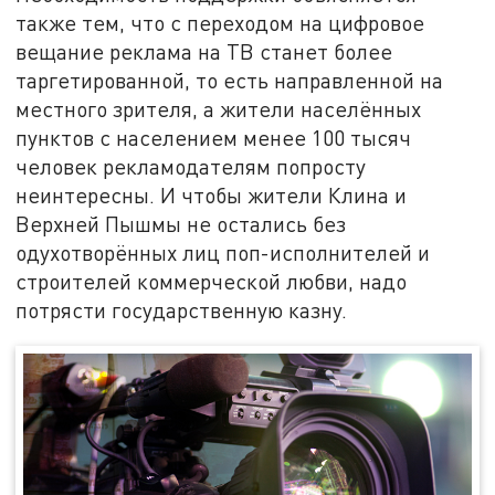
также тем, что с переходом на цифровое
вещание реклама на ТВ станет более
таргетированной, то есть направленной на
местного зрителя, а жители населённых
пунктов с населением менее 100 тысяч
человек рекламодателям попросту
неинтересны. И чтобы жители Клина и
Верхней Пышмы не остались без
одухотворённых лиц поп-исполнителей и
строителей коммерческой любви, надо
потрясти государственную казну.