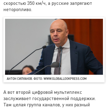
скоростью 350 км/ч, а русские запрягают
неторопливо.
АНТОН СИЛУАНОВ. ФОТО: WWW.GLOBALLOOKPRESS.COM
А вот второй цифровой мультиплекс
заслуживает государственной поддержки.
Там целая группа каналов, у них разный