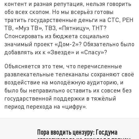
контент и разная репутация, нельзя говорить
обо всех скопом. Но мы всерьёз готовы
тратить государственные деньги на СТС, РЕН
ТВ, «Муз ТВ», ТВ3, «Пятницу», ТНТ?
Спонсировать из бюджета социально
значимый проект «Дом-2»? Обязательно было
добавлять их к «Звезде» и «Спасу»?
Объясняется это тем, что перечисленные
развлекательные телеканалы сохраняют своё
воздействие на молодёжную аудиторию, и
было бы неправильно оставить их совсем без
государственной поддержки в тяжёлый
период перехода на «цифру».
Пора вводить цензуру: Госдума