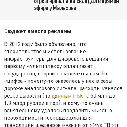
отреагировала на скандал в прямом
эфире у Малахова
Бюджет вместо рекламы
В 2012 году было объявлено, что
строительство и использование
инфраструктуры для цифрового вещания
первому мультиплексу оплачивает
государство, второй справляется сам. Но
«цифра» почему-то оказалась у нас в разы
дороже аналогового сигнала, расходы каналов
резко выросли (по
данным РБК
, с 50 млн до
1,3 млрд рублей в год), и кому-то очень
влиятельному удалось продавить мысль о
необходимости господдержки для
трансляции шедевров музыки от «Муз ТВ» и