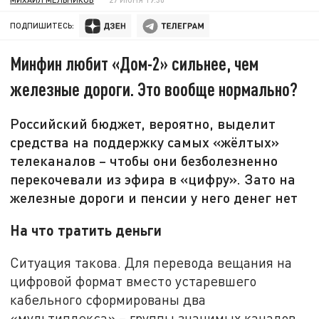
ПОДПИШИТЕСЬ:
Минфин любит «Дом-2» сильнее, чем
железные дороги. Это вообще нормально?
Российский бюджет, вероятно, выделит
средства на поддержку самых «жёлтых»
телеканалов – чтобы они безболезненно
перекочевали из эфира в «цифру». Зато на
железные дороги и пенсии у него денег нет
На что тратить деньги
Ситуация такова. Для перевода вещания на
цифровой формат вместо устаревшего
кабельного сформированы два
«мультиплекса» – группы значимых каналов.