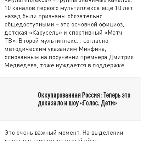
10 каналов первого мультиплекса ещё 10 лет
назад были признаны обязательно
общедоступными – это основной официоз,
детская «Карусель» и спортивный «Матч
ТВ». Второй мультиплекс… согласно
методическим указаниям Минфина,
основанным на поручении премьера Дмитрия
Медведева, тоже нуждается в поддержке.
Оккупированная Россия: Теперь это
доказало и шоу «Голос. Дети»
Это очень важный момент. На выделении
денег настаивает не утлый чёлн