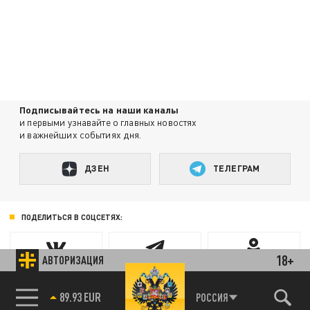
Подписывайтесь на наши каналы
и первыми узнавайте о главных новостях
и важнейших событиях дня.
ДЗЕН
ТЕЛЕГРАМ
ПОДЕЛИТЬСЯ В СОЦСЕТЯХ:
18+
АВТОРИЗАЦИЯ
89.93 EUR
РОССИЯ