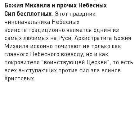
Божия Михаила и прочих Небесных
Сил бесплотных
. Этот праздник
чиноначальника Небесных
воинств традиционно является одним из
самых любимых на Руси. Архистратига Божия
Михаила исконно почитают не только как
главного Небесного воеводу, но и как
покровителя "воинствующей Церкви", то есть
всех выступающих против сил зла воинов
Христовых.