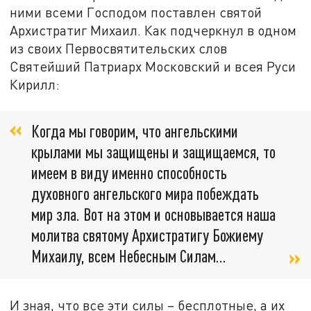
ними всеми Господом поставлен святой
Архистратиг Михаил. Как подчеркнул в одном
из своих Первосвятительских слов
Святейший Патриарх Московский и всея Руси
Кирилл:
Когда мы говорим, что ангельскими
крылами мы защищены и защищаемся, то
имеем в виду именно способность
духовного ангельского мира побеждать
мир зла. Вот на этом и основывается наша
молитва святому Архистратигу Божиему
Михаилу, всем Небесным Силам...
И зная, что все эти силы – бесплотные, а их