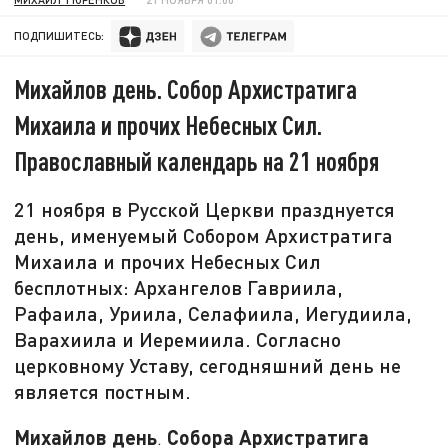
ПОДПИШИТЕСЬ:
Михайлов день. Собор Архистратига
Михаила и прочих Небесных Сил.
Православный календарь на 21 ноября
21 ноября в Русской Церкви празднуется
день, именуемый Собором Архистратига
Михаила и прочих Небесных Сил
бесплотных: Архангелов Гавриила,
Рафаила, Уриила, Селафиила, Иегудиила,
Варахиила и Иеремиила. Согласно
церковному Уставу, сегодняшний день не
является постным.
Михайлов день
Собора Архистратига
.