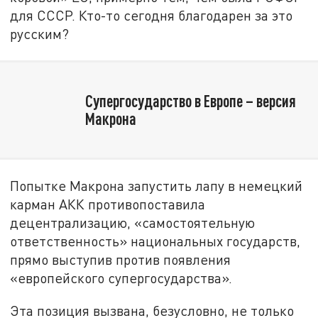
для СССР. Кто-то сегодня благодарен за это
русским?
Супергосударство в Европе – версия
Макрона
Попытке Макрона запустить лапу в немецкий
карман АКК противопоставила
децентрализацию, «самостоятельную
ответственность» национальных государств,
прямо выступив против появления
«европейского супергосударства».
Эта позиция вызвана, безусловно, не только