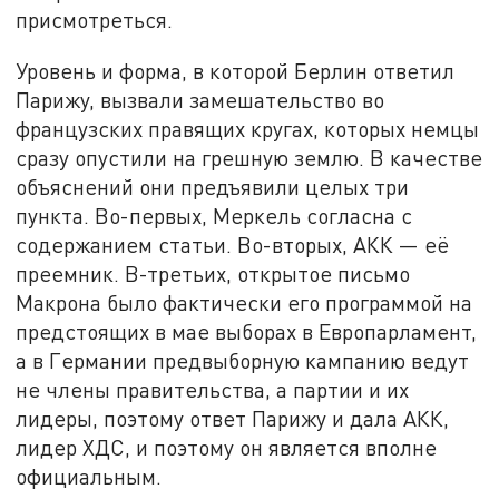
присмотреться.
Уровень и форма, в которой Берлин ответил
Парижу, вызвали замешательство во
французских правящих кругах, которых немцы
сразу опустили на грешную землю. В качестве
объяснений они предъявили целых три
пункта. Во-первых, Меркель согласна с
содержанием статьи. Во-вторых, АКК — её
преемник. В-третьих, открытое письмо
Макрона было фактически его программой на
предстоящих в мае выборах в Европарламент,
а в Германии предвыборную кампанию ведут
не члены правительства, а партии и их
лидеры, поэтому ответ Парижу и дала АКК,
лидер ХДС, и поэтому он является вполне
официальным.