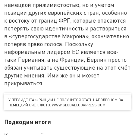
немецкой прижимистостью, но и учётом
позиции других европейских стран, особенно
к востоку от границ ФРГ, которые опасаются
потерять свою идентичность и раствориться
в «супергосударстве Макрона», окончательно
потеряв право голоса. Поскольку
неформальным лидером ЕС является всё-
таки Германия, а не Франция, Берлин просто
обязан учитывать существующие на этот счёт
другие мнения. Ими же он и может
прикрываться.
У ПРЕЗИДЕНТА ФРАНЦИИ НЕ ПОЛУЧИТСЯ СТАТЬ НАПОЛЕОНОМ ЗА
НЕМЕЦКИЙ СЧЁТ. ФОТО: WWW.GLOBALLOOKPRESS.COM
Подводим итоги