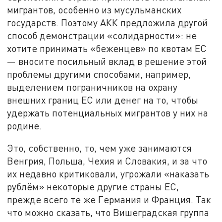
мигрантов, особенно из мусульманских
государств. Поэтому АКК предложила другой
способ демонстрации «солидарности»: не
хотите принимать «беженцев» по квотам ЕС
— вносите посильный вклад в решение этой
проблемы другими способами, например,
выделением пограничников на охрану
внешних границ ЕС или денег на то, чтобы
удержать потенциальных мигрантов у них на
родине.
Это, собственно, то, чем уже занимаются
Венгрия, Польша, Чехия и Словакия, и за что
их недавно критиковали, угрожали «наказать
рублём» некоторые другие страны ЕС,
прежде всего те же Германия и Франция. Так
что можно сказать, что Вишеградская группа