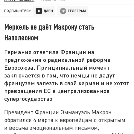
ПОДПИШИТЕСЬ:
Меркель не даёт Макрону стать
Наполеоном
Германия ответила Франции на
предложения о радикальной реформе
Евросоюза. Принципиальный момент
заключается в том, что немцы не дадут
французам залезть в свой карман и не хотят
превращения ЕС в централизованное
супергосударство
Президент Франции Эммануэль Макрон
обратился 4 марта к европейцам с открытым
и весьма эмоциональным письмом,