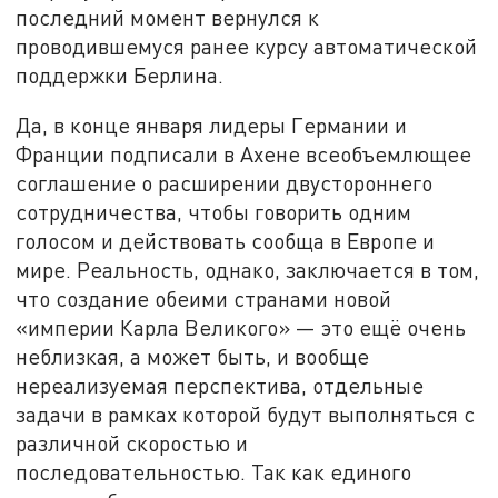
последний момент вернулся к
проводившемуся ранее курсу автоматической
поддержки Берлина.
Да, в конце января лидеры Германии и
Франции подписали в Ахене всеобъемлющее
соглашение о расширении двустороннего
сотрудничества, чтобы говорить одним
голосом и действовать сообща в Европе и
мире. Реальность, однако, заключается в том,
что создание обеими странами новой
«империи Карла Великого» — это ещё очень
неблизкая, а может быть, и вообще
нереализуемая перспектива, отдельные
задачи в рамках которой будут выполняться с
различной скоростью и
последовательностью. Так как единого