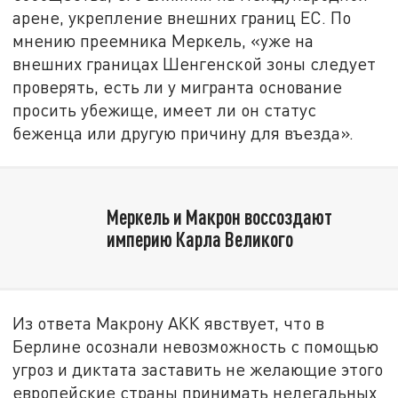
арене, укрепление внешних границ ЕС. По
мнению преемника Меркель, «уже на
внешних границах Шенгенской зоны следует
проверять, есть ли у мигранта основание
просить убежище, имеет ли он статус
беженца или другую причину для въезда».
Меркель и Макрон воссоздают
империю Карла Великого
Из ответа Макрону АКК явствует, что в
Берлине осознали невозможность с помощью
угроз и диктата заставить не желающие этого
европейские страны принимать нелегальных