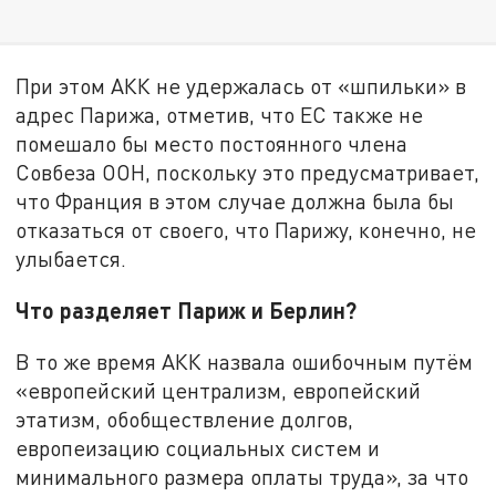
При этом АКК не удержалась от «шпильки» в
адрес Парижа, отметив, что ЕС также не
помешало бы место постоянного члена
Совбеза ООН, поскольку это предусматривает,
что Франция в этом случае должна была бы
отказаться от своего, что Парижу, конечно, не
улыбается.
Что разделяет Париж и Берлин?
В то же время АКК назвала ошибочным путём
«европейский централизм, европейский
этатизм, обобществление долгов,
европеизацию социальных систем и
минимального размера оплаты труда», за что