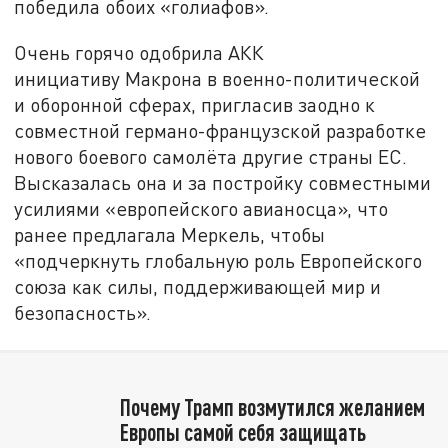
победила обоих «голиафов».
Очень горячо одобрила АКК
инициативу Макрона в военно-политической
и оборонной сферах, пригласив заодно к
совместной германо-французской разработке
нового боевого самолёта другие страны ЕС.
Высказалась она и за постройку совместными
усилиями «европейского авианосца», что
ранее предлагала Меркель, чтобы
«подчеркнуть глобальную роль Европейского
союза как силы, поддерживающей мир и
безопасность».
Почему Трамп возмутился желанием
Европы самой себя защищать