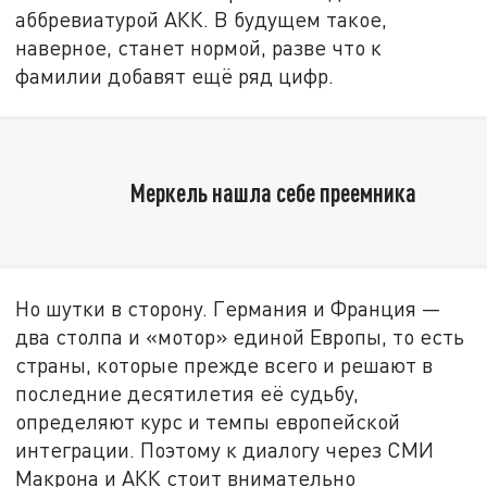
аббревиатурой АКК. В будущем такое,
наверное, станет нормой, разве что к
фамилии добавят ещё ряд цифр.
Меркель нашла себе преемника
Но шутки в сторону. Германия и Франция —
два столпа и «мотор» единой Европы, то есть
страны, которые прежде всего и решают в
последние десятилетия её судьбу,
определяют курс и темпы европейской
интеграции. Поэтому к диалогу через СМИ
Макрона и АКК стоит внимательно