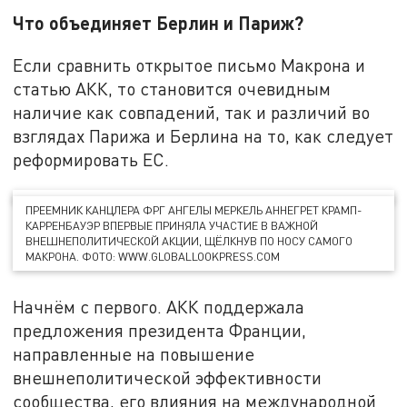
Что объединяет Берлин и Париж?
Если сравнить открытое письмо Макрона и
статью АКК, то становится очевидным
наличие как совпадений, так и различий во
взглядах Парижа и Берлина на то, как следует
реформировать ЕС.
ПРЕЕМНИК КАНЦЛЕРА ФРГ АНГЕЛЫ МЕРКЕЛЬ АННЕГРЕТ КРАМП-
КАРРЕНБАУЭР ВПЕРВЫЕ ПРИНЯЛА УЧАСТИЕ В ВАЖНОЙ
ВНЕШНЕПОЛИТИЧЕСКОЙ АКЦИИ, ЩЁЛКНУВ ПО НОСУ САМОГО
МАКРОНА. ФОТО: WWW.GLOBALLOOKPRESS.COM
Начнём с первого. АКК поддержала
предложения президента Франции,
направленные на повышение
внешнеполитической эффективности
сообщества, его влияния на международной