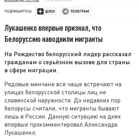
ПОДПИШИТЕСЬ:
Лукашенко впервые признал, что
Белоруссию наводнили мигранты
На Рождество белорусский лидер рассказал
гражданам о серьёзном вызове для страны
в сфере миграции.
Рядовые минчане все чаще встречают на
улицах белорусской столицы лиц не
славянской наружности. До недавних пор
белорусы считали, что мигранты бывают
лишь в России. Данную ситуацию на днях
впервые прокомментировал Александра
Лукашенко.