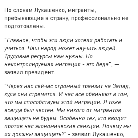
По словам Лукашенко, мигранты,
пребывающие в страну, профессионально не
подготовлены.
"
Главное, чтобы эти люди хотели работать и
учиться. Наш народ может научить людей.
Трудовые ресурсы нам нужны. Но
неконтролируемая миграция - это беда
", —
заявил президент.
"
Ч
ерез нас сейчас огромный транзит на Запад,
куда они стремятся. И нас все обвиняют в том,
что мы способствуем этой миграции. Я тоже
всегда был честен. Мы никого от мигрантов
защищать не будем. Особенно тех, кто вводит
против нас экономические санкции. Почему мы
их должны защищать?
" - заявил Лукашенко,