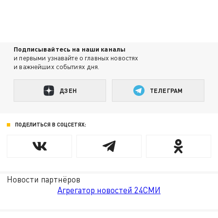
Подписывайтесь на наши каналы
и первыми узнавайте о главных новостях
и важнейших событиях дня.
ДЗЕН
ТЕЛЕГРАМ
ПОДЕЛИТЬСЯ В СОЦСЕТЯХ:
Новости партнёров
Агрегатор новостей 24СМИ