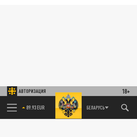
18+
АВТОРИЗАЦИЯ
89.93 EUR
БЕЛАРУСЬ