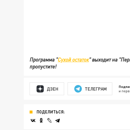
Программа "
Сухой остаток
" выходит на "Пер
пропустите!
Подпи
ДЗЕН
ТЕЛЕГРАМ
и перв
ПОДЕЛИТЬСЯ: