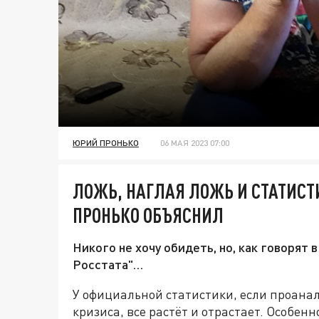
ЮРИЙ ПРОНЬКО
06 МАЯ 2023 07:00
ЛОЖЬ, НАГЛАЯ ЛОЖЬ И СТАТИСТ
ПРОНЬКО ОБЪЯСНИЛ
Никого не хочу обидеть, но, как говорят 
Росстата"…
У официальной статистики, если проанал
кризиса, все растёт и отрастает. Особенн