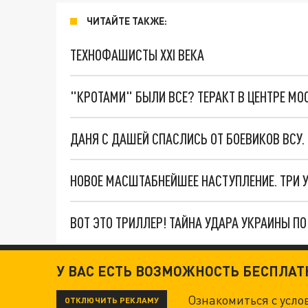
ЧИТАЙТЕ ТАКЖЕ:
ТЕХНОФАШИСТЫ XXI ВЕКА
"КРОТАМИ" БЫЛИ ВСЕ? ТЕРАКТ В ЦЕНТРЕ М
ДАНЯ С ДАШЕЙ СПАСЛИСЬ ОТ БОЕВИКОВ ВСУ
ВОТ ЭТО ТРИЛЛЕР! ТАЙНА УДАРА УКРАИНЫ П
У ВАС ЕСТЬ ВОЗМОЖНОСТЬ БЕСПЛА
Ознакомиться с усл
ОТКЛЮЧИТЬ РЕКЛАМУ