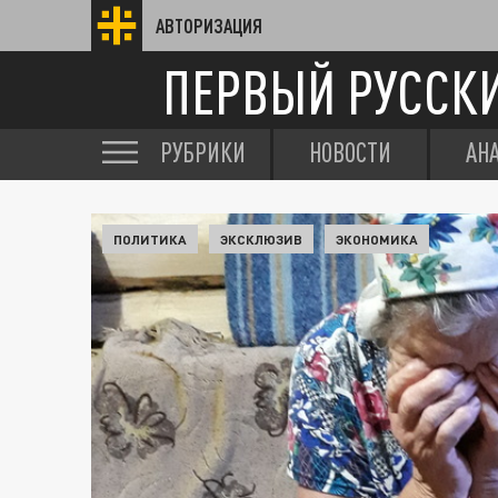
АВТОРИЗАЦИЯ
ПЕРВЫЙ РУССК
РУБРИКИ
НОВОСТИ
АН
ПОЛИТИКА
ЭКСКЛЮЗИВ
ЭКОНОМИКА