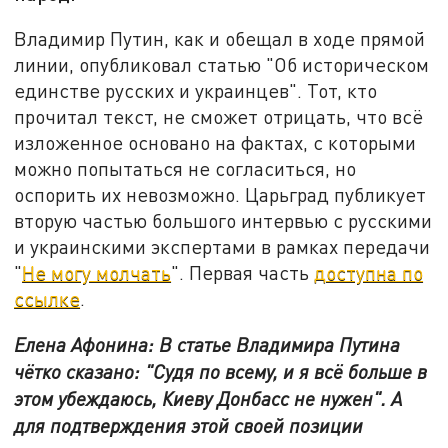
Владимир Путин, как и обещал в ходе прямой
линии, опубликовал статью "Об историческом
единстве русских и украинцев". Тот, кто
прочитал текст, не сможет отрицать, что всё
изложенное основано на фактах, с которыми
можно попытаться не согласиться, но
оспорить их невозможно. Царьград публикует
вторую частью большого интервью с русскими
и украинскими экспертами в рамках передачи
"
Не могу молчать
". Первая часть
доступна по
ссылке
.
Елена Афонина: В статье Владимира Путина
чётко сказано: "Судя по всему, и я всё больше в
этом убеждаюсь, Киеву Донбасс не нужен". А
для подтверждения этой своей позиции