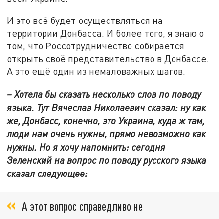
И это всё будет осуществляться на
территории Донбасса. И более того, я знаю о
том, что Россотрудничество собирается
открыть своё представительство в Донбассе.
А это ещё один из немаловажных шагов.
– Хотела бы сказать несколько слов по поводу
языка. Тут Вячеслав Николаевич сказал: ну как
же, Донбасс, конечно, это Украина, куда ж там,
люди нам очень нужны, прямо невозможно как
нужны. Но я хочу напомнить: сегодня
Зеленский на вопрос по поводу русского языка
сказал следующее:
А этот вопрос справедливо не