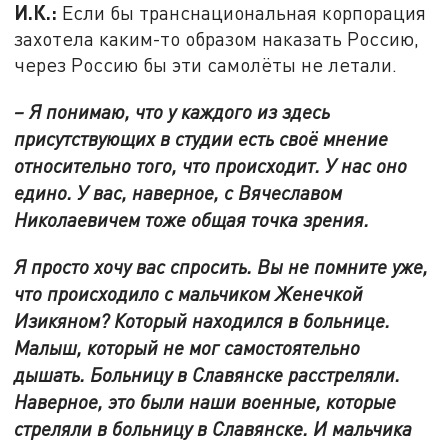
И.К.:
Если бы транснациональная корпорация
захотела каким-то образом наказать Россию,
через Россию бы эти самолёты не летали.
– Я понимаю, что у каждого из здесь
присутствующих в студии есть своё мнение
относительно того, что происходит. У нас оно
едино. У вас, наверное, с Вячеславом
Николаевичем тоже общая точка зрения.
Я просто хочу вас спросить. Вы не помните уже,
что происходило с мальчиком Женечкой
Изикяном? Который находился в больнице.
Малыш, который не мог самостоятельно
дышать. Больницу в Славянске расстреляли.
Наверное, это были наши военные, которые
стреляли в больницу в Славянске. И мальчика