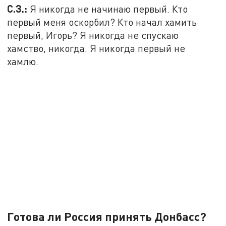
С.З.:
Я никогда не начинаю первый. Кто
первый меня оскорбил? Кто начал хамить
первый, Игорь? Я никогда не спускаю
хамство, никогда. Я никогда первый не
хамлю.
Готова ли Россия принять Донбасс?