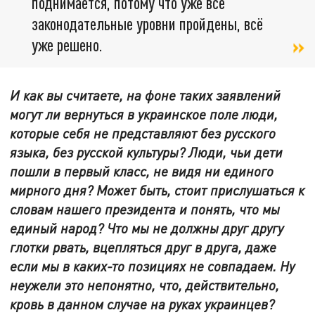
поднимается, потому что уже все
законодательные уровни пройдены, всё
уже решено.
И как вы считаете, на фоне таких заявлений
могут ли вернуться в украинское поле люди,
которые себя не представляют без русского
языка, без русской культуры? Люди, чьи дети
пошли в первый класс, не видя ни единого
мирного дня? Может быть, стоит прислушаться к
словам нашего президента и понять, что мы
единый народ? Что мы не должны друг другу
глотки рвать, вцепляться друг в друга, даже
если мы в каких-то позициях не совпадаем. Ну
неужели это непонятно, что, действительно,
кровь в данном случае на руках украинцев?