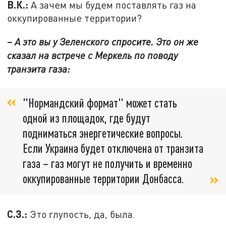
В.К.:
А зачем мы будем поставлять газ на
оккупированные территории?
– А это вы у Зеленского спросите. Это он же
сказал на встрече с Меркель по поводу
транзита газа:
"Нормандский формат" может стать
одной из площадок, где будут
подниматься энергетические вопросы.
Если Украина будет отключена от транзита
газа – газ могут не получить и временно
оккупированные территории Донбасса.
С.З.:
Это глупость, да, была.