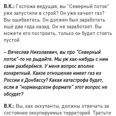
В.К.:
Госпожа ведущая, вы "Северный поток"
уже запустили в строй? Он уже качает газ?
Вы ошибаетесь. Он должен был заработать
ещё два года назад. Он не заработает. Вы
можете его построить, только он будет стоять
пустой.
– Вячеслав Николаевич, вы про "Северный
поток"-то не рыдайте. Мы уж как-нибудь с ним
сами разберёмся. У меня вопрос вполне
конкретный. Какое отношение имеет газ из
России к Донбассу? Какая катастрофа будет,
если в "нормандском формате" этот вопрос не
обсудят?
В.К.:
Вы, как оккупанты, должны отвечать за
состояние оккупируемых территорий. Тратьте