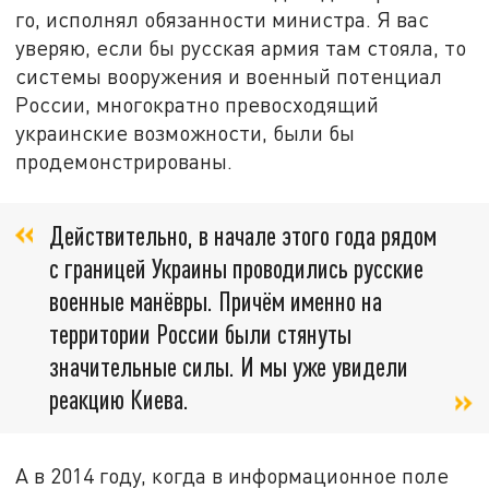
го, исполнял обязанности министра. Я вас
уверяю, если бы русская армия там стояла, то
системы вооружения и военный потенциал
России, многократно превосходящий
украинские возможности, были бы
продемонстрированы.
Действительно, в начале этого года рядом
с границей Украины проводились русские
военные манёвры. Причём именно на
территории России были стянуты
значительные силы. И мы уже увидели
реакцию Киева.
А в 2014 году, когда в информационное поле