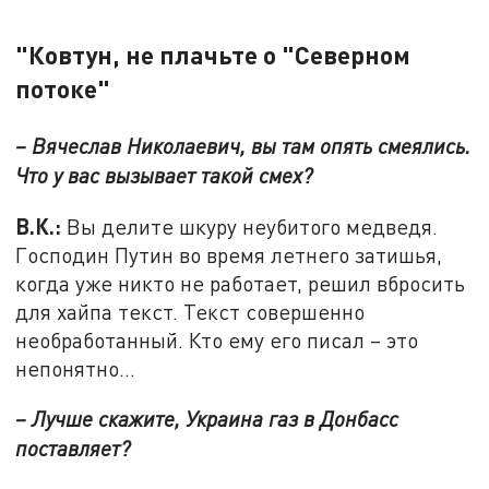
"Ковтун, не плачьте о "Северном
потоке"
– Вячеслав Николаевич, вы там опять смеялись.
Что у вас вызывает такой смех?
В.К.:
Вы делите шкуру неубитого медведя.
Господин Путин во время летнего затишья,
когда уже никто не работает, решил вбросить
для хайпа текст. Текст совершенно
необработанный. Кто ему его писал – это
непонятно…
– Лучше скажите, Украина газ в Донбасс
поставляет?