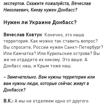
экспертов. Скажите пожалуйста, Вячеслав
Николаевич, Киеву нужен Донбасс?
Нужен ли Украине Донбасс?
Вячеслав Ковтун
: Конечно, это наша
территория. Как можно так ставить вопрос?
Вы спросите, России нужен Санкт-Петербург?
Или Камчатка? Или Курильские острова? Вы
же не отдадите их никому. Это ваше. А
Донбасс наш, и Крым тоже наш.
– Замечательно. Вам нужны территории или
вам нужны люди, которые сейчас живут в
Донбассе?
В.К.:
А мы не отделяем одно от другого.