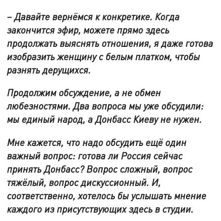
– Давайте вернёмся к конкретике. Когда
закончится эфир, можете прямо здесь
продолжать выяснять отношения, я даже готова
изобразить женщину с белым платком, чтобы
разнять дерущихся.
Продолжим обсуждение, а не обмен
любезностями. Два вопроса мы уже обсудили:
мы единый народ, а Донбасс Киеву не нужен.
Мне кажется, что надо обсудить ещё один
важный вопрос: готова ли Россия сейчас
принять Донбасс? Вопрос сложный, вопрос
тяжёлый, вопрос дискуссионный. И,
соответственно, хотелось бы услышать мнение
каждого из присутствующих здесь в студии.