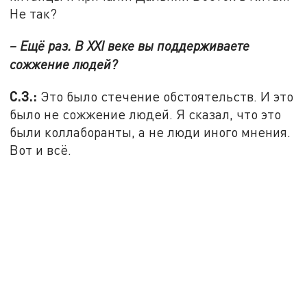
Не так?
– Ещё раз. В XXI веке вы поддерживаете
сожжение людей?
С.З.:
Это было стечение обстоятельств. И это
было не сожжение людей. Я сказал, что это
были коллаборанты, а не люди иного мнения.
Вот и всё.