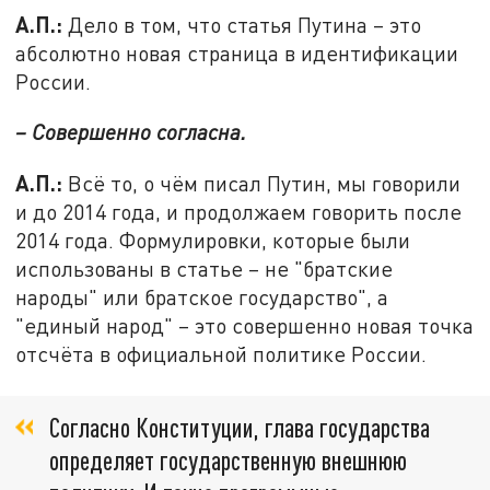
А.П.:
Дело в том, что статья Путина – это
абсолютно новая страница в идентификации
России.
– Совершенно согласна.
А.П.:
Всё то, о чём писал Путин, мы говорили
и до 2014 года, и продолжаем говорить после
2014 года. Формулировки, которые были
использованы в статье – не "братские
народы" или братское государство", а
"единый народ" – это совершенно новая точка
отсчёта в официальной политике России.
Согласно Конституции, глава государства
определяет государственную внешнюю