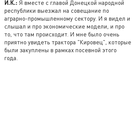
И.К.:
Я вместе с главой Донецкой народной
республики выезжал на совещание по
аграрно-промышленному сектору. И я видел и
слышал и про экономические модели, и про
то, что там происходит. И мне было очень
приятно увидеть трактора "Кировец", которые
были закуплены в рамках посевной этого
года.