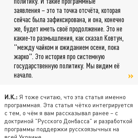
политику. И такие программные
заявления – это та точка отсчёта, которая
сейчас была зафиксирована, и она, конечно
же, будет иметь своё продолжение. Это не
какие-то размышления, как сказал Ковтун,
"между чайком и ожиданием осени, пока
жарко". Это история про системную
государственную политику. Мы видим её
начало.
И.К.:
Я тоже считаю, что эта статья именно
программная. Эта статья чётко интегрируется
с тем, о чём я вам рассказывал ранее – с
доктриной "Русского Донбасса" и разработкой
программы поддержки русскоязычных на
всей Украине.