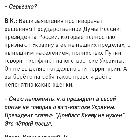
– Серьёзно?
В.К.:
Ваши заявления противоречат
решениям Государственной Думы России,
президента России, которые полностью
признают Украину в её нынешних пределах, с
нынешним населением, полностью. Путин
говорит: конфликт на юго-востоке Украины.
Он не выделяет отдельно эти территории. А
вы берёте на себя такое право и даёте
непонятно какие оценки.
– Смею напомнить, что президент в своей
статье не говорил о юго-востоке Украины.
Президент сказал: "Донбасс Киеву не нужен".
Это чёткий посыл.