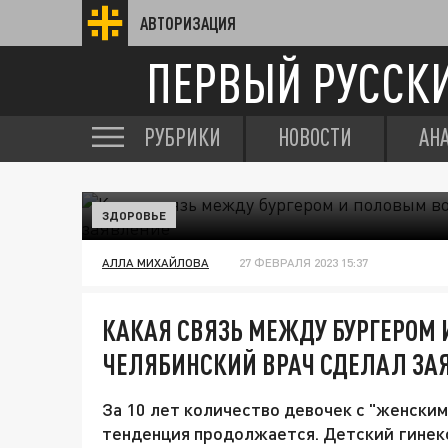
АВТОРИЗАЦИЯ
ПЕРВЫЙ РУССК
РУБРИКИ
НОВОСТИ
АН
ЗДОРОВЬЕ
АЛЛА МИХАЙЛОВА
27 ФЕВРАЛЯ 2023 15:37
КАКАЯ СВЯЗЬ МЕЖДУ БУРГЕРОМ
ЧЕЛЯБИНСКИЙ ВРАЧ СДЕЛАЛ ЗА
За 10 лет количество девочек с "женским
тенденция продолжается. Детский гинеко