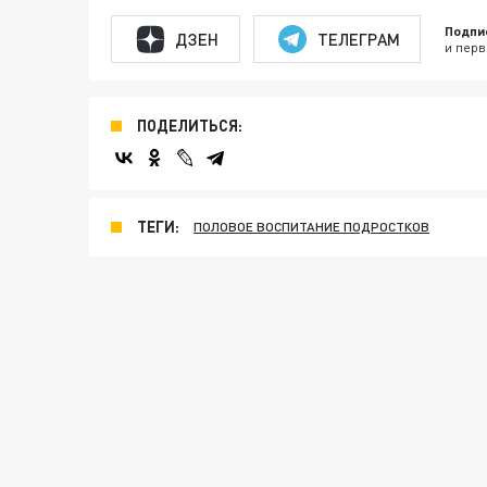
Подпи
ДЗЕН
ТЕЛЕГРАМ
и перв
ПОДЕЛИТЬСЯ:
ТЕГИ:
ПОЛОВОЕ ВОСПИТАНИЕ ПОДРОСТКОВ