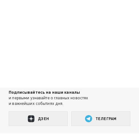
Подписывайтесь на наши каналы
и первыми узнавайте о главных новостях
и важнейших событиях дня.
ДЗЕН
ТЕЛЕГРАМ