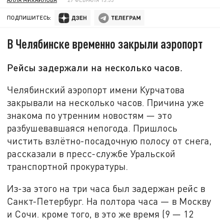
ПОДПИШИТЕСЬ:
В Челябинске временно закрыли аэропорт
Рейсы задержали на несколько часов.
Челябинский аэропорт имени Курчатова
закрывали на несколько часов. Причина уже
знакома по утренним новостям — это
разбушевавшаяся непогода. Пришлось
чистить взлётно-посадочную полосу от снега,
рассказали в пресс-службе Уральской
транспортной прокуратуры.
Из-за этого на три часа был задержан рейс в
Санкт-Петербург. На полтора часа — в Москву
и Сочи. кроме того, в это же время (9 — 12