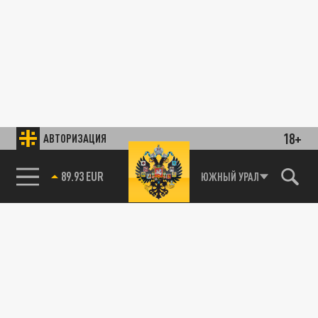
18+
АВТОРИЗАЦИЯ
89.93 EUR
ЮЖНЫЙ УРАЛ