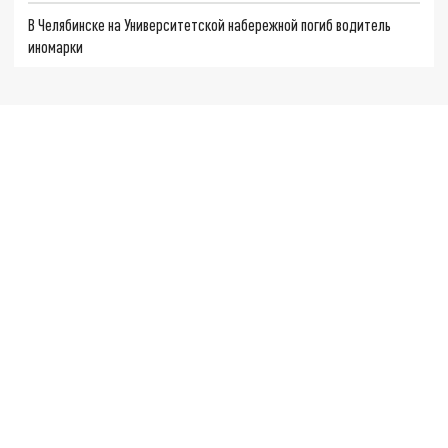
В Челябинске на Университетской набережной погиб водитель
иномарки