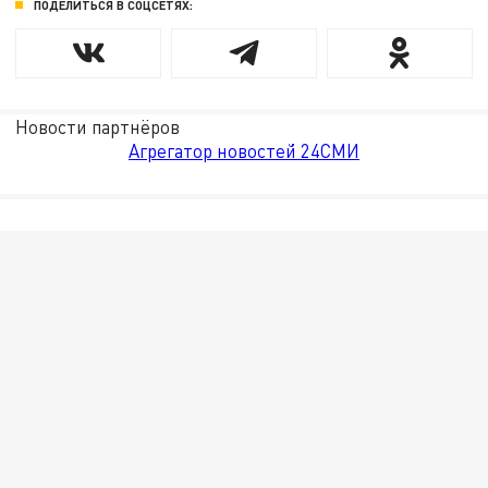
ПОДЕЛИТЬСЯ В СОЦСЕТЯХ:
Новости партнёров
Агрегатор новостей 24СМИ