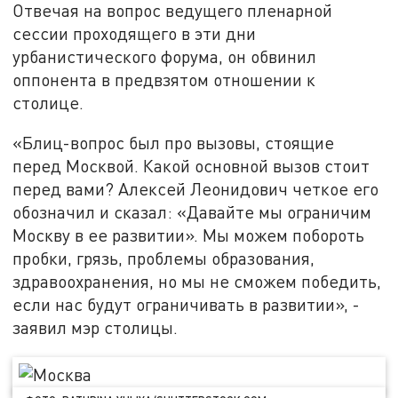
Отвечая на вопрос ведущего пленарной
сессии проходящего в эти дни
урбанистического форума, он обвинил
оппонента в предвзятом отношении к
столице.
«Блиц-вопрос был про вызовы, стоящие
перед Москвой. Какой основной вызов стоит
перед вами? Алексей Леонидович четкое его
обозначил и сказал: «Давайте мы ограничим
Москву в ее развитии». Мы можем побороть
пробки, грязь, проблемы образования,
здравоохранения, но мы не сможем победить,
если нас будут ограничивать в развитии», -
заявил мэр столицы.