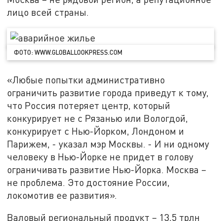
лицо всей страны.
ФОТО: WWW.GLOBALLOOKPRESS.COM
«Любые попытки административно
ограничить развитие города приведут к тому,
что Россия потеряет центр, который
конкурирует не с Рязанью или Вологдой,
конкурирует с Нью-Йорком, Лондоном и
Парижем, - указал мэр Москвы. - И ни одному
человеку в Нью-Йорке не придет в голову
ограничивать развитие Нью-Йорка. Москва –
не проблема. Это достояние России,
локомотив ее развития».
Валовый региональный продукт – 13,5 трлн