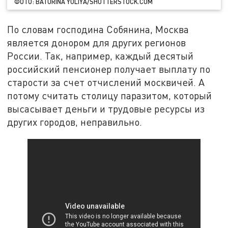
ФОТО: BATURINA YULIYA/SHUTTERSTOCK.COM
По словам господина Собянина, Москва
является донором для других регионов
России. Так, например, каждый десятый
российский пенсионер получает выплату по
старости за счет отчислений москвичей. А
потому считать столицу паразитом, который
высасывает деньги и трудовые ресурсы из
других городов, неправильно.