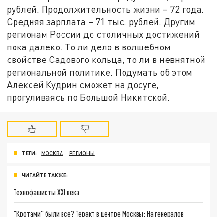
рублей. Продолжительность жизни – 72 года.
Средняя зарплата – 71 тыс. рублей. Другим
регионам России до столичных достижений
пока далеко. То ли дело в волшебном
свойстве Садового кольца, то ли в невнятной
региональной политике. Подумать об этом
Алексей Кудрин сможет на досуге,
прогуливаясь по Большой Никитской.
ТЕГИ:
МОСКВА
РЕГИОНЫ
ЧИТАЙТЕ ТАКЖЕ:
Технофашисты XXI века
"Кротами" были все? Теракт в центре Москвы: На генералов