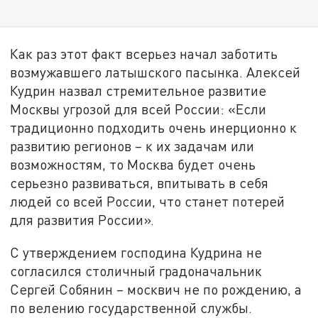
Как раз этот факт всерьез начал заботить
возмужавшего латышского пасынка. Алексей
Кудрин назвал стремительное развитие
Москвы угрозой для всей России: «Если
традиционно подходить очень инерционно к
развитию регионов – к их задачам или
возможностям, то Москва будет очень
серьезно развиваться, впитывать в себя
людей со всей России, что станет потерей
для развития России».
С утверждением господина Кудрина не
согласился столичный градоначальник
Сергей Собянин – москвич не по рождению, а
по велению государственной службы.