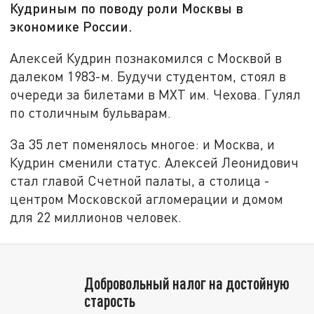
Кудриным по поводу роли Москвы в
экономике России.
Алексей Кудрин познакомился с Москвой в
далеком 1983-м. Будучи студентом, стоял в
очереди за билетами в МХТ им. Чехова. Гулял
по столичным бульварам.
За 35 лет поменялось многое: и Москва, и
Кудрин сменили статус. Алексей Леонидович
стал главой Счетной палаты, а столица -
центром Московской агломерации и домом
для 22 миллионов человек.
Добровольный налог на достойную
старость