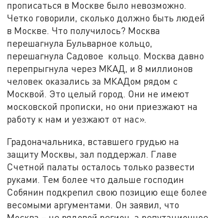
прописаться в Москве было невозможно.
Четко говорили, сколько должно быть людей
в Москве. Что получилось? Москва
перешагнула Бульварное кольцо,
перешагнула Садовое кольцо. Москва давно
перепрыгнула через МКАД, и 8 миллионов
человек оказались за МКАДом рядом с
Москвой. Это целый город. Они не имеют
московской прописки, но они приезжают на
работу к нам и уезжают от нас».
Градоначальника, вставшего грудью на
защиту Москвы, зал поддержал. Главе
Счетной палаты осталось только развести
руками. Тем более что дальше господин
Собянин подкрепил свою позицию еще более
весомыми аргументами. Он заявил, что
Москва – не рядовой регион, а репутационное