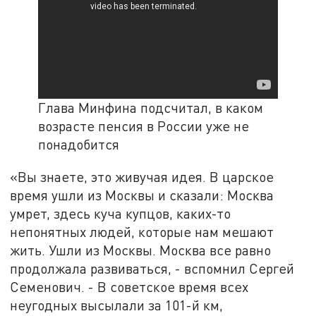
Глава Минфина подсчитал, в каком
возрасте пенсия в России уже не
понадобится
«Вы знаете, это живучая идея. В царское
время ушли из Москвы и сказали: Москва
умрет, здесь куча купцов, каких-то
непонятных людей, которые нам мешают
жить. Ушли из Москвы. Москва все равно
продолжала развиваться, - вспомнил Сергей
Семенович. - В советское время всех
неугодных высылали за 101-й км,