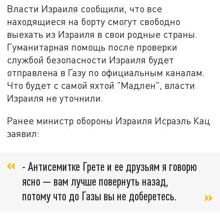
Власти Израиля сообщили, что все
находящиеся на борту смогут свободно
выехать из Израиля в свои родные страны.
Гуманитарная помощь после проверки
службой безопасности Израиля будет
отправлена в Газу по официальным каналам.
Что будет с самой яхтой "Мадлен", власти
Израиля не уточнили.
Ранее министр обороны Израиля Исраэль Кац
заявил:
- Антисемитке Грете и ее друзьям я говорю
ясно — вам лучше повернуть назад,
потому что до Газы вы не доберетесь.