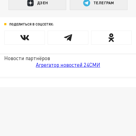
ДЗЕН
ТЕЛЕГРАМ
ПОДЕЛИТЬСЯ В СОЦСЕТЯХ:
Новости партнёров
Агрегатор новостей 24СМИ