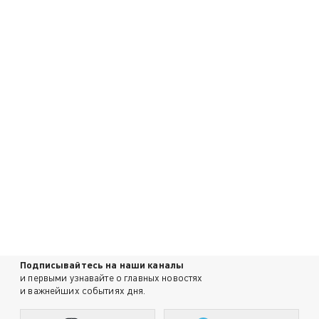
Подписывайтесь на наши каналы
и первыми узнавайте о главных новостях
и важнейших событиях дня.