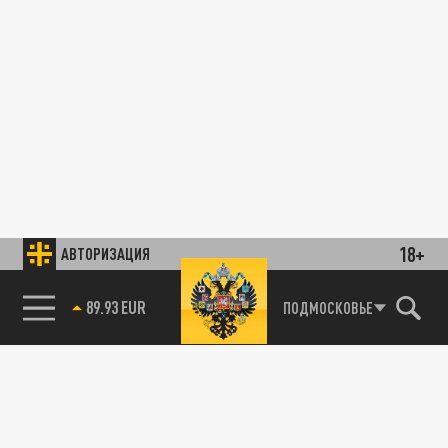
18+
АВТОРИЗАЦИЯ
89.93 EUR
ПОДМОСКОВЬЕ