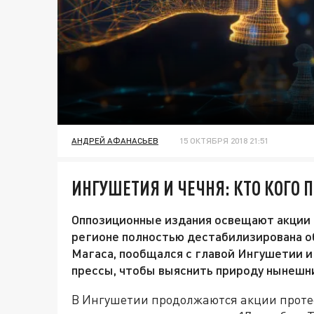
АНДРЕЙ АФАНАСЬЕВ
15 ОКТЯБРЯ 2018 21:51
ИНГУШЕТИЯ И ЧЕЧНЯ: КТО КОГО
Оппозиционные издания освещают акции п
регионе полностью дестабилизирована о
Магаса, пообщался с главой Ингушетии 
прессы, чтобы выяснить природу нынешн
В Ингушетии продолжаются акции проте