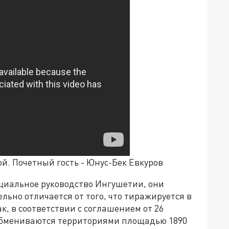
й. Почетный гость - Юнус-Бек Евкуров
циальное руководство Ингушетии, они
льно отличается от того, что тиражируется в
, в соответствии с соглашением от 26
 обмениваются территориями площадью 1890