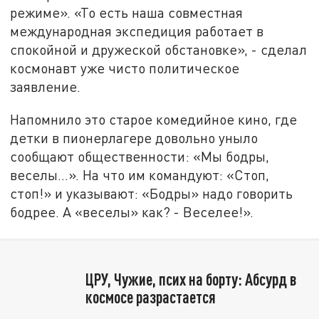
режиме». «То есть наша совместная
международная экспедиция работает в
спокойной и дружеской обстановке», - сделал
космонавт уже чисто политическое
заявление.
Напомнило это старое комедийное кино, где
детки в пионерлагере довольно уныло
сообщают общественности: «Мы бодры,
веселы…». На что им командуют: «Стоп,
стоп!» и указывают: «Бодры» надо говорить
бодрее. А «веселы» как? - Веселее!».
ЦРУ, Чужие, псих на борту: Абсурд в
космосе разрастается