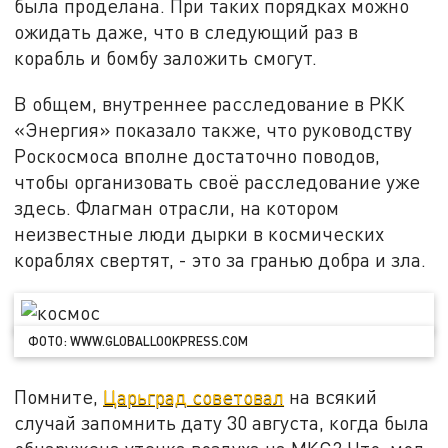
была проделана. При таких порядках можно
ожидать даже, что в следующий раз в
корабль и бомбу заложить смогут.
В общем, внутреннее расследование в РКК
«Энергия» показало также, что руководству
Роскосмоса вполне достаточно поводов,
чтобы организовать своё расследование уже
здесь. Флагман отрасли, на котором
неизвестные люди дырки в космических
кораблях свертят, - это за гранью добра и зла.
ФОТО: WWW.GLOBALLOOKPRESS.COM
Помните,
Царьград советовал
на всякий
случай запомнить дату 30 августа, когда была