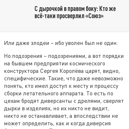
С дырочкой в правом боку: Кто же
всё-таки просверлил «Союз»
Или даже злодеи – ибо уволен был не один.
Но подозрения – подозрениями, а вот порядки
на бывшем предприятии космического
конструктора Сергея Королёва царят, видно,
специфические. Такие, что даже невозможно
понять, кто имел доступ к месту и процессу
сборки летательного аппарата. То есть по
цехам бродят диверсанты с дрелями, сверлят
дырки в изделиях, но их никто не видит,
никто не останавливает, а впоследствии не
может определить, как и когда диверсия