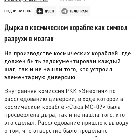
ПОДПИШИТЕСЬ:
Дырка в космическом корабле как символ
разрухи в мозгах
На производстве космических кораблей, где
должен быть задокументирован каждый
шаг, так и не нашли того, кто устроил
элементарную диверсию
Внутренняя комиссия РКК «Энергия» по
расследованию диверсии, в ходе которой в
космическом корабле «Союз МС-09» была
просверлена дыра, так и не нашла того, кто
это сделал. Расследование пришло к выводу
о том, что отверстие было проделано