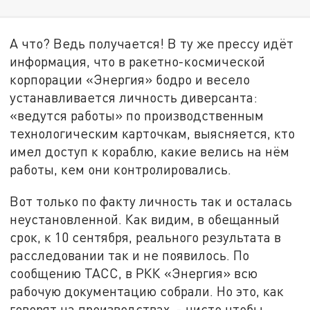
А что? Ведь получается! В ту же прессу идёт
информация, что в ракетно-космической
корпорации «Энергия» бодро и весело
устанавливается личность диверсанта:
«ведутся работы» по производственным
технологическим карточкам, выясняется, кто
имел доступ к кораблю, какие велись на нём
работы, кем они контролировались.
Вот только по факту личность так и осталась
неустановленной. Как видим, в обещанный
срок, к 10 сентября, реального результата в
расследовании так и не появилось. По
сообщению ТАСС, в РКК «Энергия» всю
рабочую документацию собрали. Но это, как
говорят на производствах, - чисто чтобы