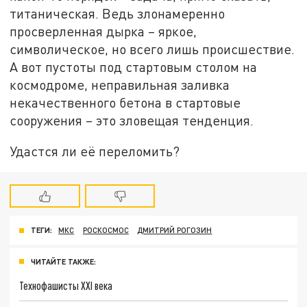
титаническая. Ведь злонамеренно
просверленная дырка – яркое,
символическое, но всего лишь происшествие.
А вот пустоты под стартовым столом на
космодроме, неправильная заливка
некачественного бетона в стартовые
сооружения – это зловещая тенденция.
Удастся ли её переломить?
ТЕГИ:
МКС
РОСКОСМОС
ДМИТРИЙ РОГОЗИН
ЧИТАЙТЕ ТАКЖЕ:
Технофашисты XXI века