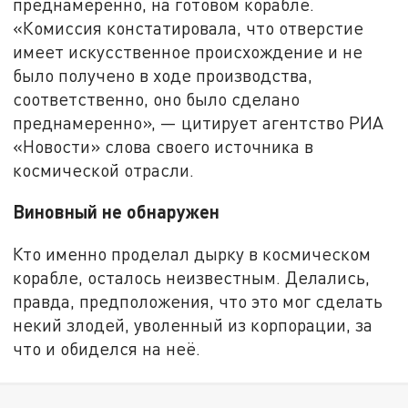
преднамеренно, на готовом корабле.
«Комиссия констатировала, что отверстие
имеет искусственное происхождение и не
было получено в ходе производства,
соответственно, оно было сделано
преднамеренно», — цитирует агентство РИА
«Новости» слова своего источника в
космической отрасли.
Виновный не обнаружен
Кто именно проделал дырку в космическом
корабле, осталось неизвестным. Делались,
правда, предположения, что это мог сделать
некий злодей, уволенный из корпорации, за
что и обиделся на неё.