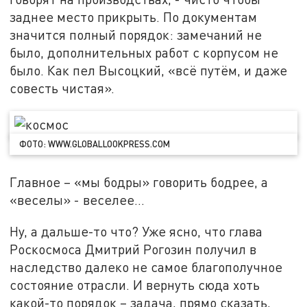
заднее место прикрыть. По документам
значится полный порядок: замечаний не
было, дополнительных работ с корпусом не
было. Как пел Высоцкий, «всё путём, и даже
совесть чистая».
ФОТО: WWW.GLOBALLOOKPRESS.COM
Главное – «мы бодры» говорить бодрее, а
«веселы» - веселее…
Ну, а дальше-то что? Уже ясно, что глава
Роскосмоса Дмитрий Рогозин получил в
наследство далеко не самое благополучное
состояние отрасли. И вернуть сюда хоть
какой-то порядок – задача, прямо сказать,