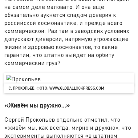
на самом деле маловато. И она ещё
обязательно аукнется спадом доверия к
российской космонавтике, и прежде всего
коммерческой. Раз там в заводских условиях
допускают диверсии, напрямую угрожающие
жизни и здоровью космонавтов, то какие
гарантии, что штатно выйдет на орбиту
коммерческий груз?
С. ПРОКОПЬЕВ. ФОТО: WWW.GLOBALLOOKPRESS.COM
«Живём мы дружно…»
Сергей Прокопьев отдельно отметил, что
«живём мы, как всегда, мирно и дружно», что
эксперименты выполняются «в штатном