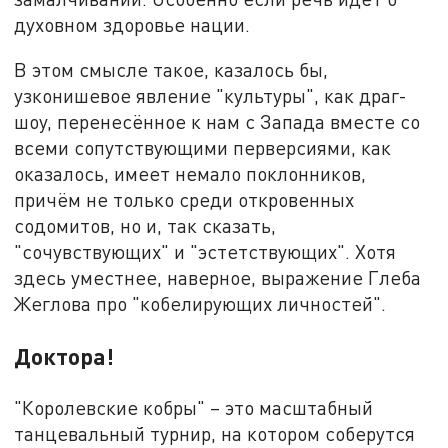
духовном здоровье нации.
В этом смысле такое, казалось бы,
узконишевое явление "культуры", как драг-
шоу, перенесённое к нам с Запада вместе со
всеми сопутствующими перверсиями, как
оказалось, имеет немало поклонников,
причём не только среди откровенных
содомитов, но и, так сказать,
"сочувствующих" и "эстетствующих". Хотя
здесь уместнее, наверное, выражение Глеба
Жеглова про "кобелирующих личностей".
Доктора!
"Королевские кобры" – это масштабный
танцевальный турнир, на котором соберутся