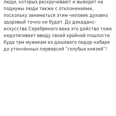
люди, которых раскручивают и выводят на
подиумы люди также с отклонениями,
поскольку заниматься этим человек духовно
здоровый точно не будет. До декаданс-
искусства Серебряного века это действо тоже
недотягивает ввиду своей крайней пошлости.
Куда там мужикам из дешёвого пидор-кабаре
до утончённых перверсий "голубых князей"!