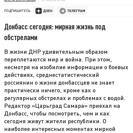
ПОДПИШИТЕСЬ:
Донбасс сегодня: мирная жизнь под
обстрелами
В жизни ДНР удивительным образом
переплетаются мир и война. При этом,
несмотря на изобилие информации о боевых
действиях, среднестатистический
россиянин о жизни донбассцев не знает
практически ничего, кроме как о
регулярных обстрелах и проблемах с водой.
Редактор «Царьград Самара» приехал на
Донбасс, чтобы посмотреть, чем и как
сегодня живут жители республики. О
наиболее интересных моментах мирной