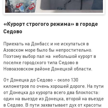
«Курорт строгого режима» в городе
Седово
Приехать на Донбасс и не искупаться в
Азовском море было бы непростительно.
Поэтому выбор пал на небольшой курорт в
поселке городского типа Седово в
Новоазовском районе Донецкой области.
От Донецка до Седово – около 130
километров по очень хорошей дороге. На пути
от Донецка до курорта всего два блокпоста:
один на выезде из Донецка, второй на въезде
в Седово. В пути захватывает дух от красоты