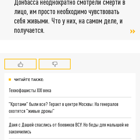
Донбасса неоднократно смотрели смерти в
лицо, им просто необходимо чувствовать
себя живыми. Что у них, на самом деле, и
получается.
ЧИТАЙТЕ ТАКЖЕ:
Технофашисты XXI века
"Кротами" были все? Теракт в центре Москвы: На генералов
охотятся "живые дроны"
Даня с Дашей спаслись от боевиков ВСУ. Но беды для малышей не
закончились