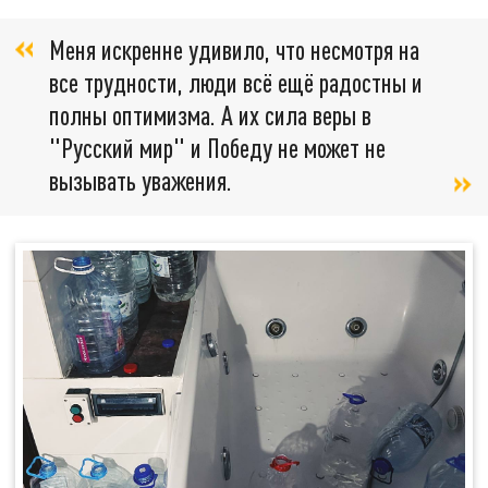
Меня искренне удивило, что несмотря на
все трудности, люди всё ещё радостны и
полны оптимизма. А их сила веры в
"Русский мир" и Победу не может не
вызывать уважения.