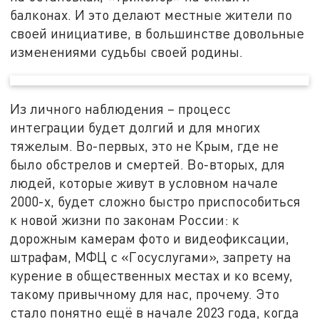
балконах. И это делают местные жители по
своей инициативе, в большинстве довольные
изменениями судьбы своей родины.
Из личного наблюдения – процесс
интеграции будет долгий и для многих
тяжелым. Во-первых, это не Крым, где не
было обстрелов и смертей. Во-вторых, для
людей, которые живут в условном начале
2000-х, будет сложно быстро приспособиться
к новой жизни по законам России: к
дорожным камерам фото и видеофиксации,
штрафам, МФЦ с «Госуслугами», запрету на
курение в общественных местах и ко всему,
такому привычному для нас, прочему. Это
стало понятно ещё в начале 2023 года, когда