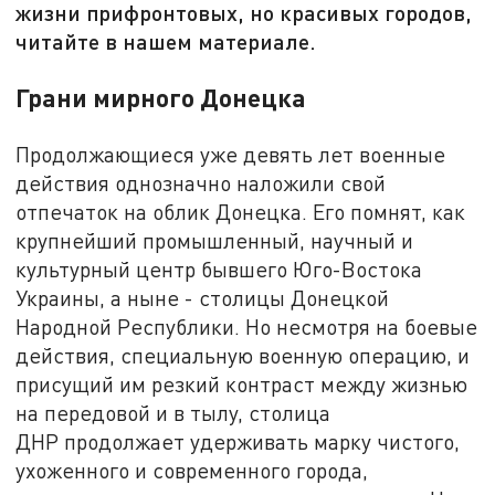
жизни прифронтовых, но красивых городов,
читайте в нашем материале.
Грани мирного Донецка
Продолжающиеся уже девять лет военные
действия однозначно наложили свой
отпечаток на облик Донецка. Его помнят, как
крупнейший промышленный, научный и
культурный центр бывшего Юго-Востока
Украины, а ныне - столицы Донецкой
Народной Республики. Но несмотря на боевые
действия, специальную военную операцию, и
присущий им резкий контраст между жизнью
на передовой и в тылу, столица
ДНР продолжает удерживать марку чистого,
ухоженного и современного города,