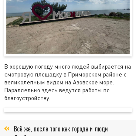
В хорошую погоду много людей выбирается на
смотровую площадку в Приморском районе с
великолепным видом на Азовское море.
Параллельно здесь ведутся работы по
благоустройству.
Всё же, после того как города и люди