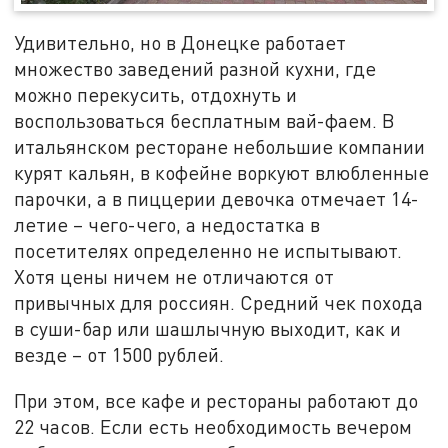
Удивительно, но в Донецке работает
множество заведений разной кухни, где
можно перекусить, отдохнуть и
воспользоваться бесплатным вай-фаем. В
итальянском ресторане небольшие компании
курят кальян, в кофейне воркуют влюбленные
парочки, а в пиццерии девочка отмечает 14-
летие – чего-чего, а недостатка в
посетителях определенно не испытывают.
Хотя цены ничем не отличаются от
привычных для россиян. Средний чек похода
в суши-бар или шашлычную выходит, как и
везде – от 1500 рублей.
При этом, все кафе и рестораны работают до
22 часов. Если есть необходимость вечером