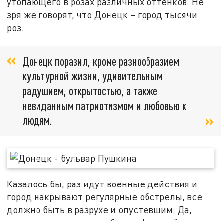
утопающего в розах различных оттенков. Не
зря же говорят, что Донецк – город тысячи
роз.
Донецк поразил, кроме разнообразием
культурной жизни, удивительным
радушием, открытостью, а также
невиданным патриотизмом и любовью к
людям.
Казалось бы, раз идут военные действия и
город накрывают регулярные обстрелы, все
должно быть в разрухе и опустевшим. Да,