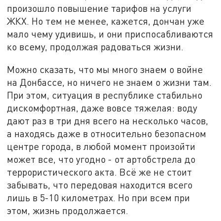
произошло повышение тарифов на услуги
ЖКХ. Но тем не менее, кажется, дончан уже
мало чему удивишь, и они приспосабливаются
ко всему, продолжая радоваться жизни.
Можно сказать, что мы много знаем о войне
на Донбассе, но ничего не знаем о жизни там.
При этом, ситуация в республике стабильно
дискомфортная, даже вовсе тяжелая: воду
дают раз в три дня всего на несколько часов,
а находясь даже в относительно безопасном
центре города, в любой момент произойти
может все, что угодно - от артобстрела до
террористического акта. Всё же не стоит
забывать, что передовая находится всего
лишь в 5-10 километрах. Но при всем при
этом, жизнь продолжается.