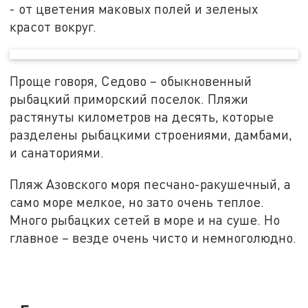
- от цветения маковых полей и зеленых
красот вокруг.
Проще говоря, Седово – обыкновенный
рыбацкий приморский поселок. Пляжи
растянуты километров на десять, которые
разделены рыбацкими строениями, дамбами,
и санаториями.
Пляж Азовского моря песчано-ракушечный, а
само море мелкое, но зато очень теплое.
Много рыбацких сетей в море и на суше. Но
главное – везде очень чисто и немноголюдно.