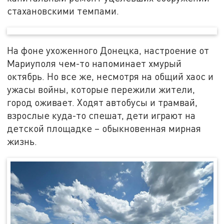
стахановскими темпами.
На фоне ухоженного Донецка, настроение от
Мариуполя чем-то напоминает хмурый
октябрь. Но все же, несмотря на общий хаос и
ужасы войны, которые пережили жители,
город оживает. Ходят автобусы и трамвай,
взрослые куда-то спешат, дети играют на
детской площадке – обыкновенная мирная
жизнь.