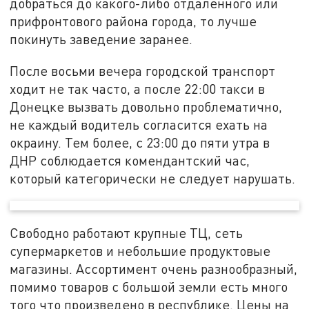
добраться до какого-либо отдаленного или
прифронтового района города, то лучше
покинуть заведение заранее.
После восьми вечера городской транспорт
ходит не так часто, а после 22:00 такси в
Донецке вызвать довольно проблематично,
не каждый водитель согласится ехать на
окраину. Тем более, с 23:00 до пяти утра в
ДНР соблюдается комендантский час,
который категорически не следует нарушать.
Свободно работают крупные ТЦ, сеть
супермаркетов и небольшие продуктовые
магазины. Ассортимент очень разнообразный,
помимо товаров с большой земли есть много
того что произведено в республике. Цены на