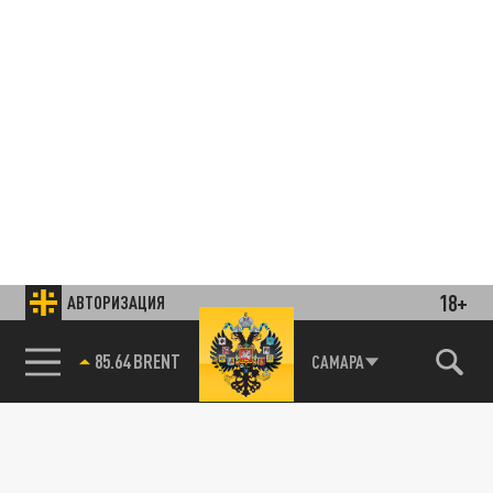
18+
АВТОРИЗАЦИЯ
85.64 BRENT
САМАРА