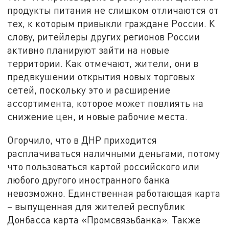
продукты питания не слишком отличаются от
тех, к которым привыкли граждане России. К
слову, ритейлеры других регионов России
активно планируют зайти на новые
территории. Как отмечают, жители, они в
предвкушении открытия новых торговых
сетей, поскольку это и расширение
ассортимента, которое может повлиять на
снижение цен, и новые рабочие места.
Огорчило, что в ДНР приходится
расплачиваться наличными деньгами, потому
что пользоваться картой российского или
любого другого иностранного банка
невозможно. Единственная работающая карта
– выпущенная для жителей республик
Донбасса карта «Промсвязьбанка». Также