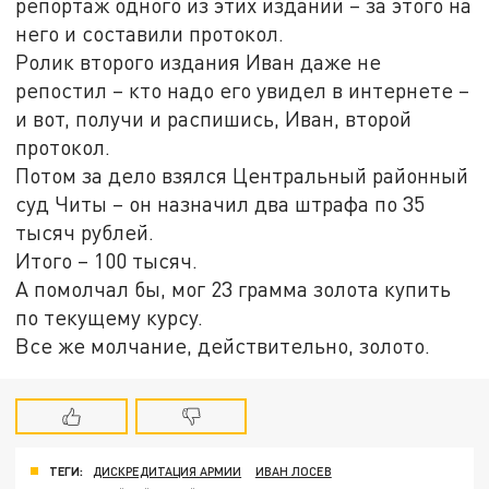
репортаж одного из этих изданий – за этого на
него и составили протокол.
Ролик второго издания Иван даже не
репостил – кто надо его увидел в интернете –
и вот, получи и распишись, Иван, второй
протокол.
Потом за дело взялся Центральный районный
суд Читы – он назначил два штрафа по 35
тысяч рублей.
Итого – 100 тысяч.
А помолчал бы, мог 23 грамма золота купить
по текущему курсу.
Все же молчание, действительно, золото.
ТЕГИ:
ДИСКРЕДИТАЦИЯ АРМИИ
ИВАН ЛОСЕВ