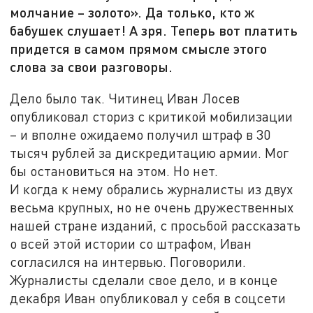
молчание – золото». Да только, кто ж
бабушек слушает! А зря. Теперь вот платить
придется в самом прямом смысле этого
слова за свои разговоры.
Дело было так. Читинец Иван Лосев
опубликовал сториз с критикой мобилизации
– и вполне ожидаемо получил штраф в 30
тысяч рублей за дискредитацию армии. Мог
бы остановиться на этом. Но нет.
И когда к нему обрались журналисты из двух
весьма крупных, но не очень дружественных
нашей стране изданий, с просьбой рассказать
о всей этой истории со штрафом, Иван
согласился на интервью. Поговорили.
Журналисты сделали свое дело, и в конце
декабря Иван опубликовал у себя в соцсети