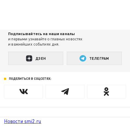
Подписывайтесь на наши каналы
и первыми узнавайте о главных новостях
и важнейших событиях дня.
ДЗЕН
ТЕЛЕГРАМ
ПОДЕЛИТЬСЯ В СОЦСЕТЯХ:
Новости smi2.ru