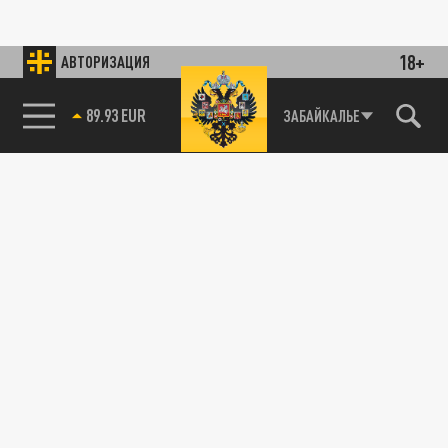
18+
АВТОРИЗАЦИЯ
89.93 EUR
ЗАБАЙКАЛЬЕ