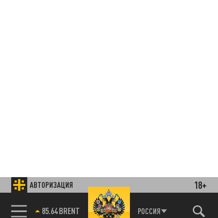
18+
АВТОРИЗАЦИЯ
85.64 BRENT
РОССИЯ