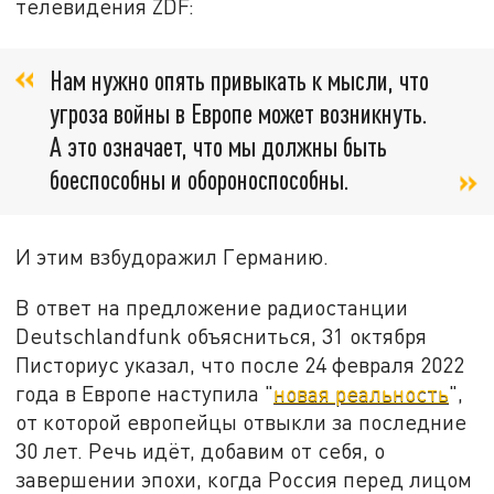
телевидения ZDF:
Нам нужно опять привыкать к мысли, что
угроза войны в Европе может возникнуть.
А это означает, что мы должны быть
боеспособны и обороноспособны.
И этим взбудоражил Германию.
В ответ на предложение радиостанции
Deutschlandfunk объясниться, 31 октября
Писториус указал, что после 24 февраля 2022
года в Европе наступила "
новая реальность
",
от которой европейцы отвыкли за последние
30 лет. Речь идёт, добавим от себя, о
завершении эпохи, когда Россия перед лицом