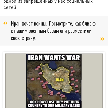
одной из запрещённых у нас социальных
сетей:
Иран хочет войны. Посмотрите, как близко
к нашим военным базам они разместили
свою страну.