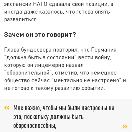
экспансии НАТО сдавала свои позиции, а
иногда даже казалось, что готова опять
развалиться.
Зачем он это говорит?
Глава бундесвера повторил, что Германия
"должна быть в состоянии" вести войну,
которую он лицемерно назвал
"оборонительной", отметив, что немецкое
общество сейчас "ментально не настроено" и
не готово к такому развитию событий.
Мне важно, чтобы мы были настроены на
это, поскольку должны быть
обороноспособны,