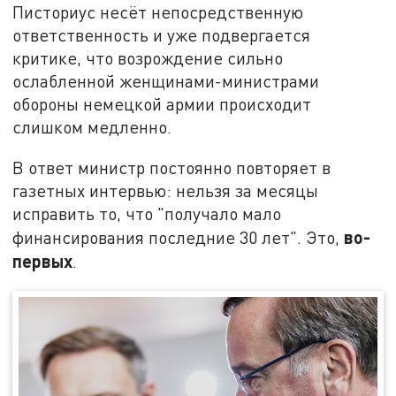
Писториус несёт непосредственную
ответственность и уже подвергается
критике, что возрождение сильно
ослабленной женщинами-министрами
обороны немецкой армии происходит
слишком медленно.
В ответ министр постоянно повторяет в
газетных интервью: нельзя за месяцы
исправить то, что "получало мало
во-
финансирования последние 30 лет". Это,
первых
.