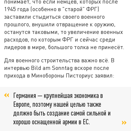
понимает, что если немцев, которых после
1945 года (особенно в "старой" ФРГ)
заставили стыдиться своего военного
прошлого, внушили отвращение к оружию,
останутся таковыми, то увеличение военных
расходов, по которым ФРГ и сейчас среди
лидеров в мире, большого толка не принесёт.
Для военного строительства важно всё. В
интервью Bild am Sonntag вскоре после
прихода в Минобороны Писториус заявил:
Германия — крупнейшая экономика в
Европе, поэтому нашей целью также
должно быть создание самой сильной и
хорошо оснащенной армии в ЕС.