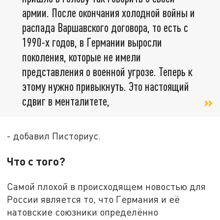
армии. После окончания холодной войны и
распада Варшавского договора, то есть с
1990-х годов, в Германии выросли
поколения, которые не имели
представления о военной угрозе. Теперь к
этому нужно привыкнуть. Это настоящий
сдвиг в менталитете,
- добавил Писториус.
Что с того?
Самой плохой в происходящем новостью для
России является то, что Германия и её
натовские союзники определённо