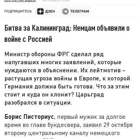
ПОДПИШИТЕСЬ:
Битва за Калининград: Немцам объявили о
войне с Россией
Министр обороны ФРГ сделал ряд
напугавших многих заявлений, которые
нуждаются в объяснении. Их лейтмотив –
растущая угроза войны в Европе, к которой
Германия должна быть готова. Что за этим
стоит и куда он клонит? Царьград
разобрался в ситуации.
Борис Писториус
, первый мужик за долгое
время во главе бундесвера, заявил 29 октября
второму центральному каналу немецкого