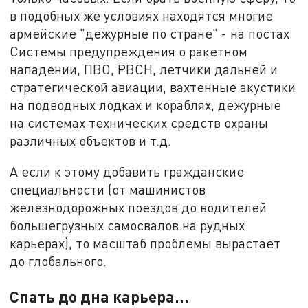
в подобных же условиях находятся многие
армейские "дежурные по стране" - на постах
Системы предупреждения о ракетном
нападении, ПВО, РВСН, летчики дальней и
стратегической авиации, вахтенные акустики
на подводных лодках и кораблях, дежурные
на системах технических средств охраны
различных объектов и т.д.
А если к этому добавить гражданские
специальности (от машинистов
железнодорожных поездов до водителей
большегрузных самосвалов на рудных
карьерах), то масштаб проблемы вырастает
до глобального.
Спать до дна карьера...