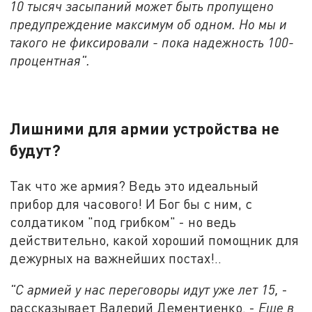
10 тысяч засыпаний может быть пропущено
предупреждение максимум об одном. Но мы и
такого не фиксировали - пока надежность 100-
процентная".
Лишними для армии устройства не
будут?
Так что же армия? Ведь это идеальный
прибор для часового! И Бог бы с ним, с
солдатиком "под грибком" - но ведь
действительно, какой хороший помощник для
дежурных на важнейших постах!..
"С армией у нас переговоры идут уже лет 15,
-
рассказывает Валерий Дементиенко. -
Еще в