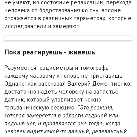
не умеют, но состояние релаксации, перехода
человека от бодрствования ко сну, вполне
отражается в различных параметрах, которые
исследователи и замеряют.
Пока реагируешь - живешь
Разумеется, радиометры и томографы
каждому часовому к голове не приставишь.
Однако, как рассказал Валерий Дементиенко,
достаточно надеть человеку на запястье
датчик, который улавливает кожно-
гальваническую реакцию.
"Это реакция,
которая замеряется в области ладоней или
подошв ног, и проявляется она тогда, когда
человек видит какой-то важный, релевантный