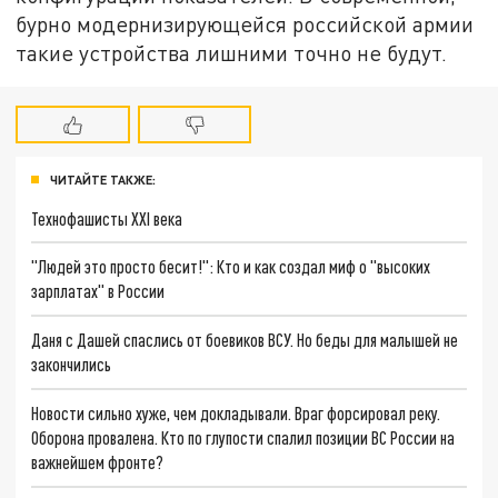
бурно модернизирующейся российской армии
такие устройства лишними точно не будут.
ЧИТАЙТЕ ТАКЖЕ:
Технофашисты XXI века
"Людей это просто бесит!": Кто и как создал миф о "высоких
зарплатах" в России
Даня с Дашей спаслись от боевиков ВСУ. Но беды для малышей не
закончились
Новости сильно хуже, чем докладывали. Враг форсировал реку.
Оборона провалена. Кто по глупости спалил позиции ВС России на
важнейшем фронте?