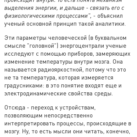
выделения энергии, и дальше - связать его с
физиологическими процессами",
- объяснил
ученый основной принцип такой аналитики.
Эти параметры человеческой (в буквальном
смысле "головной") энергоцентрали ученые
исследуют с помощью приборов, замеряющих
изменение температуры внутри мозга. Она
называется радиояркостной, потому что это
не та температура, которая измеряется
градусниками: в это понятие входят еще и
электродинамические свойства среды.
Отсюда - переход к устройствам,
позволяющим непосредственно
интерпретировать процессы, происходящие в
мозгу. Ну, то есть мысли они читать, конечно,