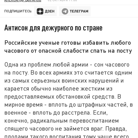
ПОДПИШИТЕСЬ:
Антисон для дежурного по стране
Российские ученые готовы избавить любого
часового от опасной слабости спать на посту
Одна из проблем любой армии - сон часового
на посту. Во всех армиях это считается одним
из самых серьезных воинских нарушений и
карается обычно наиболее жестким из
предоставляемых обстановкой средств. В
мирное время - вплоть до штрафных частей, в
военное - вплоть до расстрела. Если,
конечно, радикальным перевоспитанием
спящего часового не займется враг. Правда,
плодами такого воспитания тому чаще всего