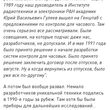
1989 году наш руководитель в Институте
радиотехники и электроники РАН академик
Юрий Васильевич Гуляев вышел на Генштаб с
предложениями по контролю для часового. Там
очень серьезно все рассматривали. Были
совещания, на которые подчас даже нас,
разработчиков, не допускали. И в мае 1991 года
было принято решение о начале разработки
систем контроля для часовых. Было принято
решение заключить договор после отпусков, в
августе. Ну а когда вернулись из отпусков, было
уже все по-другому".
А потом был вообще развал. Немало
разработчиков уникальной техники подались
в 1990-е годы за рубеж. Там хотя бы были
приборы для дальнейших исследований...