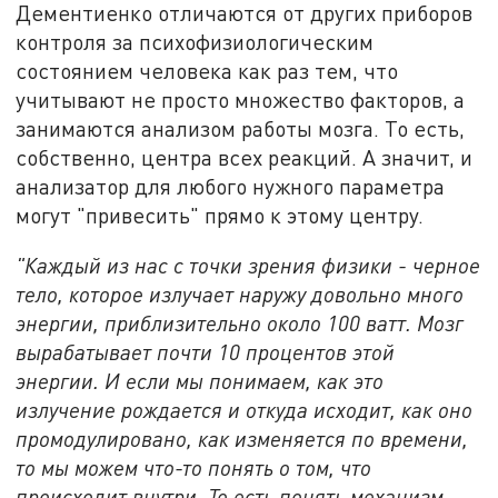
Дементиенко отличаются от других приборов
контроля за психофизиологическим
состоянием человека как раз тем, что
учитывают не просто множество факторов, а
занимаются анализом работы мозга. То есть,
собственно, центра всех реакций. А значит, и
анализатор для любого нужного параметра
могут "привесить" прямо к этому центру.
"Каждый из нас с точки зрения физики - черное
тело, которое излучает наружу довольно много
энергии, приблизительно около 100 ватт. Мозг
вырабатывает почти 10 процентов этой
энергии. И если мы понимаем, как это
излучение рождается и откуда исходит, как оно
промодулировано, как изменяется по времени,
то мы можем что-то понять о том, что
происходит внутри. То есть понять механизм