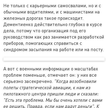
Не только с карьерными самосвалами, но и с
обычными водителями, и с машинистами на
железных дорогах такое происходит.
Дементиенко действительно глубоко в курсе
дела, потому что организация под его
руководством как раз занимается разработкой
приборов, помогающих справиться с
синдромом засыпания на работе или на посту.
А вот с военными информации о масштабах
проблем поменьше, отмечает он: у них все
серьезно засекречено.
"Когда возобновили
полеты стратегической авиации, к нам из
пилотажного центра пришли люди и сказали:
"Есть эта проблема. Мы бы очень хотели с вами
ее решить. Правда, если нам дадут деньги". К