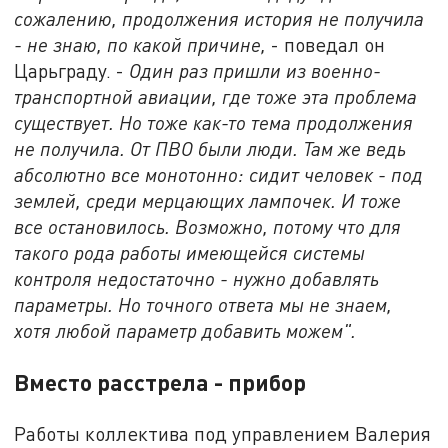
сожалению, продолжения история не получила
- не знаю, по какой причине,
- поведал он
Царьграду. -
Один раз пришли из военно-
транспортной авиации, где тоже эта проблема
существует. Но тоже как-то тема продолжения
не получила. От ПВО были люди. Там же ведь
абсолютно все монотонно: сидит человек - под
землей, среди мерцающих лампочек. И тоже
все остановилось. Возможно, потому что для
такого рода работы имеющейся системы
контроля недостаточно - нужно добавлять
параметры. Но точного ответа мы не знаем,
хотя любой параметр добавить можем".
Вместо расстрела - прибор
Работы коллектива под управлением Валерия