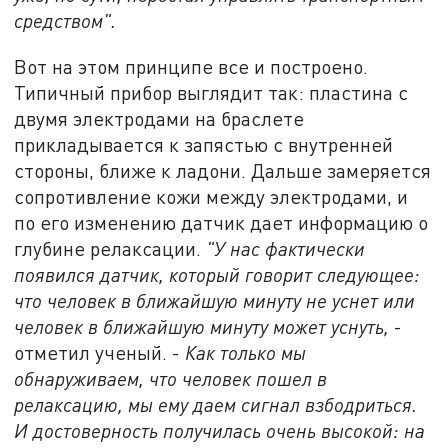
средством".
Вот на этом принципе все и построено.
Типичный прибор выглядит так: пластина с
двумя электродами на браслете
прикладывается к запястью с внутренней
стороны, ближе к ладони. Дальше замеряется
сопротивление кожи между электродами, и
по его изменению датчик дает информацию о
глубине релаксации.
"У нас фактически
появился датчик, который говорит следующее:
что человек в ближайшую минуту не уснет или
человек в ближайшую минуту может уснуть,
-
отметил ученый. -
Как только мы
обнаруживаем, что человек пошел в
релаксацию, мы ему даем сигнал взбодриться.
И достоверность получилась очень высокой: на