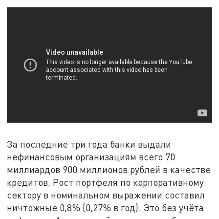
За последние три года банки выдали
нефинансовым организациям всего 70
миллиардов 900 миллионов рублей в качестве
кредитов. Рост портфеля по корпоративному
сектору в номинальном выражении составил
ничтожные 0,8% (0,27% в год). Это без учёта