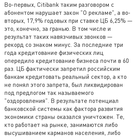
Во-первых, Citibank таким разговором с
абонентом нарушает закон "О рекламе", а во-
вторых, 17,9% годовых при ставке ЦБ 6,25% —
это, конечно, за гранью. В том числе и
результат таких навязчивых звонков —
рекорд со знаком минус. За последние три
года кредитование физических лиц
опередило кредитование бизнеса почти в 60
раз. ЦБ фактически запретил российским
банкам кредитовать реальный сектор, а кто
не понял этого запрета, был ликвидирован
под предлогом так называемого
"оздоровления". В результате потенциал
банковской системы как фактора развития
экономики страны оказался уничтожен. Те,
кто работает на рынке, занимаются либо
высушиванием карманов населения, либо