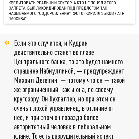
КРЕДИТОВАТЬ РЕАЛЬНЫЙ СЕКТОР, А КТО НЕ ПОНЯЛ ЭТОГО
ЗАПРЕТА, БЫЛ ЛИКВИДИРОВАН ПОД ПРЕДЛОГОМ ТАК
НАЗЫВАЕМОГО "ОЗДОРОВЛЕНИЯ". ФОТО: КИРИЛЛ ЗЫКОВ / АГН
"МОСКВА"
Если это случится, и Кудрин
действительно станет во главе
Центрального банка, то это будет намного
страшнее Набиуллиной, — предупреждает
Михаил Делягин, — потому что он — такой
же ограниченный, как и она, по своему
кругозору. Он бухгалтер, но при этом он
очень плохой управленец, в отличие от
неё, и при этом он гораздо более
авторитетный человек в либеральном
клане. То есть разрушительный аспект