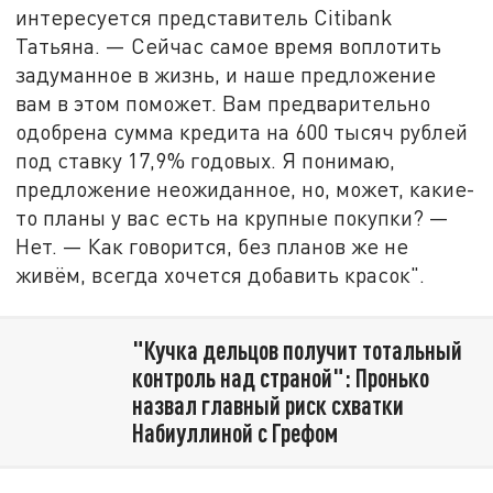
интересуется представитель Citibank
Татьяна. — Сейчас самое время воплотить
задуманное в жизнь, и наше предложение
вам в этом поможет. Вам предварительно
одобрена сумма кредита на 600 тысяч рублей
под ставку 17,9% годовых. Я понимаю,
предложение неожиданное, но, может, какие-
то планы у вас есть на крупные покупки? —
Нет. — Как говорится, без планов же не
живём, всегда хочется добавить красок".
"Кучка дельцов получит тотальный
контроль над страной": Пронько
назвал главный риск схватки
Набиуллиной с Грефом