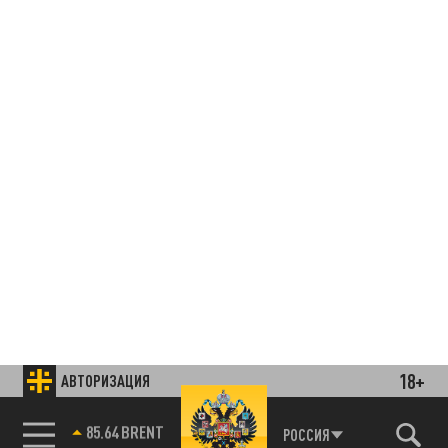
18+
АВТОРИЗАЦИЯ
85.64 BRENT
РОССИЯ