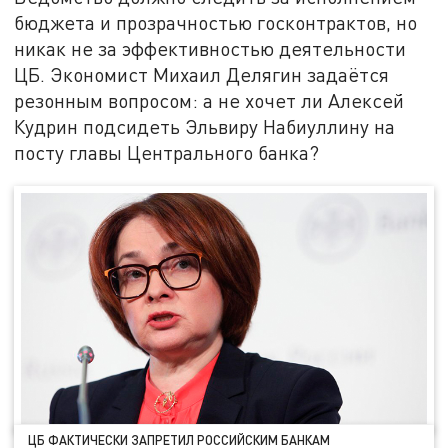
бюджета и прозрачностью госконтрактов, но
никак не за эффективностью деятельности
ЦБ. Экономист Михаил Делягин задаётся
резонным вопросом: а не хочет ли Алексей
Кудрин подсидеть Эльвиру Набиуллину на
посту главы Центрального банка?
ЦБ ФАКТИЧЕСКИ ЗАПРЕТИЛ РОССИЙСКИМ БАНКАМ