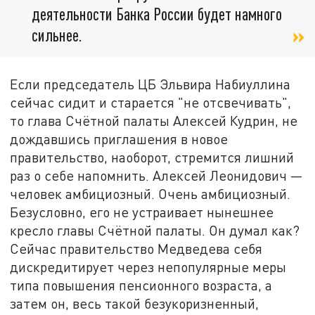
деятельности Банка России будет намного
сильнее.
Если председатель ЦБ Эльвира Набиуллина
сейчас сидит и старается "не отсвечивать",
то глава Счётной палаты Алексей Кудрин, не
дождавшись приглашения в новое
правительство, наоборот, стремится лишний
раз о себе напомнить. Алексей Леонидович —
человек амбициозный. Очень амбициозный.
Безусловно, его не устраивает нынешнее
кресло главы Счётной палаты. Он думал как?
Сейчас правительство Медведева себя
дискредитирует через непопулярные меры
типа повышения пенсионного возраста, а
затем он, весь такой безукоризненный,