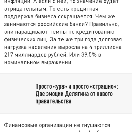
инфляции. А если с ней, то значение будет
отрицательным. То есть кредитная
поддержка бизнеса сокращается. Чем же
занимаются российские банки? Правильно,
они наращивают темпы по кредитованию
физических лиц. За те же три года долговая
нагрузка населения выросла на 4 триллиона
217 миллиардов рублей. Или 39,5% в
номинальном выражении.
Просто «ура» и просто «страшно»:
Две эмоции Делягина от нового
правительства
Финансовые организации не гнушаются