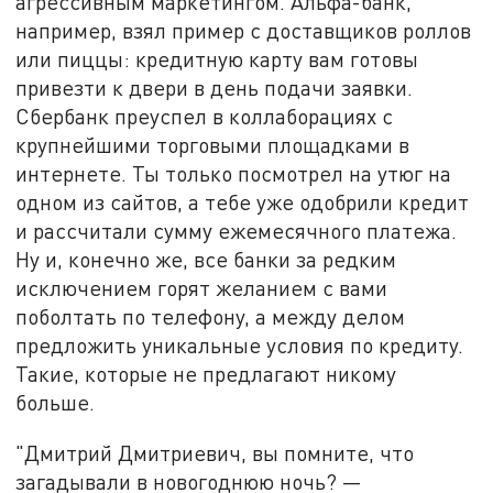
агрессивным маркетингом. Альфа-банк,
например, взял пример с доставщиков роллов
или пиццы: кредитную карту вам готовы
привезти к двери в день подачи заявки.
Сбербанк преуспел в коллаборациях с
крупнейшими торговыми площадками в
интернете. Ты только посмотрел на утюг на
одном из сайтов, а тебе уже одобрили кредит
и рассчитали сумму ежемесячного платежа.
Ну и, конечно же, все банки за редким
исключением горят желанием с вами
поболтать по телефону, а между делом
предложить уникальные условия по кредиту.
Такие, которые не предлагают никому
больше.
"Дмитрий Дмитриевич, вы помните, что
загадывали в новогоднюю ночь? —